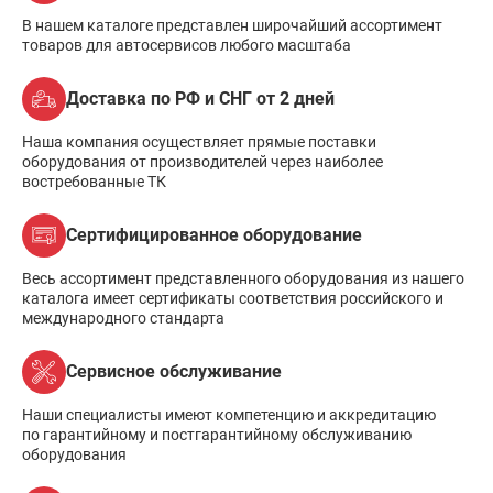
В нашем каталоге представлен широчайший ассортимент
товаров для автосервисов любого масштаба
Доставка по РФ и СНГ от 2 дней
Наша компания осуществляет прямые поставки
оборудования от производителей через наиболее
востребованные ТК
Сертифицированное оборудование
Весь ассортимент представленного оборудования из нашего
каталога имеет сертификаты соответствия российского и
международного стандарта
Сервисное обслуживание
Наши специалисты имеют компетенцию и аккредитацию
по гарантийному и постгарантийному обслуживанию
оборудования