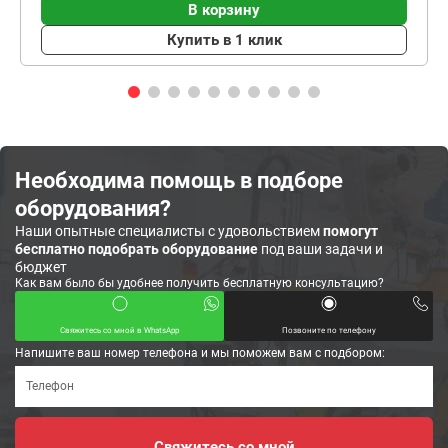
В корзину
Купить в 1 клик
Необходима помощь в подборе
оборудования?
Наши опытные специалисты с удовольствием
помогут
бесплатно подобрать оборудование
под ваши задачи и
бюджет
Как вам было бы удобнее получить бесплатную консультацию?
Свяжитесь со мной в WhatsApp
Позвоните по телефону
Напишите ваш номер телефона и мы поможем вам с подбором: