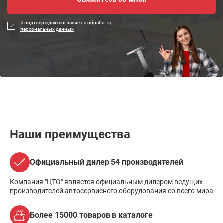
Я подтверждаю согласие на обработку
персональных данных
Наши преимущества
Официальный дилер 54 производителей
Компания "ЦТО" является официальным дилером ведущих
производителей автосервисного оборудования со всего мира
Более 15000 товаров в каталоге