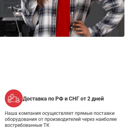
Доставка по РФ и СНГ от 2 дней
Наша компания осуществляет прямые поставки
оборудования от производителей через наиболее
востребованные ТК