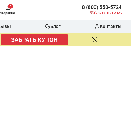
8 (800) 550-5724
0
Заказать звонок
е
Корзина
зывы
Блог
Контакты
ЗАБРАТЬ КУПОН