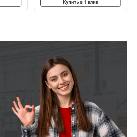
Купить в 1 клик