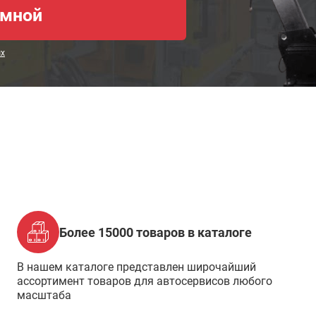
ых
Более 15000 товаров в каталоге
В нашем каталоге представлен широчайший
ассортимент товаров для автосервисов любого
масштаба