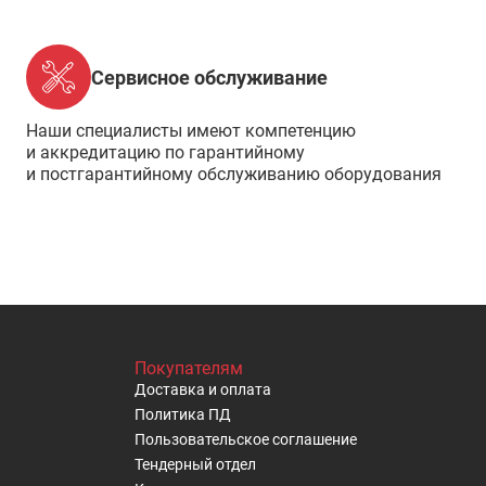
Сервисное обслуживание
Наши специалисты имеют компетенцию
и аккредитацию по гарантийному
и постгарантийному обслуживанию оборудования
Покупателям
Доставка и оплата
Политика ПД
Пользовательское cоглашение
Тендерный отдел