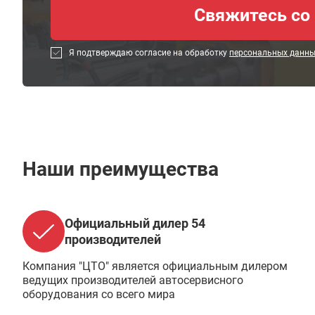
Я подтверждаю согласие на обработку
персональных данн
Наши преимущества
Официальный дилер 54
производителей
Компания "ЦТО" является официальным дилером
ведущих производителей автосервисного
оборудования со всего мира