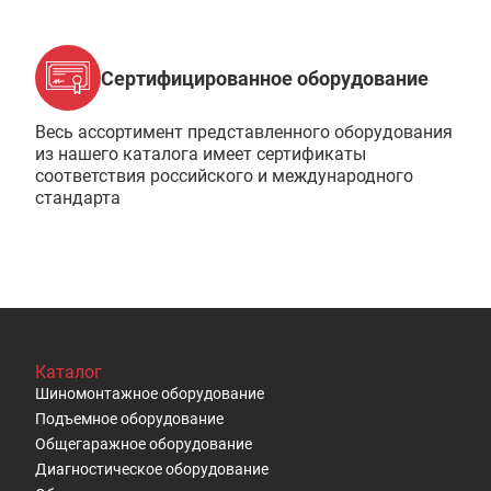
Сертифицированное оборудование
Весь ассортимент представленного оборудования
из нашего каталога имеет сертификаты
соответствия российского и международного
стандарта
Каталог
Шиномонтажное оборудование
Подъемное оборудование
Общегаражное оборудование
Диагностическое оборудование