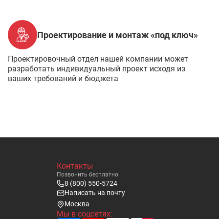
Проектирование и монтаж «под ключ»
Проектировочный отдел нашей компании может
разработать индивидуальный проект исходя из
ваших требований и бюджета
Контакты
Позвонить бесплатно
8 (800) 550-5724
Написать на почту
Москва
Мы в соцсетях: