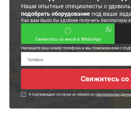
Наши опытные специалисты с удовол
подобрать оборудование
под ваши зад
Как вам было бы удобнее получить бесплатную 
Свяжитесь со мной в WhatsApp
Напишите ваш номер телефона и мы поможем вам с под
Я подтверждаю согласие на обработку
персональных данн