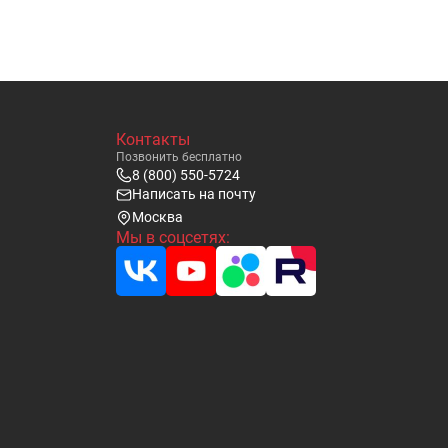
Контакты
Позвонить бесплатно
8 (800) 550-5724
Написать на почту
Москва
Мы в соцсетях: