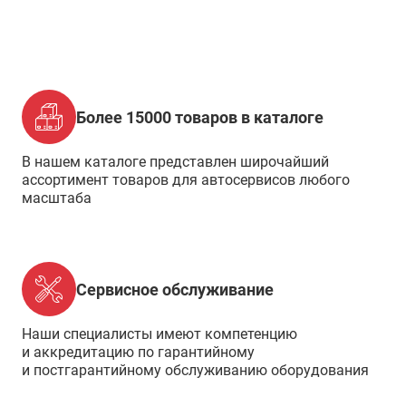
Более 15000 товаров в каталоге
В нашем каталоге представлен широчайший
ассортимент товаров для автосервисов любого
масштаба
Сервисное обслуживание
Наши специалисты имеют компетенцию
и аккредитацию по гарантийному
и постгарантийному обслуживанию оборудования