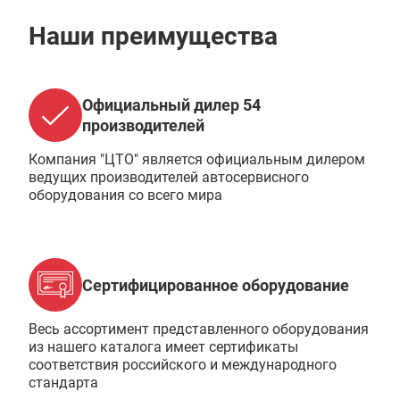
Наши преимущества
Официальный дилер 54
производителей
Компания "ЦТО" является официальным дилером
ведущих производителей автосервисного
оборудования со всего мира
Сертифицированное оборудование
Весь ассортимент представленного оборудования
из нашего каталога имеет сертификаты
соответствия российского и международного
стандарта