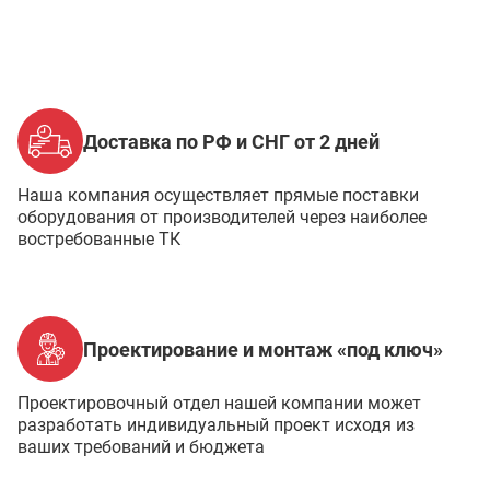
Доставка по РФ и СНГ от 2 дней
Наша компания осуществляет прямые поставки
оборудования от производителей через наиболее
востребованные ТК
Проектирование и монтаж «под ключ»
Проектировочный отдел нашей компании может
разработать индивидуальный проект исходя из
ваших требований и бюджета