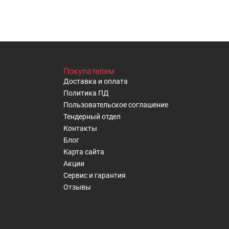
Покупателям
Доставка и оплата
Политика ПД
Пользовательское cоглашение
Тендерный отдел
Контакты
Блог
Карта сайта
Акции
Сервис и гарантия
Отзывы