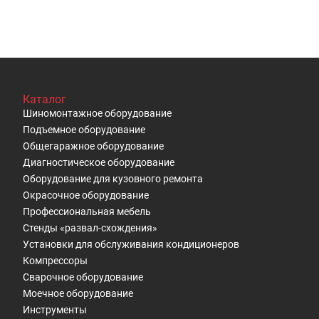
Каталог
Шиномонтажное оборудование
Подъемное оборудование
Общегаражное оборудование
Диагностическое оборудование
Оборудование для кузовного ремонта
Окрасочное оборудование
Профессиональная мебель
Стенды «развал-схождения»
Установки для обслуживания кондиционеров
Компрессоры
Сварочное оборудование
Моечное оборудование
Инструменты