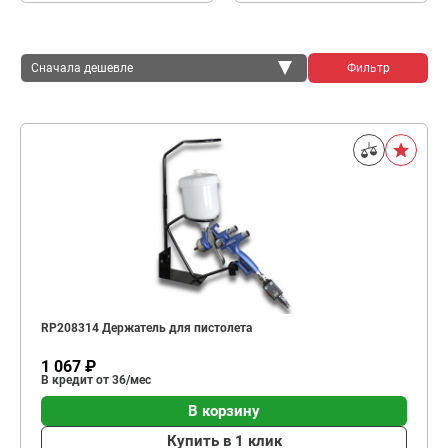
Сначала дешевле
Фильтр
Сначала дешевле
Сначала дороже
RP208314 Держатель для пистолета
1 067 ₽
В кредит от 36/мес
В корзину
Купить в 1 клик