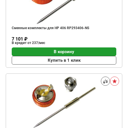
Сменные комплекты для HP 406 RP293406-NS
7 101 ₽
В кредит от 237/мес
В корзину
Купить в 1 клик