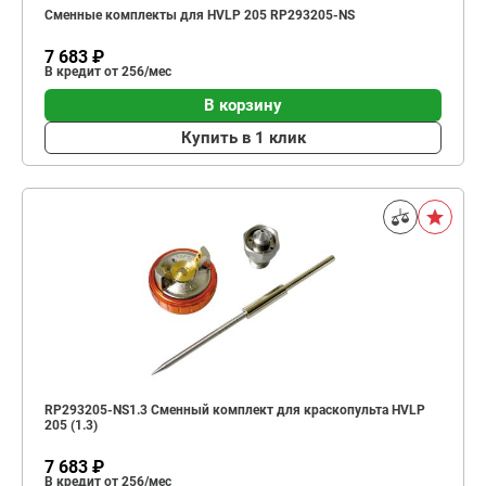
Сменные комплекты для HVLP 205 RP293205-NS
7 683 ₽
В кредит от 256/мес
В корзину
Купить в 1 клик
RP293205-NS1.3 Сменный комплект для краскопульта HVLP
205 (1.3)
7 683 ₽
В кредит от 256/мес