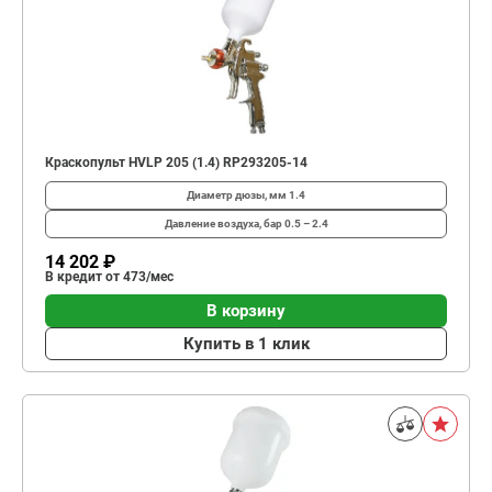
Краскопульт HVLP 205 (1.4) RP293205-14
Диаметр дюзы, мм
1.4
Давление воздуха, бар
0.5 – 2.4
14 202 ₽
В кредит от 473/мес
В корзину
Купить в 1 клик