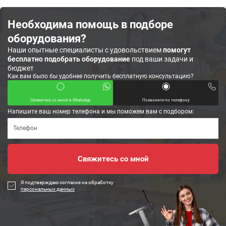
Необходима помощь в подборе
оборудования?
Наши опытные специалисты с удовольствием
помогут
бесплатно подобрать оборудование
под ваши задачи и
бюджет
Как вам было бы удобнее получить бесплатную консультацию?
Свяжитесь со мной в WhatsApp
Позвоните по телефону
Напишите ваш номер телефона и мы поможем вам с подбором:
Я подтверждаю согласие на обработку
персональных данных