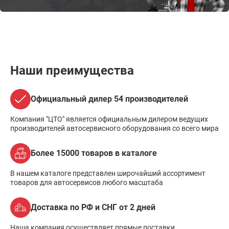
Наши преимущества
Официальный дилер 54 производителей
Компания "ЦТО" является официальным дилером ведущих
производителей автосервисного оборудования со всего мира
Более 15000 товаров в каталоге
В нашем каталоге представлен широчайший ассортимент
товаров для автосервисов любого масштаба
Доставка по РФ и СНГ от 2 дней
Наша компания осуществляет прямые поставки