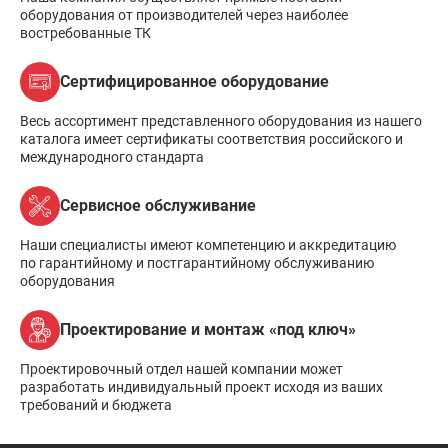
оборудования от производителей через наиболее
востребованные ТК
Сертифицированное оборудование
Весь ассортимент представленного оборудования из нашего
каталога имеет сертификаты соответствия российского и
международного стандарта
Сервисное обслуживание
Наши специалисты имеют компетенцию и аккредитацию
по гарантийному и постгарантийному обслуживанию
оборудования
Проектирование и монтаж «под ключ»
Проектировочный отдел нашей компании может
разработать индивидуальный проект исходя из ваших
требований и бюджета