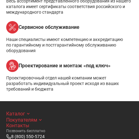
Весь ассортимент представленного оборудования из нашего
каталога имеет сертификаты соответствия российского и
международного стандарта
Сервисное обслуживание
Наши специалисты имеют компетенцию и аккредитацию
по гарантийному и постгарантийному обслуживанию
оборудования
Проектирование и монтаж «под ключ»
Проектировочный отдел нашей компании может
разработать индивидуальный проект исходя из ваших
требований и бюджета
Каталог
Покупателям
Контакты
Позвонить бесплатно
8 (800) 550-5724