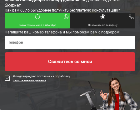
бюджет
Как вам было бы удобнее получить бесплатную консультацию?
Свяжитесь со мной в WhatsApp
Позвоните по телефону
Напишите ваш номер телефона и мы поможем вам с подбором:
Я подтверждаю согласие на обработку
персональных данных