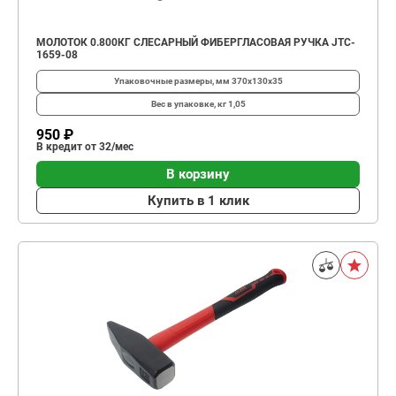
МОЛОТОК 0.800КГ СЛЕСАРНЫЙ ФИБЕРГЛАСОВАЯ РУЧКА JTC-
1659-08
Упаковочные размеры, мм
370х130х35
Вес в упаковке, кг
1,05
950 ₽
В кредит от 32/мес
В корзину
Купить в 1 клик