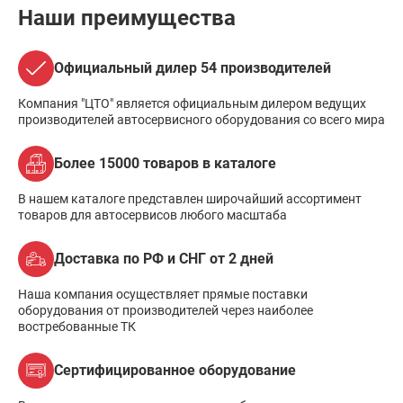
Наши преимущества
Официальный дилер 54 производителей
Компания "ЦТО" является официальным дилером ведущих
производителей автосервисного оборудования со всего мира
Более 15000 товаров в каталоге
В нашем каталоге представлен широчайший ассортимент
товаров для автосервисов любого масштаба
Доставка по РФ и СНГ от 2 дней
Наша компания осуществляет прямые поставки
оборудования от производителей через наиболее
востребованные ТК
Сертифицированное оборудование