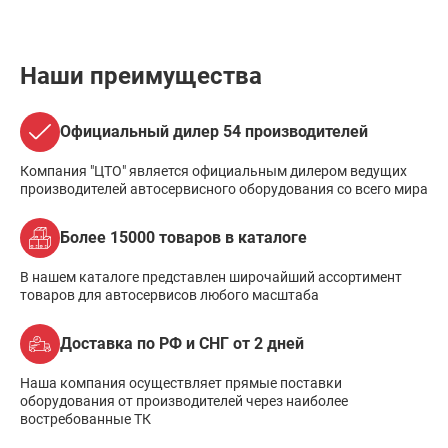
Наши преимущества
Официальный дилер 54 производителей
Компания "ЦТО" является официальным дилером ведущих
производителей автосервисного оборудования со всего мира
Более 15000 товаров в каталоге
В нашем каталоге представлен широчайший ассортимент
товаров для автосервисов любого масштаба
Доставка по РФ и СНГ от 2 дней
Наша компания осуществляет прямые поставки
оборудования от производителей через наиболее
востребованные ТК