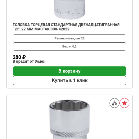
ГОЛОВКА ТОРЦЕВАЯ СТАНДАРТНАЯ ДВЕНАДЦАТИГРАННАЯ
1/2", 22 ММ МАСТАК 000-42022
Размерность, мм
22
Вес, кг
0,2
280 ₽
В кредит от 9/мес
В корзину
Купить в 1 клик