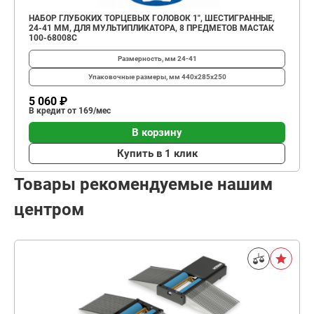
НАБОР ГЛУБОКИХ ТОРЦЕВЫХ ГОЛОВОК 1", ШЕСТИГРАННЫЕ,
24-41 ММ, ДЛЯ МУЛЬТИПЛИКАТОРА, 8 ПРЕДМЕТОВ МАСТАК
100-68008C
Размерность, мм
24-41
Упаковочные размеры, мм
440х285х250
5 060 ₽
В кредит от 169/мес
В корзину
Купить в 1 клик
Товары рекомендуемые нашим
центром