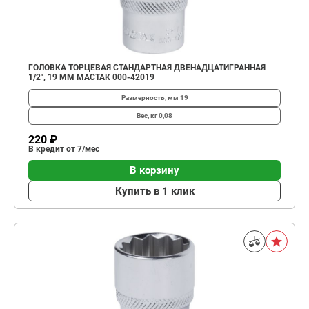
ГОЛОВКА ТОРЦЕВАЯ СТАНДАРТНАЯ ДВЕНАДЦАТИГРАННАЯ
1/2", 19 ММ МАСТАК 000-42019
Размерность, мм
19
Вес, кг
0,08
220 ₽
В кредит от 7/мес
В корзину
Купить в 1 клик