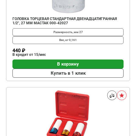
ГОЛОВКА ТОРЦЕВАЯ СТАНДАРТНАЯ ДВЕНАДЦАТИГРАННАЯ
1/2", 27 ММ МАСТАК 000-42027
Размерность, мм
27
Вес, кг
0,161
440 ₽
В кредит от 15/мес
В корзину
Купить в 1 клик