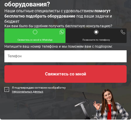
оборудования?
Наши опытные специалисты с удовольствием
помогут
бесплатно подобрать оборудование
под ваши задачи и
бюджет
Как вам было бы удобнее получить бесплатную консультацию?
Свяжитесь со мной в WhatsApp
Позвоните по телефону
Напишите ваш номер телефона и мы поможем вам с подбором:
Я подтверждаю согласие на обработку
персональных данных