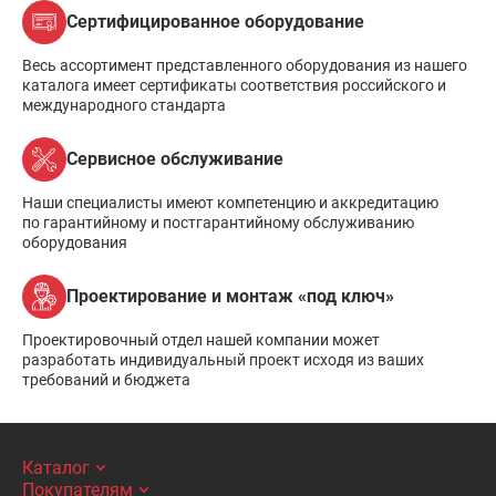
Сертифицированное оборудование
Весь ассортимент представленного оборудования из нашего
каталога имеет сертификаты соответствия российского и
международного стандарта
Сервисное обслуживание
Наши специалисты имеют компетенцию и аккредитацию
по гарантийному и постгарантийному обслуживанию
оборудования
Проектирование и монтаж «под ключ»
Проектировочный отдел нашей компании может
разработать индивидуальный проект исходя из ваших
требований и бюджета
Каталог
Покупателям