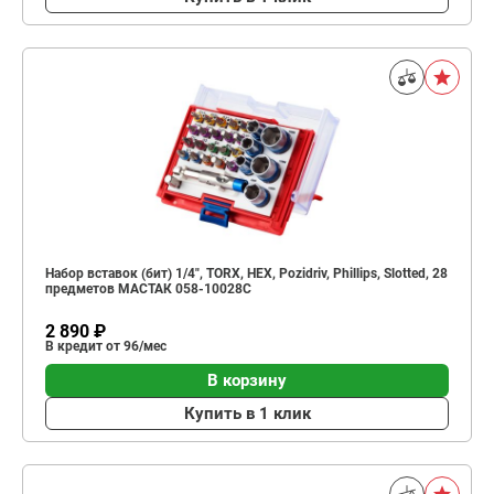
Набор вставок (бит) 1/4", TORX, HEX, Pozidriv, Phillips, Slotted, 28
предметов МАСТАК 058-10028C
2 890 ₽
В кредит от 96/мес
В корзину
Купить в 1 клик