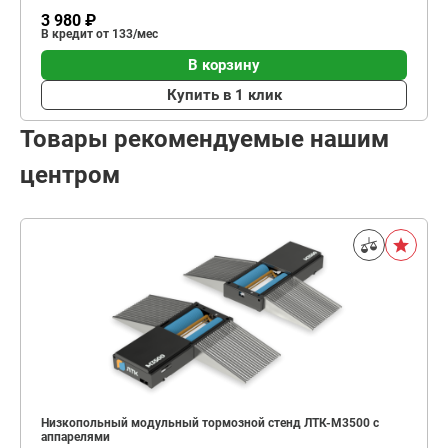
3 980 ₽
В кредит от 133/мес
В корзину
Купить в 1 клик
Товары рекомендуемые нашим
центром
Низкопольный модульный тормозной стенд ЛТК-М3500 с
аппарелями