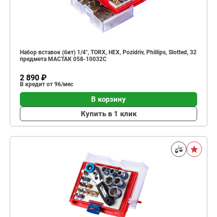
Набор вставок (бит) 1/4", TORX, HEX, Pozidriv, Phillips, Slotted, 32
предмета МАСТАК 058-10032C
2 890 ₽
В кредит от 96/мес
В корзину
Купить в 1 клик