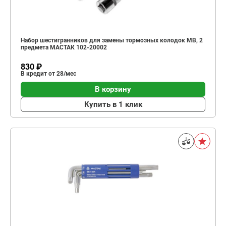
Набор шестигранников для замены тормозных колодок MB, 2
предмета МАСТАК 102-20002
830 ₽
В кредит от 28/мес
В корзину
Купить в 1 клик