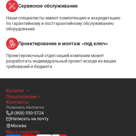
Сервисное обслуживание
Наши специалисты имеют компетенцию и аккредитацию
по гарантийному и постгарантийному обслуживанию
оборудования
Проектирование и монтаж «под ключ»
Проектировочный отдел нашей компании может
разработать индивидуальный проект исходя из ваших
требований и бюджета
Каталог
Покупателям
Контакты
Позвонить бесплатно
8 (800) 550-5724
Написать на почту
Москва
Мы в соцсетях: