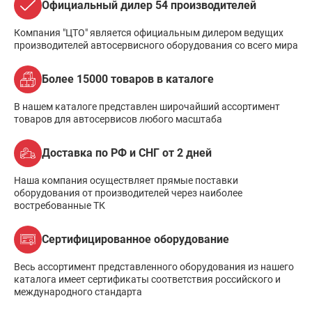
Официальный дилер 54 производителей
Компания "ЦТО" является официальным дилером ведущих
производителей автосервисного оборудования со всего мира
Более 15000 товаров в каталоге
В нашем каталоге представлен широчайший ассортимент
товаров для автосервисов любого масштаба
Доставка по РФ и СНГ от 2 дней
Наша компания осуществляет прямые поставки
оборудования от производителей через наиболее
востребованные ТК
Сертифицированное оборудование
Весь ассортимент представленного оборудования из нашего
каталога имеет сертификаты соответствия российского и
международного стандарта