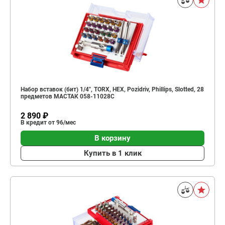
Набор вставок (бит) 1/4", TORX, HEX, Pozidriv, Phillips, Slotted, 28
предметов МАСТАК 058-11028C
2 890 ₽
В кредит от 96/мес
В корзину
Купить в 1 клик