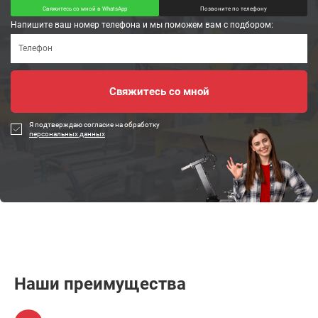
Свяжитесь со мной в WhatsApp
Позвоните по телефону
Напишите ваш номер телефона и мы поможем вам с подбором:
Я подтверждаю согласие на обработку
персональных данных
Наши преимущества