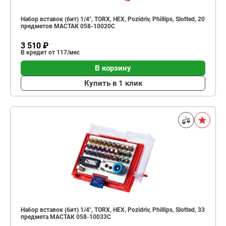
Набор вставок (бит) 1/4", TORX, HEX, Pozidriv, Phillips, Slotted, 20
предметов МАСТАК 058-10020C
3 510 ₽
В кредит от 117/мес
В корзину
Купить в 1 клик
Набор вставок (бит) 1/4", TORX, HEX, Pozidriv, Phillips, Slotted, 33
предмета МАСТАК 058-10033C