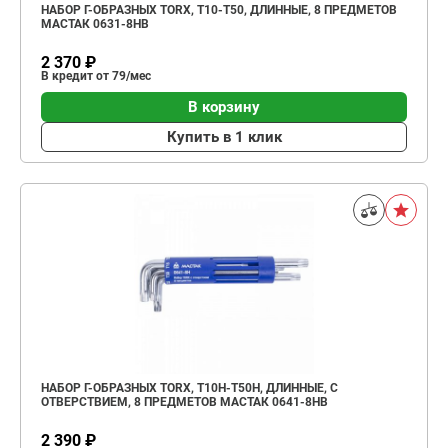
НАБОР Г-ОБРАЗНЫХ TORX, Т10-Т50, ДЛИННЫЕ, 8 ПРЕДМЕТОВ
МАСТАК 0631-8HB
2 370 ₽
В кредит от 79/мес
В корзину
Купить в 1 клик
НАБОР Г-ОБРАЗНЫХ TORX, Т10H-Т50H, ДЛИННЫЕ, С
ОТВЕРСТВИЕМ, 8 ПРЕДМЕТОВ МАСТАК 0641-8HB
2 390 ₽