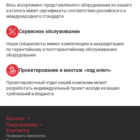
Весь ассортимент представленного оборудования из нашего
каталога имеет сертификаты соответствия российского и
международного стандарта
Сервисное обслуживание
Наши специалисты имеют компетенцию и аккредитацию
по гарантийному и постгарантийному обслуживанию
оборудования
Проектирование и монтаж «под ключ»
Проектировочный отдел нашей компании может
разработать индивидуальный проект исходя из ваших
требований и бюджета
Каталог
Покупателям
Контакты
Позвонить бесплатно