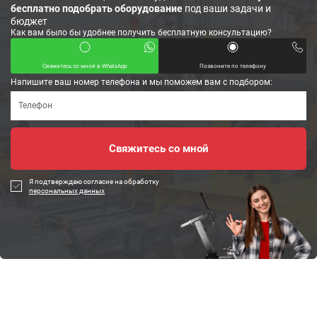
бесплатно подобрать оборудование
под ваши задачи и
бюджет
Как вам было бы удобнее получить бесплатную консультацию?
Свяжитесь со мной в WhatsApp
Позвоните по телефону
Напишите ваш номер телефона и мы поможем вам с подбором:
Я подтверждаю согласие на обработку
персональных данных