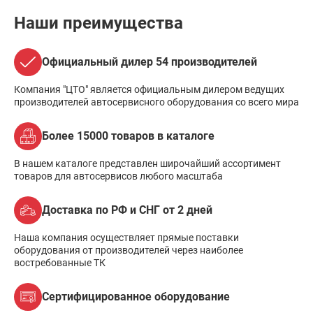
Наши преимущества
Официальный дилер 54 производителей
Компания "ЦТО" является официальным дилером ведущих
производителей автосервисного оборудования со всего мира
Более 15000 товаров в каталоге
В нашем каталоге представлен широчайший ассортимент
товаров для автосервисов любого масштаба
Доставка по РФ и СНГ от 2 дней
Наша компания осуществляет прямые поставки
оборудования от производителей через наиболее
востребованные ТК
Сертифицированное оборудование