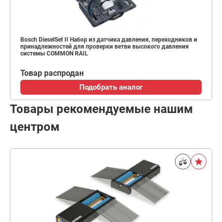
Bosch DieselSet II Набор из датчика давления, переходников и
принадлежностей для проверки ветви высокого давления
системы COMMON RAIL
Товар распродан
Подобрать аналог
Товары рекомендуемые нашим
центром