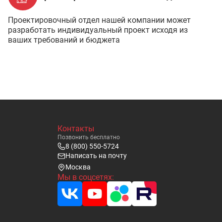
Проектировочный отдел нашей компании может
разработать индивидуальный проект исходя из
ваших требований и бюджета
Контакты
Позвонить бесплатно
8 (800) 550-5724
Написать на почту
Москва
Мы в соцсетях: