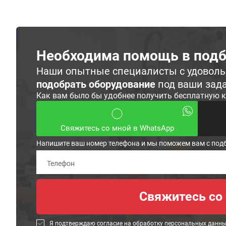
Необходима помощь в подб
Наши опытные специалисты с удовол
подобрать оборудование
под ваши зад
Как вам было бы удобнее получить бесплатную 
Свяжитесь со мной в WhatsApp
Напишите ваш номер телефона и мы поможем вам с под
Я подтверждаю согласие на обработку
персональных данн