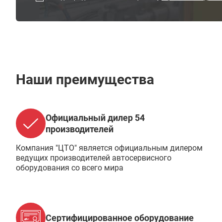
Наши преимущества
Официальный дилер 54
производителей
Компания "ЦТО" является официальным дилером
ведущих производителей автосервисного
оборудования со всего мира
Сертифицированное оборудование