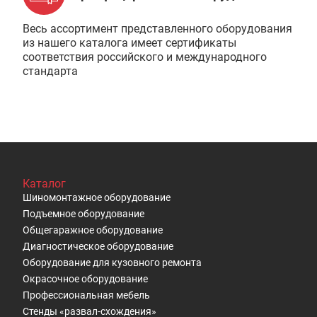
Весь ассортимент представленного оборудования
из нашего каталога имеет сертификаты
соответствия российского и международного
стандарта
Каталог
Шиномонтажное оборудование
Подъемное оборудование
Общегаражное оборудование
Диагностическое оборудование
Оборудование для кузовного ремонта
Окрасочное оборудование
Профессиональная мебель
Стенды «развал-схождения»