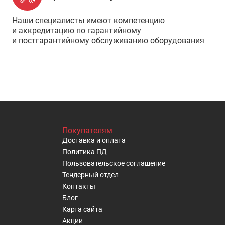
Наши специалисты имеют компетенцию
и аккредитацию по гарантийному
и постгарантийному обслуживанию оборудования
Покупателям
Доставка и оплата
Политика ПД
Пользовательское cоглашение
Тендерный отдел
Контакты
Блог
Карта сайта
Акции