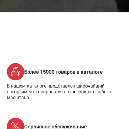
Более 15000 товаров в каталоге
В нашем каталоге представлен широчайший
ассортимент товаров для автосервисов любого
масштаба
Сервисное обслуживание