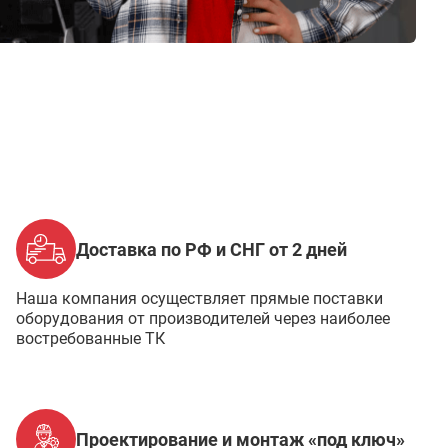
Доставка по РФ и СНГ от 2 дней
Наша компания осуществляет прямые поставки
оборудования от производителей через наиболее
востребованные ТК
Проектирование и монтаж «под ключ»