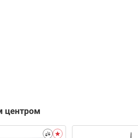
м центром