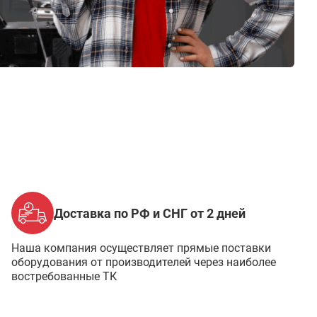
Доставка по РФ и СНГ от 2 дней
Наша компания осуществляет прямые поставки
оборудования от производителей через наиболее
востребованные ТК