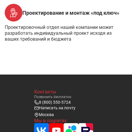
Проектирование и монтаж «под ключ»
Проектировочный отдел нашей компании может
разработать индивидуальный проект исходя из
ваших требований и бюджета
Контакты
Позвонить бесплатно
8 (800) 550-5724
Написать на почту
Москва
Мы в соцсетях: