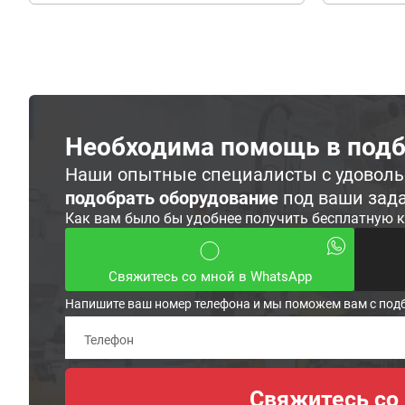
Необходима помощь в подб
Наши опытные специалисты с удовол
подобрать оборудование
под ваши зад
Как вам было бы удобнее получить бесплатную 
Свяжитесь со мной в WhatsApp
Напишите ваш номер телефона и мы поможем вам с под