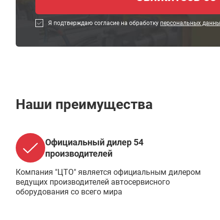
Я подтверждаю согласие на обработку
персональных данн
Наши преимущества
Официальный дилер 54
производителей
Компания "ЦТО" является официальным дилером
ведущих производителей автосервисного
оборудования со всего мира