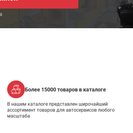
ых
Более 15000 товаров в каталоге
В нашем каталоге представлен широчайший
ассортимент товаров для автосервисов любого
масштаба