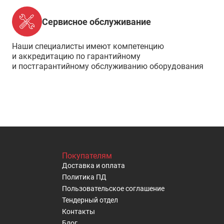
Сервисное обслуживание
Наши специалисты имеют компетенцию
и аккредитацию по гарантийному
и постгарантийному обслуживанию оборудования
Покупателям
Доставка и оплата
Политика ПД
Пользовательское cоглашение
Тендерный отдел
Контакты
Блог