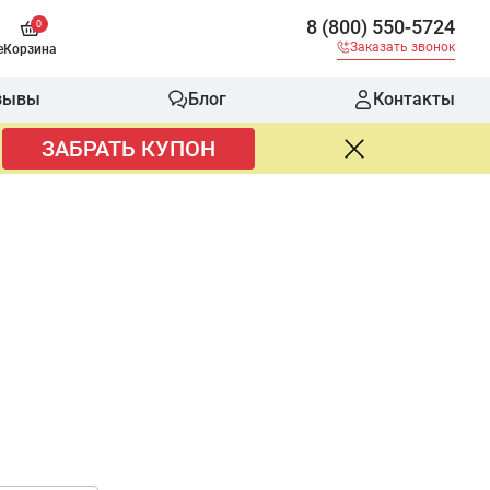
8 (800) 550-5724
0
Заказать звонок
е
Корзина
зывы
Блог
Контакты
ЗАБРАТЬ КУПОН