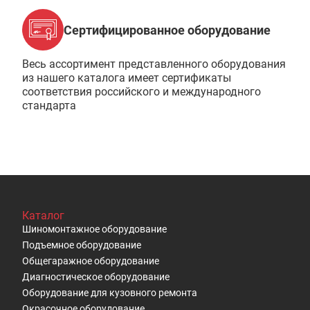
Сертифицированное оборудование
Весь ассортимент представленного оборудования
из нашего каталога имеет сертификаты
соответствия российского и международного
стандарта
Каталог
Шиномонтажное оборудование
Подъемное оборудование
Общегаражное оборудование
Диагностическое оборудование
Оборудование для кузовного ремонта
Окрасочное оборудование