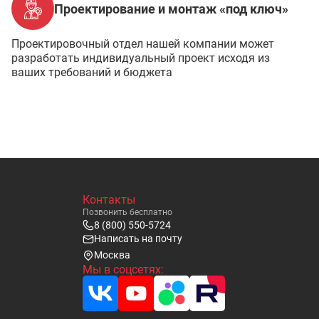
Проектирование и монтаж «под ключ»
Проектировочный отдел нашей компании может
разработать индивидуальный проект исходя из
ваших требований и бюджета
Контакты
Позвонить бесплатно
8 (800) 550-5724
Написать на почту
Москва
Мы в соцсетях: