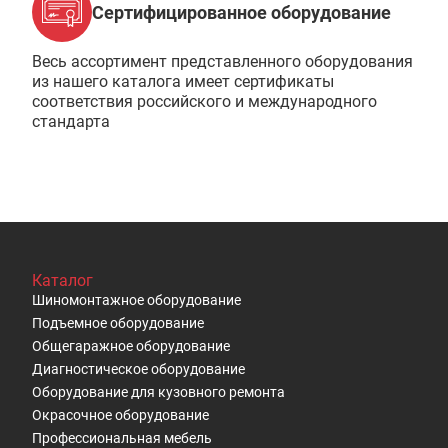
Сертифицированное оборудование
Весь ассортимент представленного оборудования
из нашего каталога имеет сертификаты
соответствия российского и международного
стандарта
Каталог
Шиномонтажное оборудование
Подъемное оборудование
Общегаражное оборудование
Диагностическое оборудование
Оборудование для кузовного ремонта
Окрасочное оборудование
Профессиональная мебель