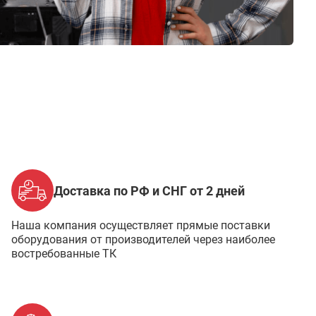
Доставка по РФ и СНГ от 2 дней
Наша компания осуществляет прямые поставки
оборудования от производителей через наиболее
востребованные ТК