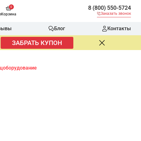
8 (800) 550-5724
0
Заказать звонок
е
Корзина
зывы
Блог
Контакты
ЗАБРАТЬ КУПОН
цоборудование