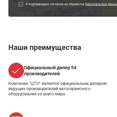
Я подтверждаю согласие на обработку
персональных данн
Наши преимущества
Официальный дилер 54
производителей
Компания "ЦТО" является официальным дилером
ведущих производителей автосервисного
оборудования со всего мира