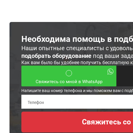
Необходима помощь в подб
Наши опытные специалисты с удовол
подобрать оборудование
под ваши зад
Как вам было бы удобнее получить бесплатную 
Свяжитесь со мной в WhatsApp
Напишите ваш номер телефона и мы поможем вам с под