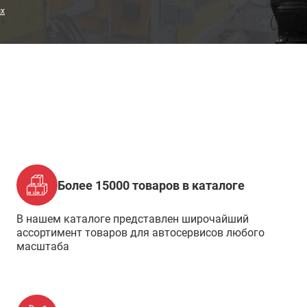
ых
Более 15000 товаров в каталоге
В нашем каталоге представлен широчайший
ассортимент товаров для автосервисов любого
масштаба