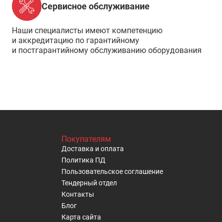
Сервисное обслуживание
Наши специалисты имеют компетенцию
и аккредитацию по гарантийному
и постгарантийному обслуживанию оборудования
Покупателям
Доставка и оплата
Политика ПД
Пользовательское cоглашение
Тендерный отдел
Контакты
Блог
Карта сайта