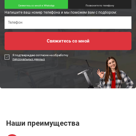
Свяжитесь со мной в WhatsApp
Позвоните по телефону
Напишите ваш номер телефона и мы поможем вам с подбором:
Я подтверждаю согласие на обработку
персональных данных
Наши преимущества