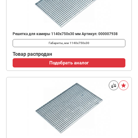
Решетка для камеры 1140х750х30 мм Артикул: 000007938
Габариты, мм
1140х750х30
Товар распродан
Подобрать аналог