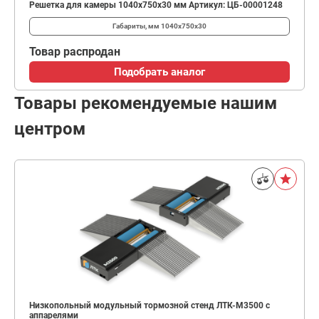
Решетка для камеры 1040х750х30 мм Артикул: ЦБ-00001248
Габариты, мм
1040х750х30
Товар распродан
Подобрать аналог
Товары рекомендуемые нашим
центром
Низкопольный модульный тормозной стенд ЛТК-М3500 с
аппарелями