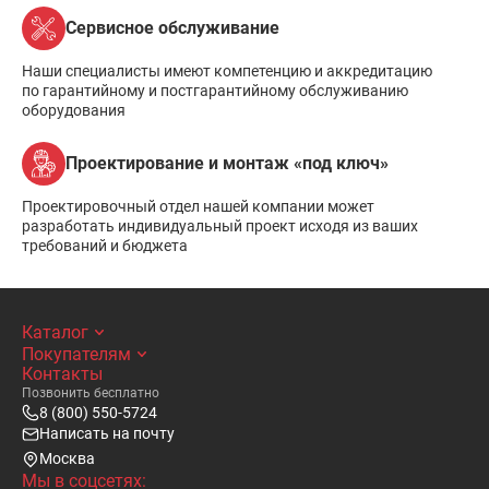
Сервисное обслуживание
Наши специалисты имеют компетенцию и аккредитацию
по гарантийному и постгарантийному обслуживанию
оборудования
Проектирование и монтаж «под ключ»
Проектировочный отдел нашей компании может
разработать индивидуальный проект исходя из ваших
требований и бюджета
Каталог
Покупателям
Контакты
Позвонить бесплатно
8 (800) 550-5724
Написать на почту
Москва
Мы в соцсетях: