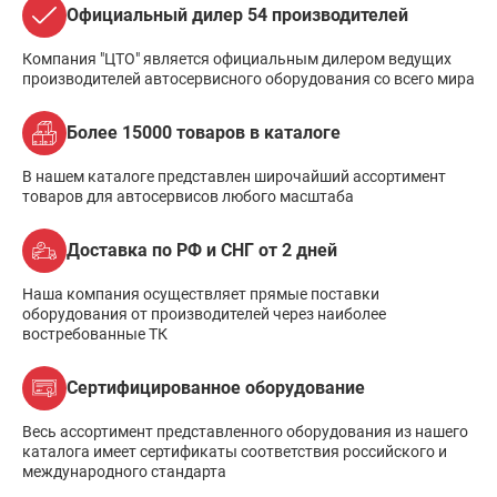
Официальный дилер 54 производителей
Компания "ЦТО" является официальным дилером ведущих
производителей автосервисного оборудования со всего мира
Более 15000 товаров в каталоге
В нашем каталоге представлен широчайший ассортимент
товаров для автосервисов любого масштаба
Доставка по РФ и СНГ от 2 дней
Наша компания осуществляет прямые поставки
оборудования от производителей через наиболее
востребованные ТК
Сертифицированное оборудование
Весь ассортимент представленного оборудования из нашего
каталога имеет сертификаты соответствия российского и
международного стандарта