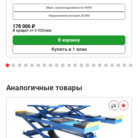
Макс. грузоподъемность
4000
Напряжение питания, В
380
178 000 ₽
В кредит от 5 933/мес
В корзину
Купить в 1 клик
Аналогичные товары