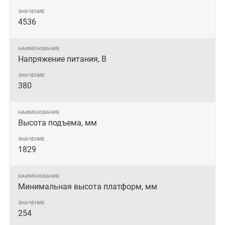
4536
Напряжение питания, В
380
Высота подъема, мм
1829
Минимальная высота платформ, мм
254