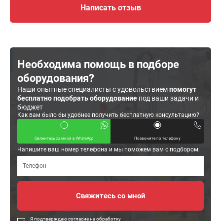
Написать отзыв
Необходима помощь в подборе
оборудования?
Наши опытные специалисты с удовольствием
помогут
бесплатно подобрать оборудование
под ваши задачи и
бюджет
Как вам было бы удобнее получить бесплатную консультацию?
Свяжитесь со мной в WhatsApp
Позвоните по телефону
Напишите ваш номер телефона и мы поможем вам с подбором:
Я подтверждаю согласие на обработку