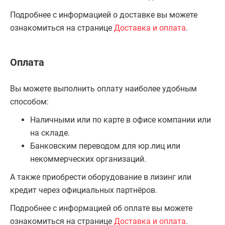
Подробнее с информацией о доставке вы можете
ознакомиться на странице
Доставка и оплата
.
Оплата
Вы можете выполнить оплату наиболее удобным
способом:
Наличными или по карте в офисе компании или
на складе.
Банковским переводом для юр.лиц или
некоммерческих организаций.
А также приобрести оборудование в лизинг или
кредит через официальных партнёров.
Подробнее с информацией об оплате вы можете
ознакомиться на странице
Доставка и оплата
.