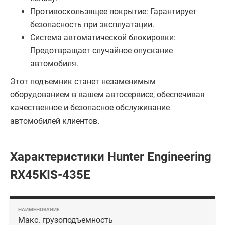
Противоскользящее покрытие: Гарантирует
безопасность при эксплуатации.
Система автоматической блокировки:
Предотвращает случайное опускание
автомобиля.
Этот подъемник станет незаменимым
оборудованием в вашем автосервисе, обеспечивая
качественное и безопасное обслуживание
автомобилей клиентов.
Характеристики Hunter Engineering
RX45KIS-435E
Макс. грузоподъемность