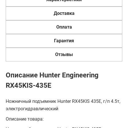
Доставка
Оплата
Гарантия
Отзывы
Описание Hunter Engineering
RX45KIS-435E
Ножничный подъемник Hunter RX45KIS 435E, г/п 4.5т,
электрогидравлический
Описание товара: