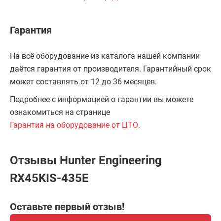
Гарантия
На всё оборудование из каталога нашей компании
даётся гарантия от производителя. Гарантийный срок
может составлять от 12 до 36 месяцев.
Подробнее с информацией о гарантии вы можете
ознакомиться на странице
Гарантия на оборудование от ЦТО
.
Отзывы Hunter Engineering
RX45KIS-435E
Оставьте первый отзыв!