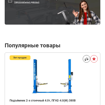
персональных данных
Популярные товары
Хит продаж
Подъёмник 2-х стоечный 4.0т, ПГН2-4.0(М) 380В