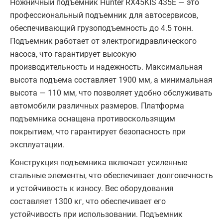
Ножничный подъемник Hunter RX45KIS 435E — это
профессиональный подъемник для автосервисов,
обеспечивающий грузоподъемность до 4.5 тонн.
Подъемник работает от электрогидравлического
насоса, что гарантирует высокую
производительность и надежность. Максимальная
высота подъема составляет 1900 мм, а минимальная
высота — 110 мм, что позволяет удобно обслуживать
автомобили различных размеров. Платформа
подъемника оснащена противоскользящим
покрытием, что гарантирует безопасность при
эксплуатации.
Конструкция подъемника включает усиленные
стальные элементы, что обеспечивает долговечность
и устойчивость к износу. Вес оборудования
составляет 1300 кг, что обеспечивает его
устойчивость при использовании. Подъемник