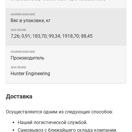
Вес в упаковке, кг
7,26; 0,91; 183,70; 99,34; 1918,70; 88,45
Производитель
Hunter Engineering
Доставка
Осуществляется одним из следующих способов:
Нашей логистической службой.
Самовывоз с ближайшего склада компании.