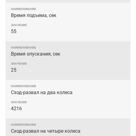
Время подъема, сек
55
Время опускания, сек
25
Сход-развал на два колеса
4216
Сход-развал на четыре колеса