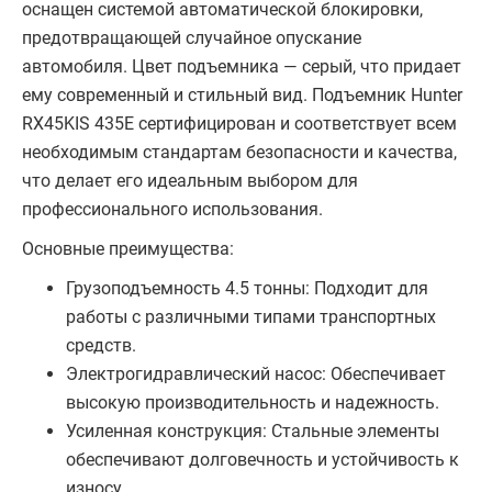
оснащен системой автоматической блокировки,
предотвращающей случайное опускание
автомобиля. Цвет подъемника — серый, что придает
ему современный и стильный вид. Подъемник Hunter
RX45KIS 435E сертифицирован и соответствует всем
необходимым стандартам безопасности и качества,
что делает его идеальным выбором для
профессионального использования.
Основные преимущества:
Грузоподъемность 4.5 тонны: Подходит для
работы с различными типами транспортных
средств.
Электрогидравлический насос: Обеспечивает
высокую производительность и надежность.
Усиленная конструкция: Стальные элементы
обеспечивают долговечность и устойчивость к
износу.