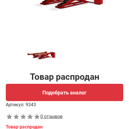
Товар распродан
Подобрать аналог
Артикул:
9343
0 отзывов
Товар распродан