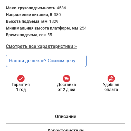
Макс. грузоподъемность
4536
Напряжение питания, В
380
Высота подъема, мм
1829
Минимальная высота платформ, мм
254
Время подъема, сек
55
Смотреть все характеристики >
Нашли дешевле? Снизим цену!
Гарантия
Доставка
Удобная
1 год
от 2 дней
оплата
Описание
Характеристики