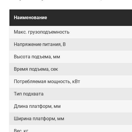
Наименование
Макс. грузоподъемность
Напряжение питания, В
Высота подъема, мм
Время подъема, сек
Потребляемая мощность, кВт
Тип подхвата
Длина платформ, мм
Ширина платформ, мм
Вес, кг