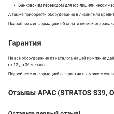
Банковским переводом для юр.лиц или некоммер
А также приобрести оборудование в лизинг или креди
Подробнее с информацией об оплате вы можете ознак
Гарантия
На всё оборудование из каталога нашей компании даё
от 12 до 36 месяцев.
Подробнее с информацией о гарантии вы можете озна
Отзывы APAC (STRATOS S39, 
Оставьте первый отзыв!