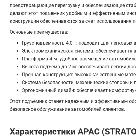
предотвращающие перегрузку и обеспечивающие стаб
делают этот подъемник удобным и эффективным инст
конструкции обеспечиваются за счет использования п
Основные преимущества:
Грузоподъемность 4.0 т: подходит для легковых 
Электромеханическая система: обеспечивает пла
Платформа 4 м: удобное размещение автомобиле
Высота подъема до 2 м: обеспечивает легкий дос
Прочная конструкция: высококачественные мате
Система безопасности: механические стопоры и
Эргономичный дизайн: обеспечивает комфортну
Этот подъемник станет надежным и эффективным обор
безопасное обслуживание автомобилей клиентов.
Характеристики APAC (STRATO