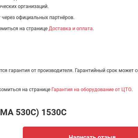
ческих организаций.
т через официальных партнёров.
омиться на странице
Доставка и оплата
.
тся гарантия от производителя. Гарантийный срок может 
комиться на странице
Гарантия на оборудование от ЦТО
.
OMA 530C) 1530С
Написать отзыв