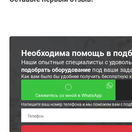
Необходима помощь в подб
Наши опытные специалисты с удовол
подобрать оборудование
под ваши зад
Как вам было бы удобнее получить бесплатную 
Свяжитесь со мной в WhatsApp
Напишите ваш номер телефона и мы поможем вам с под