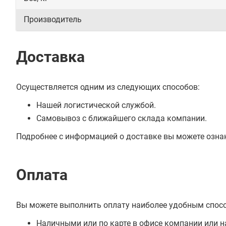
Производитель
Доставка
Осуществляется одним из следующих способов:
Нашей логистической службой.
Самовывоз с ближайшего склада компании.
Подробнее с информацией о доставке вы можете озна
Оплата
Вы можете выполнить оплату наиболее удобным спос
Наличными или по карте в офисе компании или н