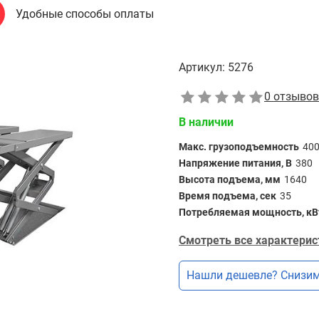
Удобные способы оплаты
Артикул:
5276
0 отзывов
В наличии
Макс. грузоподъемность
40
Напряжение питания, В
380
Высота подъема, мм
1640
Время подъема, сек
35
Потребляемая мощность, кВ
Смотреть все характерис
Нашли дешевле? Снизим