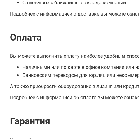
Самовывоз с ближайшего склада компании.
Подробнее с информацией о доставке вы можете озна
Оплата
Вы можете выполнить оплату наиболее удобным спос
Наличными или по карте в офисе компании или н
Банковским переводом для юр.лиц или некоммер
А также приобрести оборудование в лизинг или креди
Подробнее с информацией об оплате вы можете ознак
Гарантия