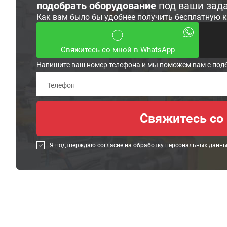
подобрать оборудование
под ваши зад
Как вам было бы удобнее получить бесплатную 
Свяжитесь со мной в WhatsApp
Напишите ваш номер телефона и мы поможем вам с под
Я подтверждаю согласие на обработку
персональных данн