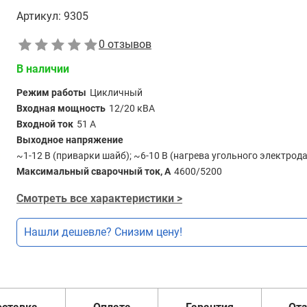
Артикул:
9305
0 отзывов
В наличии
Режим работы
Цикличный
Входная мощность
12/20 кВА
Входной ток
51 А
Выходное напряжение
~1-12 В (приварки шайб); ~6-10 В (нагрева угольного электрода
Максимальный сварочный ток, А
4600/5200
Смотреть все характеристики >
Нашли дешевле? Снизим цену!