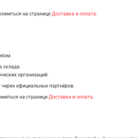
комиться на странице
Доставка и оплата
.
обом:
а складе.
ческих организаций.
т через официальных партнёров.
омиться на странице
Доставка и оплата
.