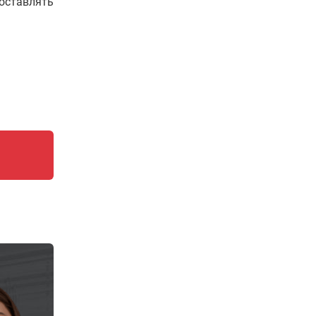
составлять