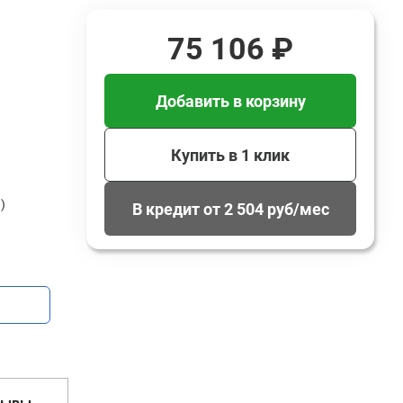
75 106 ₽
Добавить в корзину
Купить в 1 клик
)
В кредит от 2 504 руб/мес