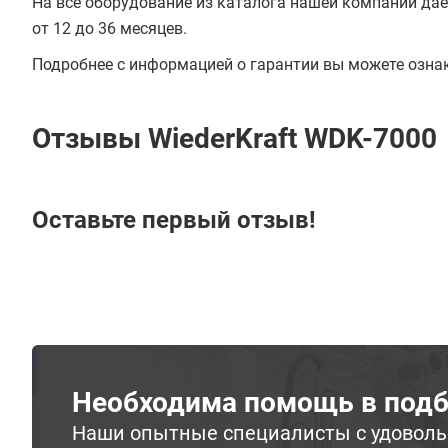
На всё оборудование из каталога нашей компании даё
от 12 до 36 месяцев.
Подробнее с информацией о гарантии вы можете озна
Отзывы WiederKraft WDK-7000
Оставьте первый отзыв!
Необходима помощь в подб
Наши опытные специалисты с удовол