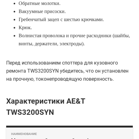
Обратные молотки.
Вакуумные присоски.
Гребенчатый зацеп с шестью крючками.
Крюк.
Волнистая проволока и прочие расходники (шайбы,
винты, держатели, электроды).
Перед использованием споттера для кузовного
ремонта TWS3200SYN убедитесь, что он установлен
на прочную, токонепроводящую поверхность.
Характеристики AE&T
TWS3200SYN