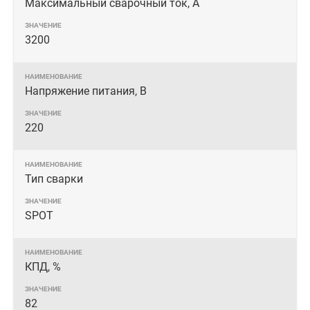
Максимальный сварочный ток, А
3200
Напряжение питания, В
220
Тип сварки
SPOT
КПД, %
82