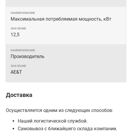
Максимальная потребляемая мощность, кВт
12,5
Производитель
AE&T
Доставка
Осуществляется одним из следующих способов:
Нашей логистической службой.
Самовывоз с ближайшего склада компании.