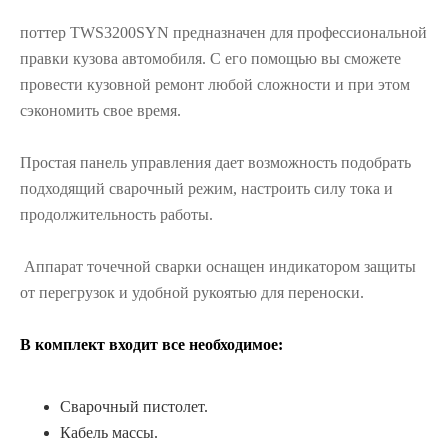
поттер TWS3200SYN предназначен для профессиональной
правки кузова автомобиля. С его помощью вы сможете
провести кузовной ремонт любой сложности и при этом
сэкономить свое время.
Простая панель управления дает возможность подобрать
подходящий сварочный режим, настроить силу тока и
продолжительность работы.
Аппарат точечной сварки оснащен индикатором защиты
от перегрузок и удобной рукоятью для переноски.
В комплект входит все необходимое:
Сварочный пистолет.
Кабель массы.