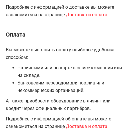
Подробнее с информацией о доставке вы можете
ознакомиться на странице
Доставка и оплата
.
Оплата
Вы можете выполнить оплату наиболее удобным
способом:
Наличными или по карте в офисе компании или
на складе.
Банковским переводом для юр.лиц или
некоммерческих организаций.
А также приобрести оборудование в лизинг или
кредит через официальных партнёров.
Подробнее с информацией об оплате вы можете
ознакомиться на странице
Доставка и оплата
.