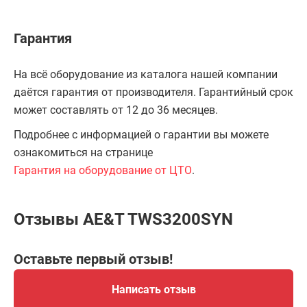
Гарантия
На всё оборудование из каталога нашей компании
даётся гарантия от производителя. Гарантийный срок
может составлять от 12 до 36 месяцев.
Подробнее с информацией о гарантии вы можете
ознакомиться на странице
Гарантия на оборудование от ЦТО
.
Отзывы AE&T TWS3200SYN
Оставьте первый отзыв!
Написать отзыв