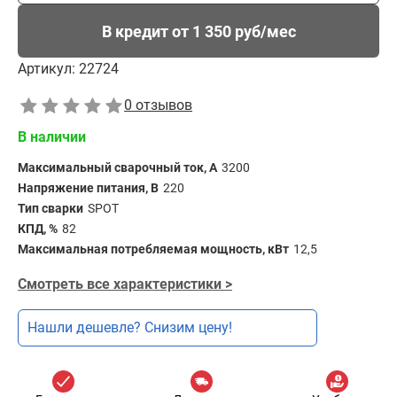
В кредит от 1 350 руб/мес
Артикул:
22724
0 отзывов
В наличии
Максимальный сварочный ток, А
3200
Напряжение питания, В
220
Тип сварки
SPOT
КПД, %
82
Максимальная потребляемая мощность, кВт
12,5
Смотреть все характеристики >
Нашли дешевле? Снизим цену!