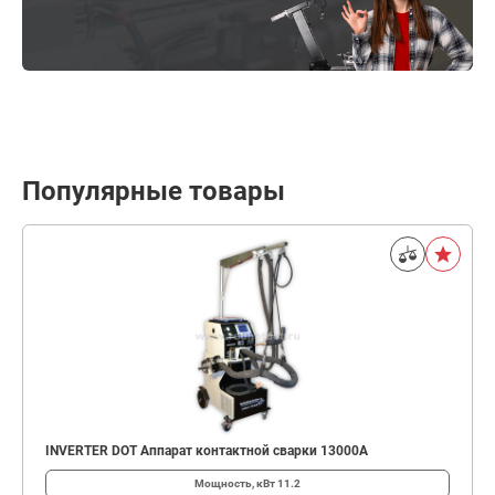
Популярные товары
INVERTER DOT Аппарат контактной сварки 13000А
Мощность, кВт
11.2