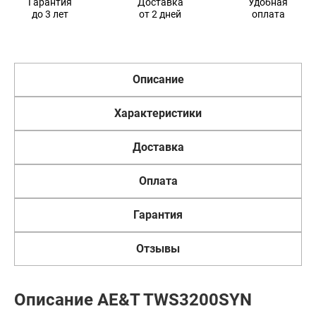
Гарантия
Доставка
Удобная
до 3 лет
от 2 дней
оплата
Описание
Характеристики
Доставка
Оплата
Гарантия
Отзывы
Описание AE&T TWS3200SYN