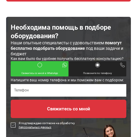
Необходима помощь в подборе
оборудования?
Наши опытные специалисты с удовольствием
помогут
бесплатно подобрать оборудование
под ваши задачи и
бюджет
Как вам было бы удобнее получить бесплатную консультацию?
Свяжитесь со мной в WhatsApp
Позвоните по телефону
Напишите ваш номер телефона и мы поможем вам с подбором:
Я подтверждаю согласие на обработку
персональных данных