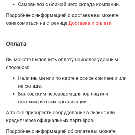
Самовывоз с ближайшего склада компании.
Подробнее с информацией о доставке вы можете
ознакомиться на странице
Доставка и оплата
.
Оплата
Вы можете выполнить оплату наиболее удобным
способом:
Наличными или по карте в офисе компании или
на складе.
Банковским переводом для юр.лиц или
некоммерческих организаций.
А также приобрести оборудование в лизинг или
кредит через официальных партнёров.
Подробнее с информацией об оплате вы можете