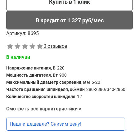
Купить в 1 клик
В кредит от 1 327 руб/мес
Артикул:
8695
0 отзывов
В наличии
Напряжение питания, В
220
Мощность двигателя, Вт
900
Максимальный диаметр сверления, мм
5-20
Частота вращения шпинделя, об/мин
280-2380/340-2860
Количество скоростей шпинделя
12
Смотреть все характеристики >
Нашли дешевле? Снизим цену!