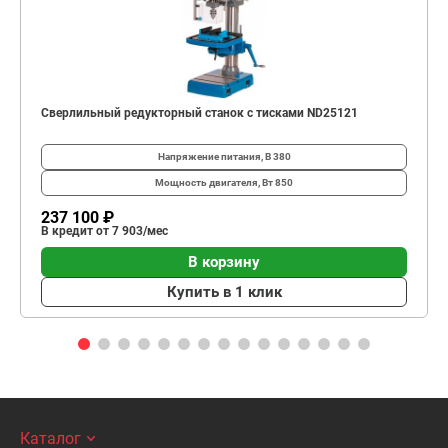
Сверлильный редукторный станок с тисками ND25121
Напряжение питания, В
380
Мощность двигателя, Вт
850
237 100 ₽
В кредит от 7 903/мес
В корзину
Купить в 1 клик
Каталог