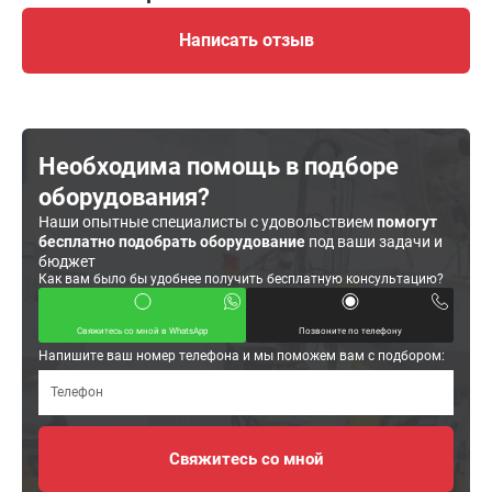
Написать отзыв
Необходима помощь в подборе
оборудования?
Наши опытные специалисты с удовольствием
помогут
бесплатно подобрать оборудование
под ваши задачи и
бюджет
Как вам было бы удобнее получить бесплатную консультацию?
Свяжитесь со мной в WhatsApp
Позвоните по телефону
Напишите ваш номер телефона и мы поможем вам с подбором: