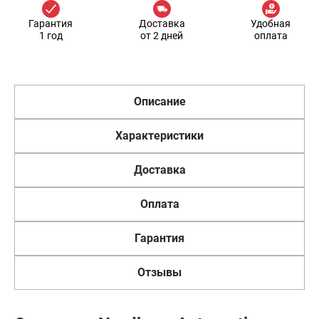
Гарантия
Доставка
Удобная
1 год
от 2 дней
оплата
Описание
Характеристики
Доставка
Оплата
Гарантия
Отзывы