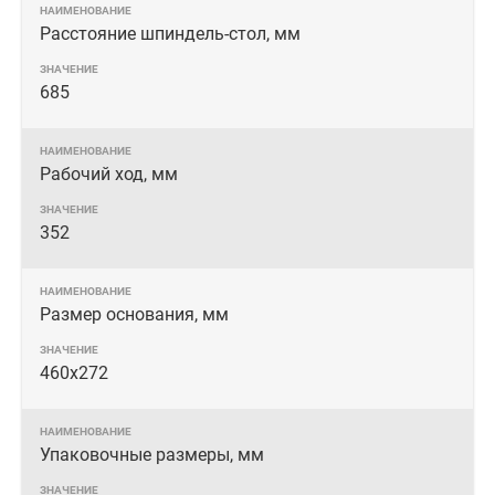
Расстояние шпиндель-стол, мм
685
Рабочий ход, мм
352
Размер основания, мм
460x272
Упаковочные размеры, мм