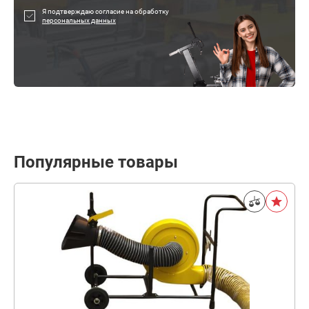
Я подтверждаю согласие на обработку
персональных данных
Популярные товары