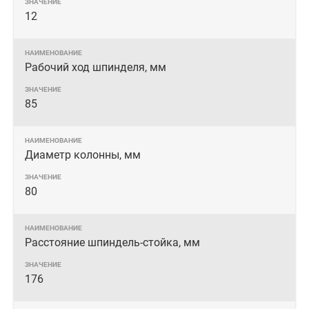
12
Рабочий ход шпинделя, мм
85
Диаметр колонны, мм
80
Расстояние шпиндель-стойка, мм
176