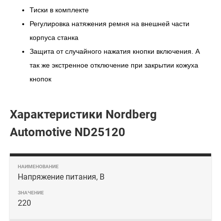
Тиски в комплекте
Регулировка натяжения ремня на внешней части
корпуса станка
Защита от случайного нажатия кнопки включения. А
так же экстренное отключение при закрытии кожуха
кнопок
Характеристики Nordberg
Automotive ND25120
Напряжение питания, В
220