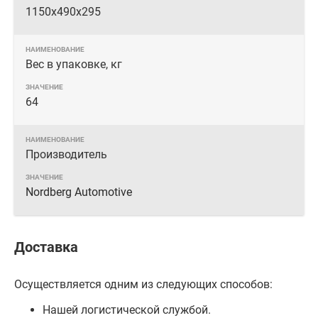
1150х490х295
Вес в упаковке, кг
64
Производитель
Nordberg Automotive
Доставка
Осуществляется одним из следующих способов:
Нашей логистической службой.