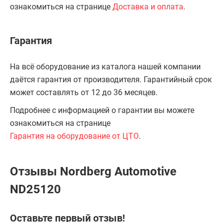
ознакомиться на странице
Доставка и оплата
.
Гарантия
На всё оборудование из каталога нашей компании
даётся гарантия от производителя. Гарантийный срок
может составлять от 12 до 36 месяцев.
Подробнее с информацией о гарантии вы можете
ознакомиться на странице
Гарантия на оборудование от ЦТО
.
Отзывы Nordberg Automotive
ND25120
Оставьте первый отзыв!