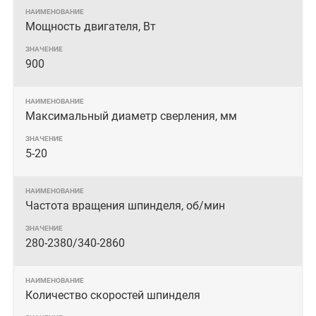
Мощность двигателя, Вт
900
Максимальный диаметр сверления, мм
5-20
Частота вращения шпинделя, об/мин
280-2380/340-2860
Количество скоростей шпинделя