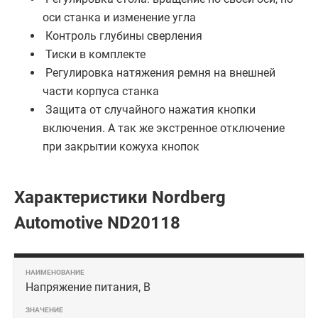
оси станка и изменение угла
Контроль глубины сверления
Тиски в комплекте
Регулировка натяжения ремня на внешней
части корпуса станка
Защита от случайного нажатия кнопки
включения. А так же экстренное отключение
при закрытии кожуха кнопок
Характеристики Nordberg
Automotive ND20118
Напряжение питания, В