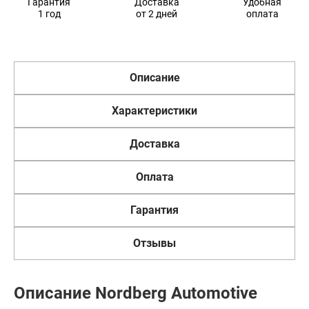
Гарантия
Доставка
Удобная
1 год
от 2 дней
оплата
Описание
Характеристики
Доставка
Оплата
Гарантия
Отзывы
Описание Nordberg Automotive