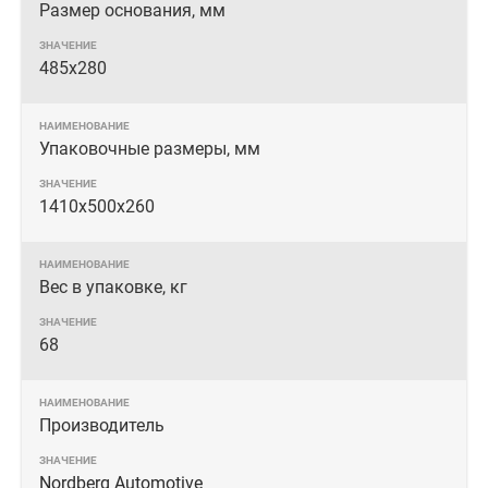
Размер основания, мм
485x280
Упаковочные размеры, мм
1410х500х260
Вес в упаковке, кг
68
Производитель
Nordberg Automotive