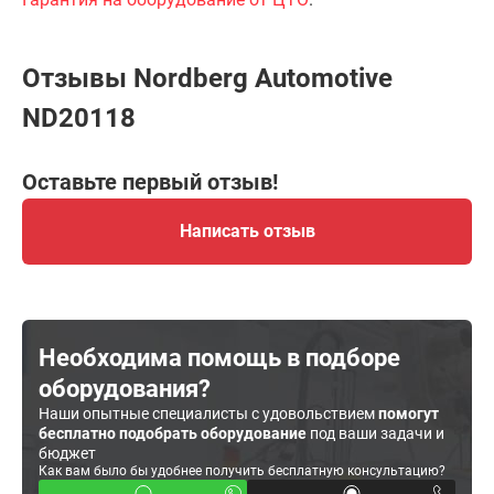
Отзывы Nordberg Automotive
ND20118
Оставьте первый отзыв!
Написать отзыв
Необходима помощь в подборе
оборудования?
Наши опытные специалисты с удовольствием
помогут
бесплатно подобрать оборудование
под ваши задачи и
бюджет
Как вам было бы удобнее получить бесплатную консультацию?