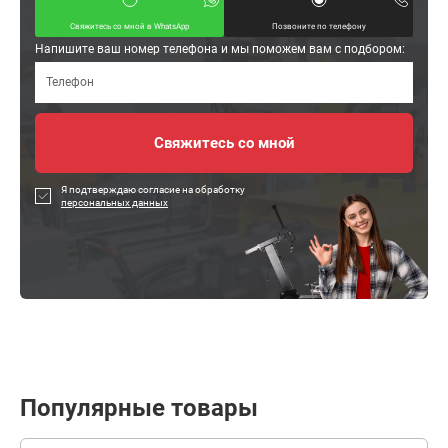
Свяжитесь со мной в WhatsApp
Позвоните по телефону
Напишите ваш номер телефона и мы поможем вам с подбором:
Я подтверждаю согласие на обработку
персональных данных
Популярные товары