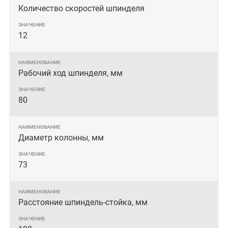
Количество скоростей шпинделя
12
Рабочий ход шпинделя, мм
80
Диаметр колонны, мм
73
Расстояние шпиндель-стойка, мм