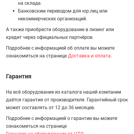
на складе.
Банковским переводом для юр.лиц или
некоммерческих организаций.
А также приобрести оборудование в лизинг или
кредит через официальных партнёров.
Подробнее с информацией об оплате вы можете
ознакомиться на странице
Доставка и оплата
.
Гарантия
На всё оборудование из каталога нашей компании
даётся гарантия от производителя. Гарантийный срок
может составлять от 12 до 36 месяцев.
Подробнее с информацией о гарантии вы можете
ознакомиться на странице
Гарантия на оборудование от ЦТО
.