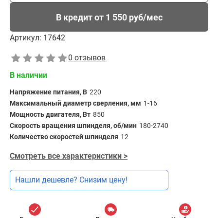
В кредит от 1 550 руб/мес
Артикул:
17642
0 отзывов
В наличии
Напряжение питания, В
220
Максимальный диаметр сверления, мм
1-16
Мощность двигателя, Вт
850
Скорость вращения шпинделя, об/мин
180-2740
Количество скоростей шпинделя
12
Смотреть все характеристики >
Нашли дешевле? Снизим цену!