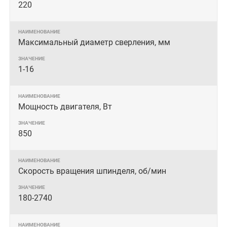
220
Максимальный диаметр сверления, мм
1-16
Мощность двигателя, Вт
850
Скорость вращения шпинделя, об/мин
180-2740