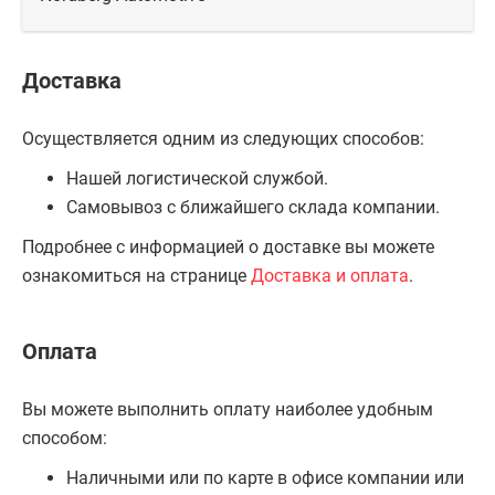
Доставка
Осуществляется одним из следующих способов:
Нашей логистической службой.
Самовывоз с ближайшего склада компании.
Подробнее с информацией о доставке вы можете
ознакомиться на странице
Доставка и оплата
.
Оплата
Вы можете выполнить оплату наиболее удобным
способом:
Наличными или по карте в офисе компании или