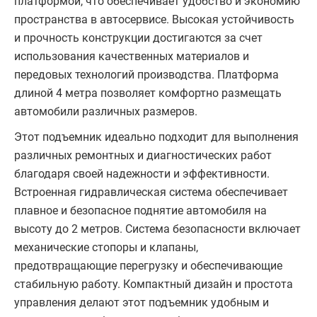
платформой, что обеспечивает удобство и экономию
пространства в автосервисе. Высокая устойчивость
и прочность конструкции достигаются за счет
использования качественных материалов и
передовых технологий производства. Платформа
длиной 4 метра позволяет комфортно размещать
автомобили различных размеров.
Этот подъемник идеально подходит для выполнения
различных ремонтных и диагностических работ
благодаря своей надежности и эффективности.
Встроенная гидравлическая система обеспечивает
плавное и безопасное поднятие автомобиля на
высоту до 2 метров. Система безопасности включает
механические стопоры и клапаны,
предотвращающие перегрузку и обеспечивающие
стабильную работу. Компактный дизайн и простота
управления делают этот подъемник удобным и