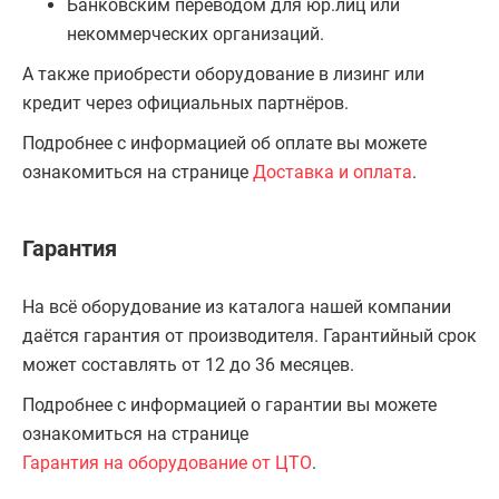
Банковским переводом для юр.лиц или
некоммерческих организаций.
А также приобрести оборудование в лизинг или
кредит через официальных партнёров.
Подробнее с информацией об оплате вы можете
ознакомиться на странице
Доставка и оплата
.
Гарантия
На всё оборудование из каталога нашей компании
даётся гарантия от производителя. Гарантийный срок
может составлять от 12 до 36 месяцев.
Подробнее с информацией о гарантии вы можете
ознакомиться на странице
Гарантия на оборудование от ЦТО
.