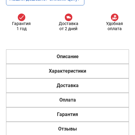
Гарантия
Доставка
Удобная
1 год
от 2 дней
оплата
Описание
Характеристики
Доставка
Оплата
Гарантия
Отзывы