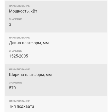
Мощность, кВт
3
Длина платформ, мм
1525-2005
Ширина платформ, мм
570
Тип подхвата