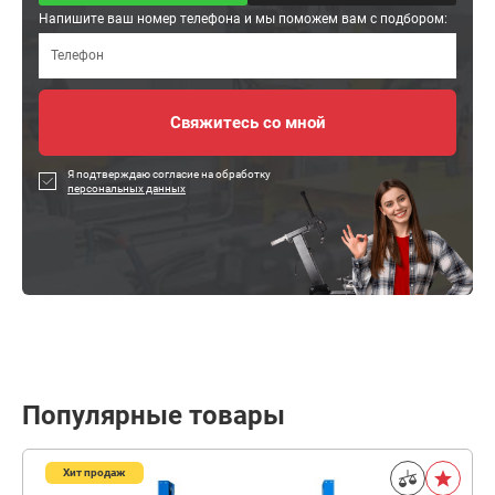
Напишите ваш номер телефона и мы поможем вам с подбором:
Я подтверждаю согласие на обработку
персональных данных
Популярные товары
Хит продаж