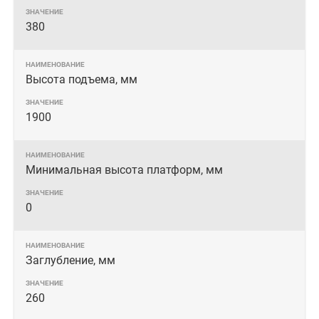
380
Высота подъема, мм
1900
Минимальная высота платформ, мм
0
Заглубление, мм
260