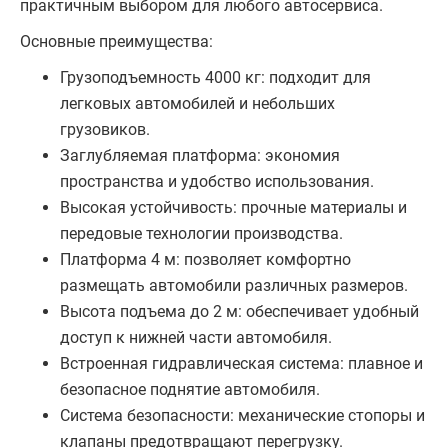
практичным выбором для любого автосервиса.
Основные преимущества:
Грузоподъемность 4000 кг: подходит для
легковых автомобилей и небольших
грузовиков.
Заглубляемая платформа: экономия
пространства и удобство использования.
Высокая устойчивость: прочные материалы и
передовые технологии производства.
Платформа 4 м: позволяет комфортно
размещать автомобили различных размеров.
Высота подъема до 2 м: обеспечивает удобный
доступ к нижней части автомобиля.
Встроенная гидравлическая система: плавное и
безопасное поднятие автомобиля.
Система безопасности: механические стопоры и
клапаны предотвращают перегрузку.