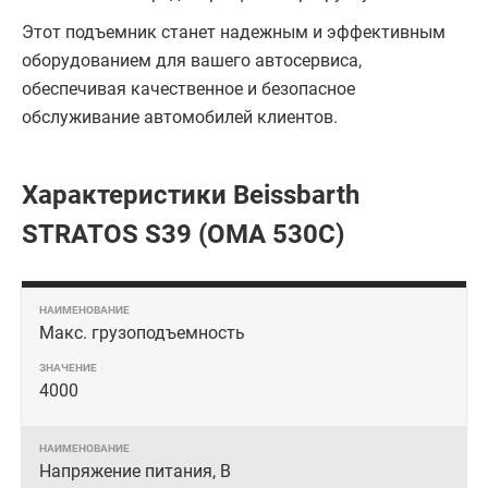
Этот подъемник станет надежным и эффективным
оборудованием для вашего автосервиса,
обеспечивая качественное и безопасное
обслуживание автомобилей клиентов.
Характеристики Beissbarth
STRATOS S39 (OMA 530C)
Макс. грузоподъемность
4000
Напряжение питания, В