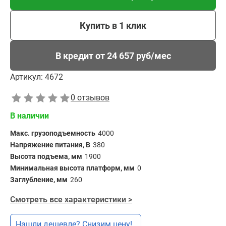
Купить в 1 клик
В кредит от 24 657 руб/мес
Артикул:
4672
0 отзывов
В наличии
Макс. грузоподъемность
4000
Напряжение питания, В
380
Высота подъема, мм
1900
Минимальная высота платформ, мм
0
Заглубление, мм
260
Смотреть все характеристики >
Нашли дешевле? Снизим цену!