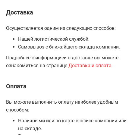
Доставка
Осуществляется одним из следующих способов:
Нашей логистической службой.
Самовывоз с ближайшего склада компании.
Подробнее с информацией о доставке вы можете
ознакомиться на странице
Доставка и оплата
.
Оплата
Вы можете выполнить оплату наиболее удобным
способом:
Наличными или по карте в офисе компании или
на складе.