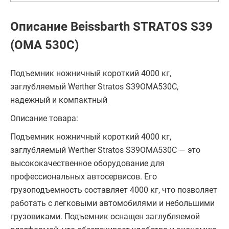
Описание Beissbarth STRATOS S39
(OMA 530C)
Подъемник ножничный короткий 4000 кг,
заглубляемый Werther Stratos S39OMA530C,
надежный и компактный
Описание товара:
Подъемник ножничный короткий 4000 кг,
заглубляемый Werther Stratos S39OMA530C — это
высококачественное оборудование для
профессиональных автосервисов. Его
грузоподъемность составляет 4000 кг, что позволяет
работать с легковыми автомобилями и небольшими
грузовиками. Подъемник оснащен заглубляемой