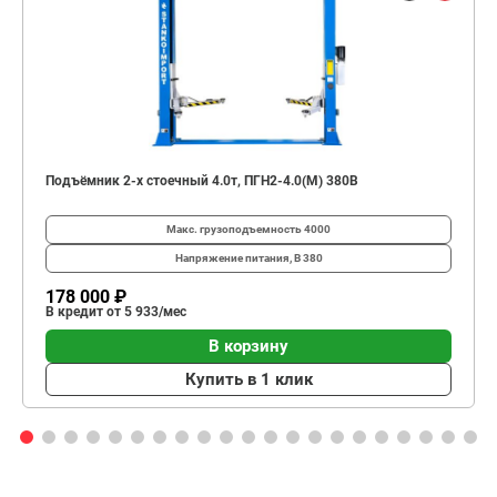
Подъёмник 2-х стоечный 4.0т, ПГН2-4.0(М) 380В
Макс. грузоподъемность
4000
Напряжение питания, В
380
178 000 ₽
В кредит от 5 933/мес
В корзину
Купить в 1 клик