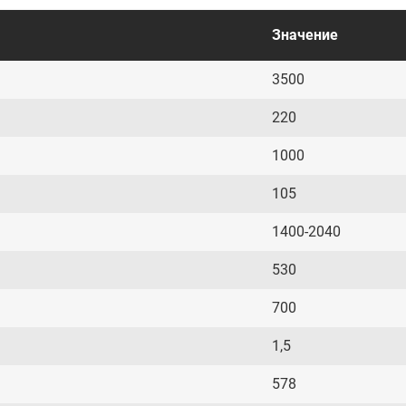
Значение
3500
220
1000
105
1400-2040
530
700
1,5
578