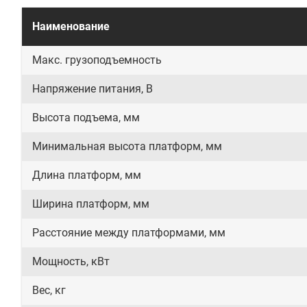
Наименование
Макс. грузоподъемность
Напряжение питания, В
Высота подъема, мм
Минимальная высота платформ, мм
Длина платформ, мм
Ширина платформ, мм
Расстояние между платформами, мм
Мощность, кВт
Вес, кг