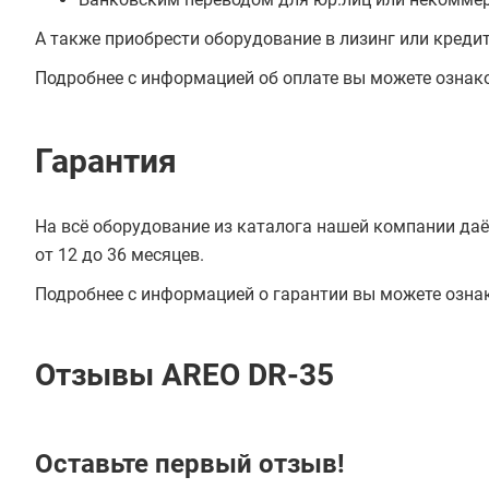
А также приобрести оборудование в лизинг или креди
Подробнее с информацией об оплате вы можете ознак
Гарантия
На всё оборудование из каталога нашей компании даё
от 12 до 36 месяцев.
Подробнее с информацией о гарантии вы можете озна
Отзывы AREO DR-35
Оставьте первый отзыв!