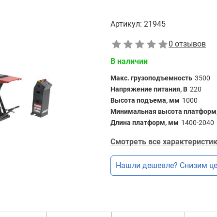
Артикул:
21945
0 отзывов
В наличии
Макс. грузоподъемность
3500
Напряжение питания, В
220
Высота подъема, мм
1000
Минимальная высота платформ
Длина платформ, мм
1400-2040
Смотреть все характеристик
Нашли дешевле? Снизим це