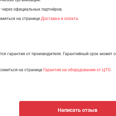
т через официальных партнёров.
омиться на странице
Доставка и оплата
.
тся гарантия от производителя. Гарантийный срок может 
комиться на странице
Гарантия на оборудование от ЦТО
.
Написать отзыв