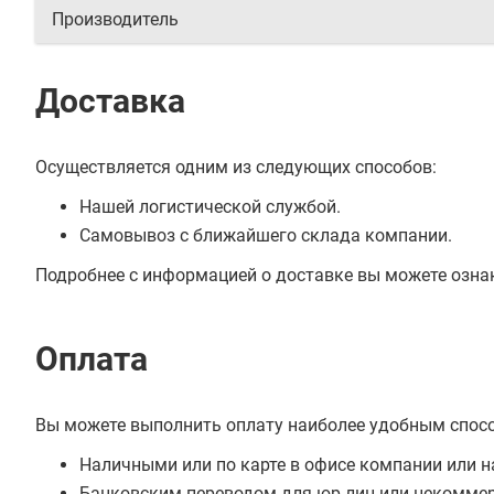
Производитель
Доставка
Осуществляется одним из следующих способов:
Нашей логистической службой.
Самовывоз с ближайшего склада компании.
Подробнее с информацией о доставке вы можете озна
Оплата
Вы можете выполнить оплату наиболее удобным спос
Наличными или по карте в офисе компании или н
Банковским переводом для юр.лиц или некоммер