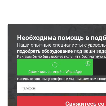
Необходима помощь в подб
Наши опытные специалисты с удовол
подобрать оборудование
под ваши зад
Как вам было бы удобнее получить бесплатную 
Свяжитесь со мной в WhatsApp
Напишите ваш номер телефона и мы поможем вам с под