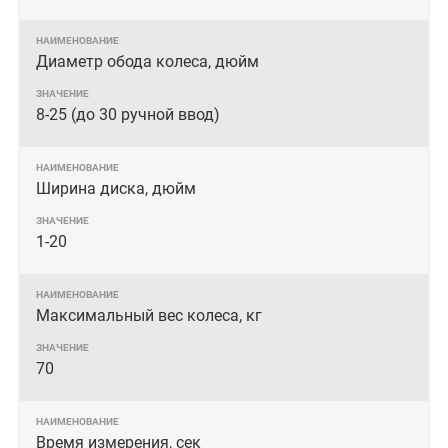
Диаметр обода колеса, дюйм
8-25 (до 30 ручной ввод)
Ширина диска, дюйм
1-20
Максимальный вес колеса, кг
70
Время измерения, сек