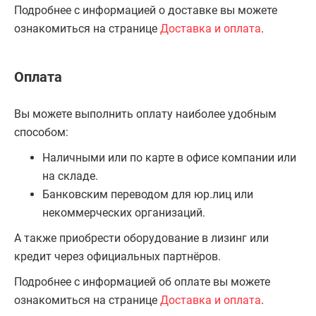
Подробнее с информацией о доставке вы можете
ознакомиться на странице
Доставка и оплата
.
Оплата
Вы можете выполнить оплату наиболее удобным
способом:
Наличными или по карте в офисе компании или
на складе.
Банковским переводом для юр.лиц или
некоммерческих организаций.
А также приобрести оборудование в лизинг или
кредит через официальных партнёров.
Подробнее с информацией об оплате вы можете
ознакомиться на странице
Доставка и оплата
.