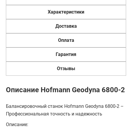
Характеристики
Доставка
Оплата
Гарантия
Отзывы
Описание Hofmann Geodyna 6800-2
Балансировочный станок Hofmann Geodyna 6800-2 –
Профессиональная точность и надежность
Описание: