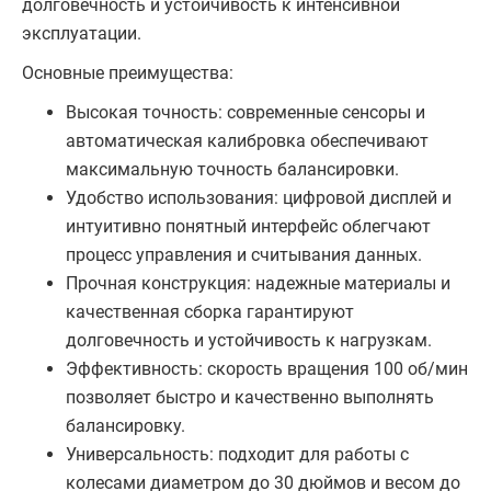
долговечность и устойчивость к интенсивной
эксплуатации.
Основные преимущества:
Высокая точность: современные сенсоры и
автоматическая калибровка обеспечивают
максимальную точность балансировки.
Удобство использования: цифровой дисплей и
интуитивно понятный интерфейс облегчают
процесс управления и считывания данных.
Прочная конструкция: надежные материалы и
качественная сборка гарантируют
долговечность и устойчивость к нагрузкам.
Эффективность: скорость вращения 100 об/мин
позволяет быстро и качественно выполнять
балансировку.
Универсальность: подходит для работы с
колесами диаметром до 30 дюймов и весом до