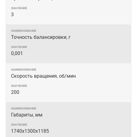
3
Точность балансировки, г
0,001
Скорость вращения, об/мин
200
Габариты, мм
1740х1300х1185