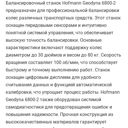
Балансировочный станок Hofmann Geodyna 6800-2
предназначен для профессиональной балансировки
колес различных транспортных средств. Этот станок
оснащен передовыми сенсорами и интуитивно
понятной системой управления, что обеспечивает
высокую точность балансировки. Основные
характеристики включают поддержку колес
диаметром до 30 дюймов и весом до 80 кг. Скорость
вращения составляет 100 об/мин, что способствует
быстрому и точному выполнению работ. Станок
оснащен цифровым дисплеем для удобного
считывания данных и функцией автоматической
калибровки, что упрощает процесс работы. Hofmann
Geodyna 6800-2 также оборудован системой
самодиагностики для предотвращения ошибок и
повышения надежности. Прочная конструкция из
высококачественных материалов гарантирует