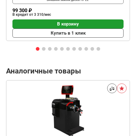
99 300 ₽
В кредит от 3 310/мес
В корзину
Купить в 1 клик
Аналогичные товары