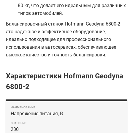
80 кг, что делает его идеальным для различных
типов автомобилей.
Балансировочный станок Hofmann Geodyna 6800-2 –
это надежное и эффективное оборудование,
идеально подходящее для профессионального
использования в автосервисах, обеспечивающее
высокое качество и точность балансировки.
Характеристики Hofmann Geodyna
6800-2
Напряжение питания, В
230