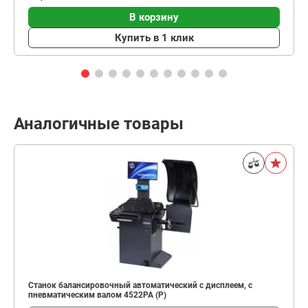
В корзину
Купить в 1 клик
Аналогичные товары
Станок балансировочный автоматический с дисплеем, с
пневматическим валом 4522PA (P)