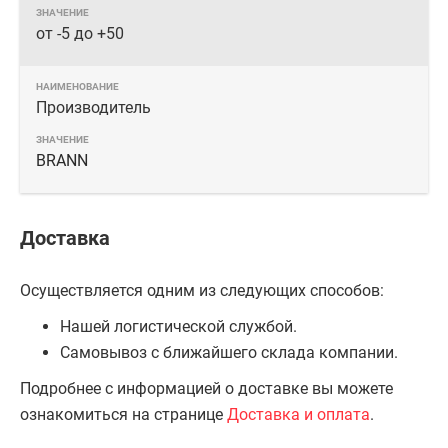
от -5 до +50
Производитель
BRANN
Доставка
Осуществляется одним из следующих способов:
Нашей логистической службой.
Самовывоз с ближайшего склада компании.
Подробнее с информацией о доставке вы можете
ознакомиться на странице
Доставка и оплата
.