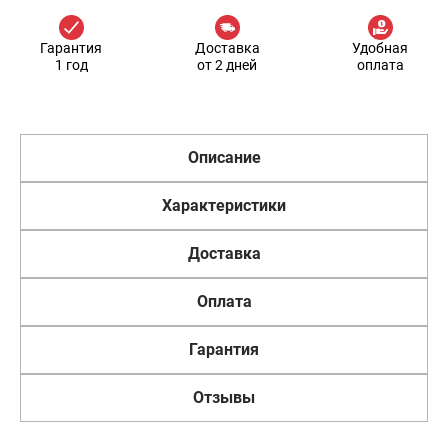
Гарантия
Доставка
Удобная
1 год
от 2 дней
оплата
Описание
Характеристики
Доставка
Оплата
Гарантия
Отзывы