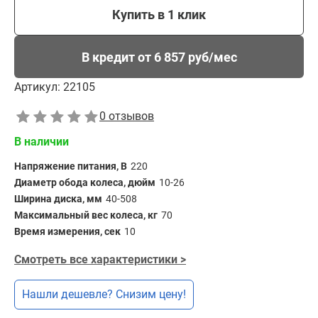
Купить в 1 клик
В кредит от 6 857 руб/мес
Артикул:
22105
0 отзывов
В наличии
Напряжение питания, В
220
Диаметр обода колеса, дюйм
10-26
Ширина диска, мм
40-508
Максимальный вес колеса, кг
70
Время измерения, сек
10
Смотреть все характеристики >
Нашли дешевле? Снизим цену!