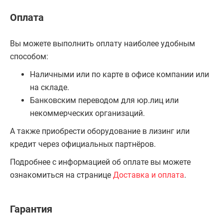
Оплата
Вы можете выполнить оплату наиболее удобным
способом:
Наличными или по карте в офисе компании или
на складе.
Банковским переводом для юр.лиц или
некоммерческих организаций.
А также приобрести оборудование в лизинг или
кредит через официальных партнёров.
Подробнее с информацией об оплате вы можете
ознакомиться на странице
Доставка и оплата
.
Гарантия