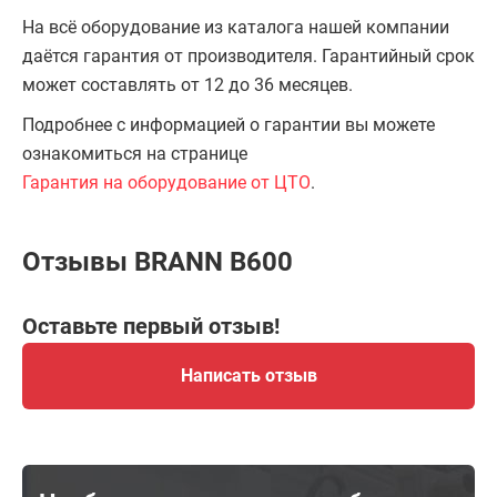
На всё оборудование из каталога нашей компании
даётся гарантия от производителя. Гарантийный срок
может составлять от 12 до 36 месяцев.
Подробнее с информацией о гарантии вы можете
ознакомиться на странице
Гарантия на оборудование от ЦТО
.
Отзывы BRANN B600
Оставьте первый отзыв!
Написать отзыв