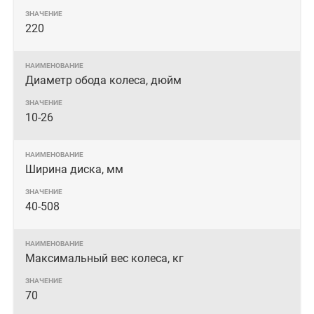
220
Диаметр обода колеса, дюйм
10-26
Ширина диска, мм
40-508
Максимальный вес колеса, кг
70