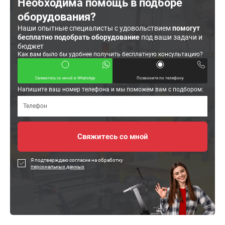
Необходима помощь в подборе
оборудования?
Наши опытные специалисты с удовольствием
помогут
бесплатно подобрать оборудование
под ваши задачи и
бюджет
Как вам было бы удобнее получить бесплатную консультацию?
Свяжитесь со мной в WhatsApp
Позвоните по телефону
Напишите ваш номер телефона и мы поможем вам с подбором:
Я подтверждаю согласие на обработку
персональных данных