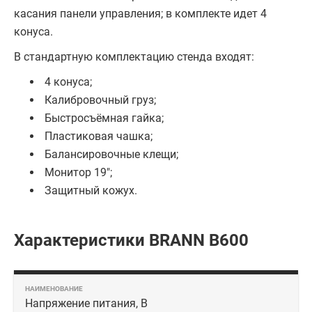
касания панели управления; в комплекте идет 4
конуса.
В стандартную комплектацию стенда входят:
4 конуса;
Калибровочный груз;
Быстросъёмная гайка;
Пластиковая чашка;
Балансировочные клещи;
Монитор 19";
Защитный кожух.
Характеристики BRANN B600
Напряжение питания, В