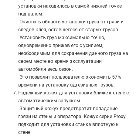
установки находилось в самой нижней точке
под валом.
Очистить область установки груза от грязи и
следов клея, оставшегося от старых грузов.
Установить груз максимально точно,
одновременно прижав его с усилием,
необходимым для сохранения данного груза на
своем месте во время эксплуатации
автомобиля весь сезон.
Это позволит пользователю экономить 57%
времени на установку адгезивных грузов.
Надежный кожух для установки ближе к стене с
автоматическим запуском
Защитный кожух предотвратит попадание
грязи на стены и оператора. Кожух серии Proxy
подходит для установки станка вплотную к
стене.