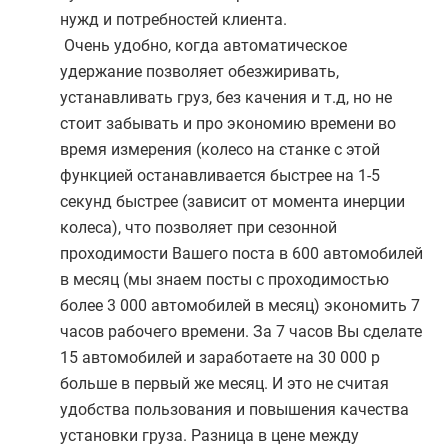
нужд и потребностей клиента.
Очень удобно, когда автоматическое
удержание позволяет обезжиривать,
устанавливать груз, без качения и т.д, но не
стоит забывать и про экономию времени во
время измерения (колесо на станке с этой
функцией останавливается быстрее на 1-5
секунд быстрее (зависит от момента инерции
колеса), что позволяет при сезонной
проходимости Вашего поста в 600 автомобилей
в месяц (мы знаем посты с проходимостью
более 3 000 автомобилей в месяц) экономить 7
часов рабочего времени. За 7 часов Вы сделате
15 автомобилей и заработаете на 30 000 р
больше в первый же месяц. И это не считая
удобства пользования и повышения качества
установки груза. Разница в цене между