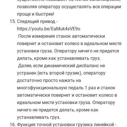
позволяя оператору осуществлять все операции
проще и быстрее!
Следящий привод -
https://youtu.be/EaMuk4sVE9o
После измерения станок автоматически
повернет и остановит колесо в идеальном месте
установки груза. Оператору ничего не придется
делать, кроме как устанавливать груз.
Далее, если динамический дисбаланс не
устранен (есть второй грузик), оператору
достаточно просто нажать на
многофункциональную педаль 1 раз и станок
автоматически повернет и остановит колесо в
идеальном месте установки груза. Оператору
ничего не придется делать, кроме как
устанавливать груз.
Функция точной установки грузика линейкой -