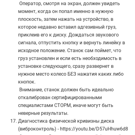
Оператор, смотря на экран, должен увидеть
момент, когда он попал именно в нужную
плоскость, затем нажать на устройство, в
которое недавно вставил адгезивный груз,
приклеив его к диску. Дождаться звукового
сигнала, отпустить кнопку и вернуть линейку в
исходное положение. Станок сам поймет, что
груз установлен и если есть необходимость в
установке следующего, сразу развернет в
нужное место колесо БЕЗ нажатия каких либо
кнопок.
Внимание, станок должен быть идеально
откалиброван сертифицированными
специалистами СТОРМ, иначе могут быть
неверные результаты.
Диагностика физической кривизны диска
(виброконтроль) - https://youtu.be/D57uHhuw6d8