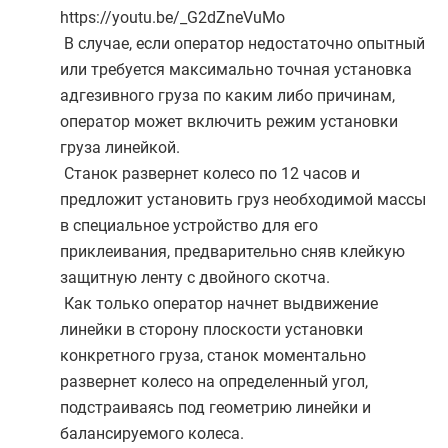
https://youtu.be/_G2dZneVuMo
В случае, если оператор недостаточно опытный
или требуется максимально точная установка
адгезивного груза по каким либо причинам,
оператор может включить режим установки
груза линейкой.
Станок развернет колесо по 12 часов и
предложит установить груз необходимой массы
в специальное устройство для его
приклеивания, предварительно сняв клейкую
защитную ленту с двойного скотча.
Как только оператор начнет выдвижение
линейки в сторону плоскости установки
конкретного груза, станок моментально
развернет колесо на определенный угол,
подстраиваясь под геометрию линейки и
балансируемого колеса.