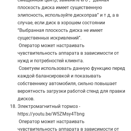
плоскость диска имеет существенную
элипсность, используйте дископрав” и т д, а в
случае, если диск в хорошем состоянии
“Выбранная плоскость диска не имеет
существенных искривлений”.
Оператор может настраивать
чувствительность аппарата в зависимости от
нужд и потребностей клиента.
Советуем использовать данную функцию перед
каждой балансировкой и показывать
собственнику автомобиля, сильно повышает
вероятность загрузки работой стенд для правки
дисков.
Электромагнитный тормоз -
https://youtu.be/W5ZMsy4Tbng
Оператор может настраивать
чувствительность аппарата в зависимости от