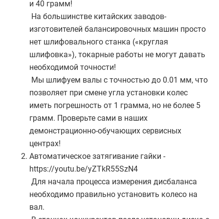
и 40 грамм!
На большинстве китайских заводов-
изготовителей балансировочных машин просто
нет шлифовального станка («круглая
шлифовка»), токарные работы не могут давать
необходимой точности!
Мы шлифуем валы с точностью до 0.01 мм, что
позволяет при смене угла установки колес
иметь погрешность от 1 грамма, но не более 5
грамм. Проверьте сами в наших
демонстрационно-обучающих сервисных
центрах!
Автоматическое затягивание гайки -
https://youtu.be/yZTkR55SzN4
Для начала процесса измерения дисбаланса
необходимо правильно установить колесо на
вал.