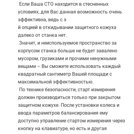
Если Ваша СТО находится в стесненных
условиях, для Вас данная возможность очень
эффективна, ведь с э
й опцией в откидывании защитного кожуха
далеко от станка нет.
Значит, и неиспользуемое пространство за
корпусом станка больше не будет завалено
мусором, грузиками и прочими ненужными
вещами – Вы сможете использовать каждый
квадратный сантиметр Вашей площади с
максимальной эффективностью.
По технике безопасности, старт измерения
должен производиться только при закрытом
защитном кожухе. После установки колеса и
ввода параметров балансирования ему
доступно управление стартом измерения через
кнопку на клавиатуре, но есть и другая