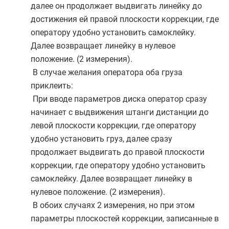
далее он продолжает выдвигать линейку до
достижения ей правой плоскости коррекции, где
оператору удобно установить самоклейку.
Далее возвращает линейку в нулевое
положение. (2 измерения).
В случае желания оператора оба груза
приклеить:
При вводе параметров диска оператор сразу
начинает с выдвижения штанги дистанции до
левой плоскости коррекции, где оператору
удобно установить груз, далее сразу
продолжает выдвигать до правой плоскости
коррекции, где оператору удобно установить
самоклейку. Далее возвращает линейку в
нулевое положение. (2 измерения).
В обоих случаях 2 измерения, но при этом
параметры плоскостей коррекции, записанные в