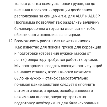
только для тех схем установки грузов, когда
внешняя плоскость коррекции дисбаланса
расположена за спицами, т.е. для ALU^ и ALU3P
Программа позволяет так разделить величину
балансировочного груза на две части, чтобы
обе эти части оказались за спицами.
Возможность работы без нажатия кнопок
Как известно для поиска грузов для коррекции
и подготовки (отрезания нужной массы от
ленты) оператору требуется работать руками.
Мы постарались создать совокупность функций
на наших станках, чтобы кнопки нажимать
было не нужно – станок самостоятельно
понимал какие действия следует выполнить
автоматически, а время, освободившееся от
нажимания кнопок, оператор тратил на
подготовку необходимых для балансирования