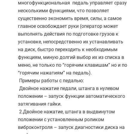
многофункциональная педаль управляет сразу
несколькими функциями, что позволяет
существенно экономить время, силы, а самое
главное освобождает руки (оператор может
выполнять действия по подготовке грузов к
установке, непосредственно их устанавливать
на диск, быстро переходить к необходимым
функциям, миную долгий выбор их из списка в
меню, не только по “горячим клавишам” но и по
“горячим нажатиям” на педаль).
Примеры работы с педалью:
Двойное нажатие педали, штанга в нулевом
положении – запуск функции автоматического
затягивания гайки.
2.Двойное нажатие, штанга в выдвинутом
положении с установленным роликом
виброконтроля – запуск диагностики диска на