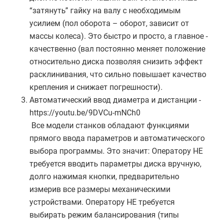
“затянуть” гайку на валу с необходимым
усилием (пол оборота – оборот, зависит от
массы колеса). Это быстро и просто, а главное -
качественно (вал постоянно меняет положение
относительно диска позволяя снизить эффект
расклинивания, что сильно повышает качество
крепления и снижает погрешности).
Автоматический ввод диаметра и дистанции -
https://youtu.be/9DVCu-mNCh0
Все модели станков обладают функциями
прямого ввода параметров и автоматического
выбора программы. Это значит: Оператору НЕ
требуется вводить параметры диска вручную,
долго нажимая кнопки, предварительно
измерив все размеры механическими
устройствами. Оператору НЕ требуется
выбирать режим балансирования (типы