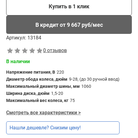
Купить в 1 клик
В кредит от 9 667 руб/мес
Артикул:
13184
0 отзывов
В наличии
Напряжение питания, В
220
Диаметр обода колеса, дюйм
9-28, (до 30 ручной ввод)
Максимальный диаметр шины, мм
1060
Ширина диска, дюйм
1,5-20
Максимальный вес колеса, кг
75
Смотреть все характеристики >
Нашли дешевле? Снизим цену!