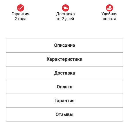
Гарантия
Доставка
Удобная
2 года
от 2 дней
оплата
Описание
Характеристики
Доставка
Оплата
Гарантия
Отзывы