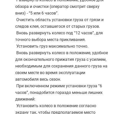
обзора и очистки (оператор смотрит сверху
вниз) - “5 или 6 часов”.
Очистить область установки груза от грязи и
следов клея, оставшегося от старых грузов.
Вновь развернуть колесо под “12 часов”, для
точного выбора места прикливания.
Установить груз максимально точно.
Вновь развернуть колесо в положение, удобное
для окончательного прижатия груза с усилием,
необходимым для сохранения данного груза на
своем месте во время эксплуатации
автомобиля весь сезон.
При включенном режиме установки груза “6
часов”, понадобится гораздо меньше лишних
движений:
Установить колесо в положение согласно
экрану так, чтобы предполагаемое место