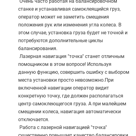
Очень часто работая на балансировочном
станке и устанавливая самоклеящийся груз,
оператор может не заметить смещения
положения рук или изменения угла колеса. В
этом случае, установка груза будет не точной и
потребуются дополнительные циклы
балансирования.
Лазерная навигация "точка" станет отличным
помощником в этом вопросе! Используя
данную функцию, совершить ошибку с выбором
места установки просто невозможно.При
включенной навигации оператор видит
конкретную точку, где должен располагаться
центр самоклеющегося груза. А при малейшем
смещении колеса, навигация автоматически
отключается.
Работа с лазерной навигацией "точка"
существенно повышает качество балансировки,