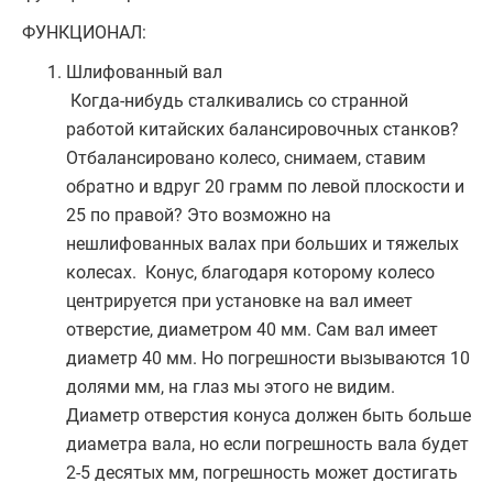
ФУНКЦИОНАЛ:
Шлифованный вал
Когда-нибудь сталкивались со странной
работой китайских балансировочных станков?
Отбалансировано колесо, снимаем, ставим
обратно и вдруг 20 грамм по левой плоскости и
25 по правой? Это возможно на
нешлифованных валах при больших и тяжелых
колесах. Конус, благодаря которому колесо
центрируется при установке на вал имеет
отверстие, диаметром 40 мм. Сам вал имеет
диаметр 40 мм. Но погрешности вызываются 10
долями мм, на глаз мы этого не видим.
Диаметр отверстия конуса должен быть больше
диаметра вала, но если погрешность вала будет
2-5 десятых мм, погрешность может достигать