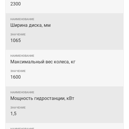
2300
Ширина диска, мм
1065
Максимальный вес колеса, кг
1600
Мощность гидростанции, кВт
1,5