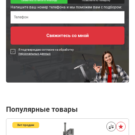
Свяжитесь со мной в WhatsApp
Позвоните по телефону
Напишите ваш номер телефона и мы поможем вам с подбором:
Я подтверждаю согласие на обработку
персональных данных
Популярные товары
Хит продаж