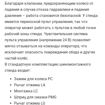
Благодаря клапанам, предохраняющим колесо от
падения в случае отказа гидравлики и падения
давления – работа становится безопасной. У стенда
имеется переносной пульт управления, так что
оператор может работать с пультом в любой точке
рабочей зоны стенда. Чувствительная система
пульта управления (напряжение 24 В) позволяет
мягко отзываться на команды оператора, что
исключает опасность повреждения обода и других
частей колёс.
В стандартную комплектацию шиномонтажного
стенда входит:
Зажим для колеса PC
Рычаг отжима LA
Монтажка LC
Шприц для смазки PMG
Рычаг отжима LG