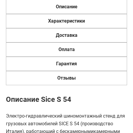
Описание
Характеристики
Доставка
Оплата
Гарантия
Отзывы
Описание Sice S 54
Электро-гидравлический шиномонтажный стенд для
грузовых автомобилей SICE S 54 (производство
Италия), работающий с бескамернымикамерными