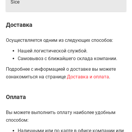
Sice
Доставка
Осуществляется одним из следующих способов:
Нашей логистической службой.
Самовывоз с ближайшего склада компании.
Подробнее с информацией о доставке вы можете
ознакомиться на странице
Доставка и оплата
.
Оплата
Вы можете выполнить оплату наиболее удобным
способом:
Наличными или по карте в офисе компании или