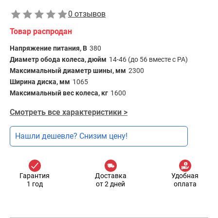
0 отзывов
Товар распродан
Напряжение питания, В
380
Диаметр обода колеса, дюйм
14-46 (до 56 вместе с PA)
Максимальный диаметр шины, мм
2300
Ширина диска, мм
1065
Максимальный вес колеса, кг
1600
Смотреть все характеристики >
Нашли дешевле? Снизим цену!
Гарантия
Доставка
Удобная
1 год
от 2 дней
оплата