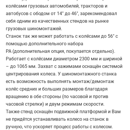
колёсами грузовых автомобилей, тракторов и
автобусов с ободом от 14" до 46", зарекомендовал
себя одним из качественных стендов на рынке
грузовых шиномонтажей.
Станок так же может работать с колёсами до 56" с
помощью дополнительного набора
PA (дополнительная опция, покупается отдельно).
Работает с колёсами диаметром 2300 мм и шириной
– до 1065 мм. Захват с зажимами оснащён системой
центрирования колеса. У шиномонтажного станка
есть возможность выполнять монтаж/демонтаж
колёс средних и больших размеров благодаря
вращению в обе стороны (по часовой и против
часовой стрелки) и двум режимам скорости.
Также стенд оснащён подвижной платформой и Вам
не придётся устанавливать колесо на станок в
ручную, что ускоряет процесс работы с колесом.