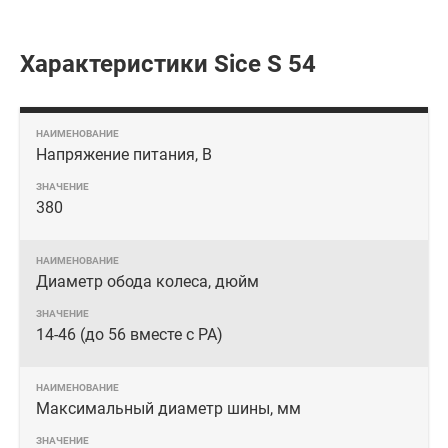
Характеристики Sice S 54
Напряжение питания, В
380
Диаметр обода колеса, дюйм
14-46 (до 56 вместе с PA)
Максимальный диаметр шины, мм