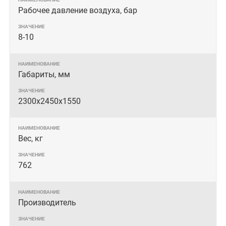
Рабочее давление воздуха, бар
8-10
Габариты, мм
2300х2450х1550
Вес, кг
762
Производитель