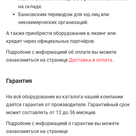
на складе.
Банковским переводом для юр.лиц или
некоммерческих организаций.
А также приобрести оборудование в лизинг или
кредит через официальных партнёров.
Подробнее с информацией об оплате вы можете
ознакомиться на странице
Доставка и оплата
.
Гарантия
На всё оборудование из каталога нашей компании
даётся гарантия от производителя. Гарантийный срок
может составлять от 12 до 36 месяцев.
Подробнее с информацией о гарантии вы можете
ознакомиться на странице