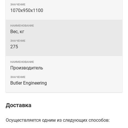
1070х950х1100
Вес, кг
275
Производитель
Butler Engineering
Доставка
Осуществляется одним из следующих способов: