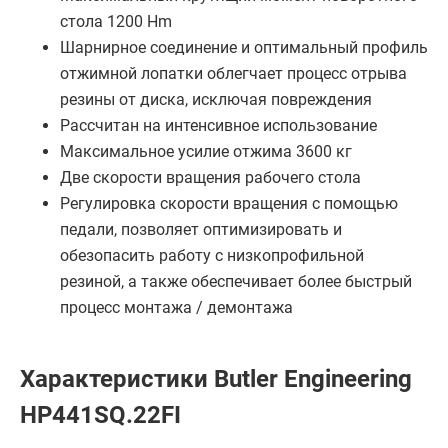
стола 1200 Hm
Шарнирное соединение и оптимальный профиль
отжимной лопатки облегчает процесс отрыва
резины от диска, исключая повреждения
Рассчитан на интенсивное использование
Максимальное усилие отжима 3600 кг
Две скорости вращения рабочего стола
Регулировка скорости вращения с помощью
педали, позволяет оптимизировать и
обезопасить работу с низкопрофильной
резиной, а также обеспечивает более быстрый
процесс монтажа / демонтажа
Характеристики Butler Engineering
HP441SQ.22FI