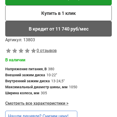
Купить в 1 клик
В кредит от 11 740 руб/мес
Артикул:
13803
0 отзывов
В наличии
Напряжение питания, В
380
Внешний зажим диска
10-22"
Внутренний зажим диска
13-24,5"
Максимальный диаметр шины, мм
1050
Ширина колеса, мм
305
Смотреть все характеристики >
Нашли дешевле? Снизим цену!