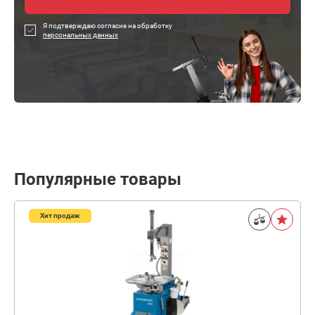
Я подтверждаю согласие на обработку
персональных данных
Популярные товары
Хит продаж