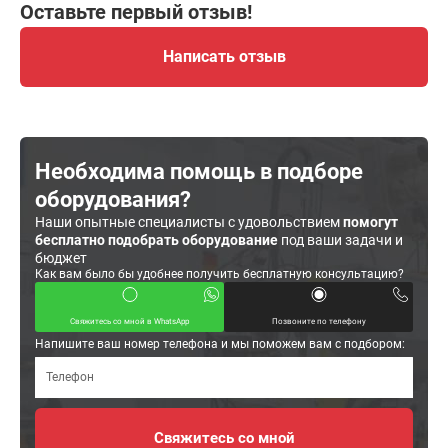
Оставьте первый отзыв!
Написать отзыв
Необходима помощь в подборе
оборудования?
Наши опытные специалисты с удовольствием
помогут
бесплатно подобрать оборудование
под ваши задачи и
бюджет
Как вам было бы удобнее получить бесплатную консультацию?
Свяжитесь со мной в WhatsApp
Позвоните по телефону
Напишите ваш номер телефона и мы поможем вам с подбором: