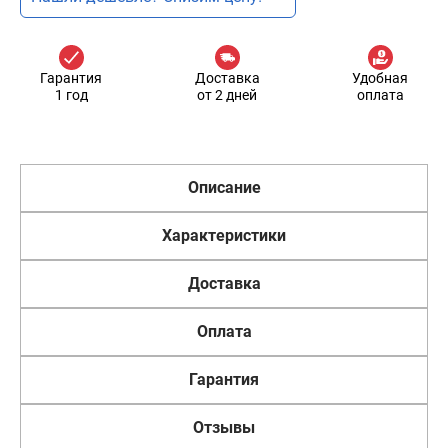
Гарантия
Доставка
Удобная
1 год
от 2 дней
оплата
Описание
Характеристики
Доставка
Оплата
Гарантия
Отзывы