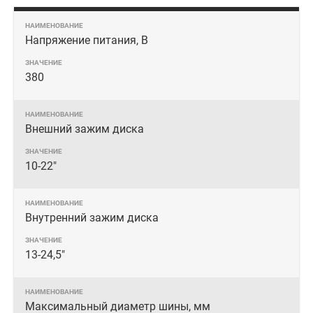
Напряжение питания, В
380
Внешний зажим диска
10-22"
Внутренний зажим диска
13-24,5"
Максимальный диаметр шины, мм