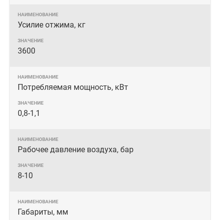
Усилие отжима, кг
3600
Потребляемая мощность, кВт
0,8-1,1
Рабочее давление воздуха, бар
8-10
Габариты, мм