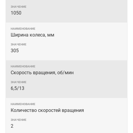
1050
Ширина колеса, мм
305
Скорость вращения, об/мин
6,5/13
Количество скоростей вращения
2