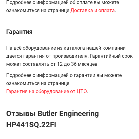
Подробнее с информацией об оплате вы можете
ознакомиться на странице
Доставка и оплата
.
Гарантия
На всё оборудование из каталога нашей компании
даётся гарантия от производителя. Гарантийный срок
может составлять от 12 до 36 месяцев.
Подробнее с информацией о гарантии вы можете
ознакомиться на странице
Гарантия на оборудование от ЦТО
.
Отзывы Butler Engineering
HP441SQ.22FI