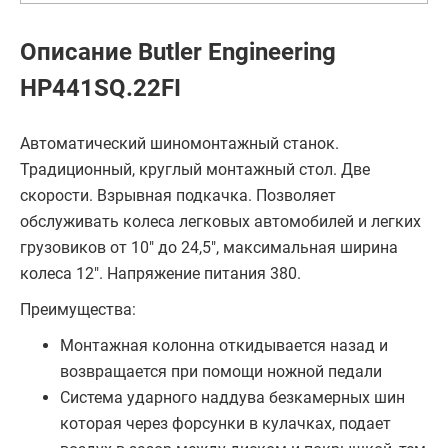
Описание Butler Engineering
HP441SQ.22FI
Автоматический шиномонтажный станок.
Традиционный, круглый монтажный стол. Две
скорости. Взрывная подкачка. Позволяет
обслуживать колеса легковых автомобилей и легких
грузовиков от 10" до 24,5", максимальная ширина
колеса 12". Напряжение питания 380.
Преимущества:
Монтажная колонна откидывается назад и
возвращается при помощи ножной педали
Система ударного наддува безкамерных шин
которая через форсунки в кулачках, подает