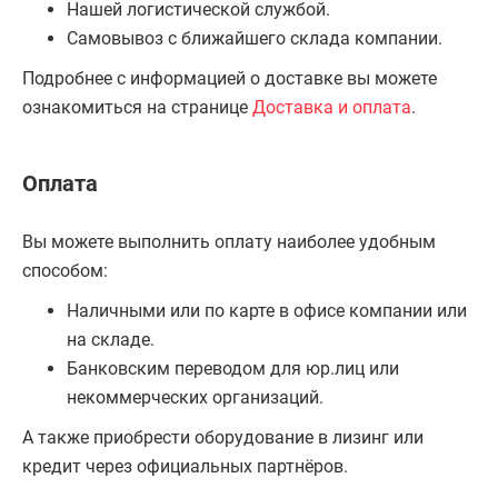
Нашей логистической службой.
Самовывоз с ближайшего склада компании.
Подробнее с информацией о доставке вы можете
ознакомиться на странице
Доставка и оплата
.
Оплата
Вы можете выполнить оплату наиболее удобным
способом:
Наличными или по карте в офисе компании или
на складе.
Банковским переводом для юр.лиц или
некоммерческих организаций.
А также приобрести оборудование в лизинг или
кредит через официальных партнёров.