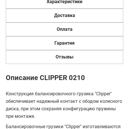
Характеристики
Доставка
Оплата
Гарантия
Отзывы
Описание CLIPPER 0210
Конструкция балансировочного грузика "Clipper"
обеспечивает надежный контакт с ободом колесного
диска, при этом сохраняя конфигурацию пружины
при монтаже.
Балансировочные грузики "Clipper" изготавливаются