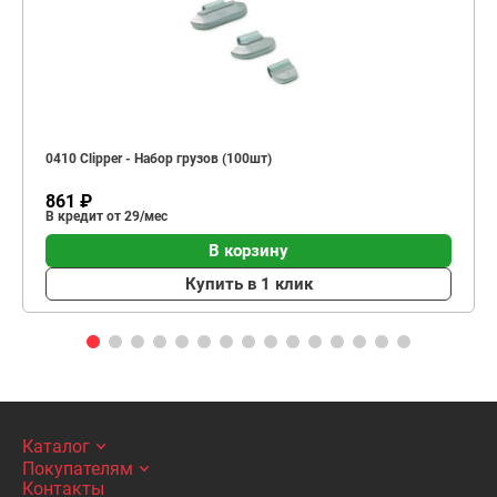
0410 Clipper - Набор грузов (100шт)
861 ₽
В кредит от 29/мес
В корзину
Купить в 1 клик
Каталог
Покупателям
Контакты