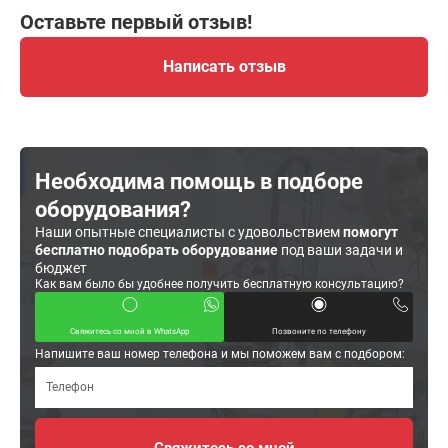
Оставьте первый отзыв!
Написать отзыв
Необходима помощь в подборе
оборудования?
Наши опытные специалисты с удовольствием
помогут
бесплатно подобрать оборудование
под ваши задачи и
бюджет
Как вам было бы удобнее получить бесплатную консультацию?
Свяжитесь со мной в WhatsApp
Позвоните по телефону
Напишите ваш номер телефона и мы поможем вам с подбором: