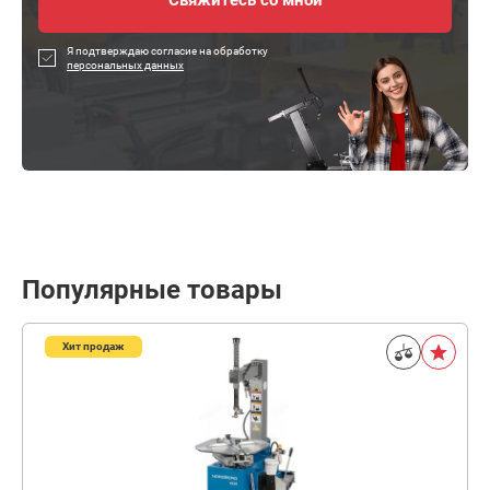
Я подтверждаю согласие на обработку
персональных данных
Популярные товары
Хит продаж