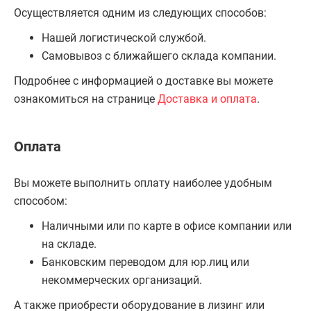
Осуществляется одним из следующих способов:
Нашей логистической службой.
Самовывоз с ближайшего склада компании.
Подробнее с информацией о доставке вы можете
ознакомиться на странице
Доставка и оплата
.
Оплата
Вы можете выполнить оплату наиболее удобным
способом:
Наличными или по карте в офисе компании или
на складе.
Банковским переводом для юр.лиц или
некоммерческих организаций.
А также приобрести оборудование в лизинг или