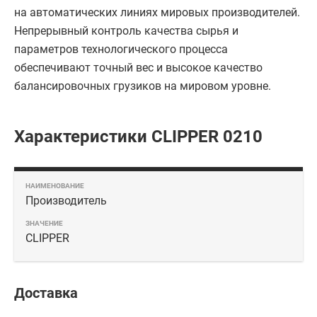
на автоматических линиях мировых производителей.
Непрерывный контроль качества сырья и
параметров технологического процесса
обеспечивают точный вес и высокое качество
балансировочных грузиков на мировом уровне.
Характеристики CLIPPER 0210
Производитель
CLIPPER
Доставка