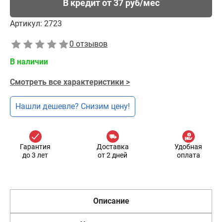
В кредит от 37 руб/мес
Артикул:
2723
0 отзывов
В наличии
Смотреть все характеристики >
Нашли дешевле? Снизим цену!
Гарантия
Доставка
Удобная
до 3 лет
от 2 дней
оплата
Описание