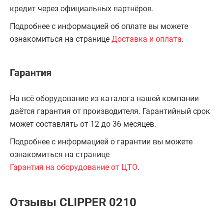
кредит через официальных партнёров.
Подробнее с информацией об оплате вы можете
ознакомиться на странице
Доставка и оплата
.
Гарантия
На всё оборудование из каталога нашей компании
даётся гарантия от производителя. Гарантийный срок
может составлять от 12 до 36 месяцев.
Подробнее с информацией о гарантии вы можете
ознакомиться на странице
Гарантия на оборудование от ЦТО
.
Отзывы CLIPPER 0210