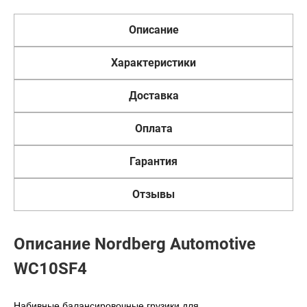
Описание
Характеристики
Доставка
Оплата
Гарантия
Отзывы
Описание Nordberg Automotive
WC10SF4
Набивные балансировочные грузики для