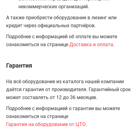
некоммерческих организаций.
А также приобрести оборудование в лизинг или
кредит через официальных партнёров.
Подробнее с информацией об оплате вы можете
ознакомиться на странице
Доставка и оплата
.
Гарантия
На всё оборудование из каталога нашей компании
даётся гарантия от производителя. Гарантийный срок
может составлять от 12 до 36 месяцев.
Подробнее с информацией о гарантии вы можете
ознакомиться на странице
Гарантия на оборудование от ЦТО
.