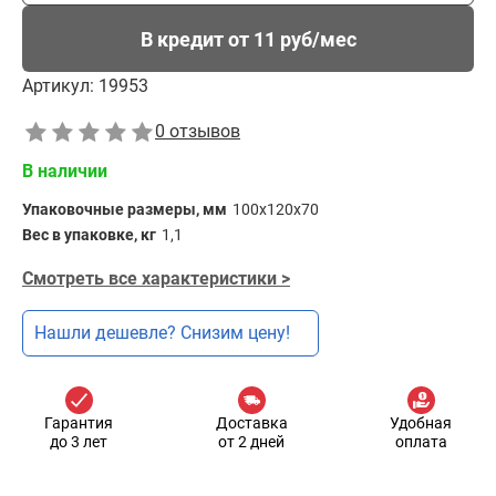
В кредит от 11 руб/мес
Артикул:
19953
0 отзывов
В наличии
Упаковочные размеры, мм
100x120x70
Вес в упаковке, кг
1,1
Смотреть все характеристики >
Нашли дешевле? Снизим цену!
Гарантия
Доставка
Удобная
до 3 лет
от 2 дней
оплата