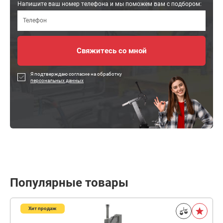
Напишите ваш номер телефона и мы поможем вам с подбором:
Я подтверждаю согласие на обработку
персональных данных
Популярные товары
Хит продаж