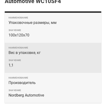
Automotive WC10SF4
Упаковочные размеры, мм
100x120x70
Вес в упаковке, кг
1,1
Производитель
Nordberg Automotive