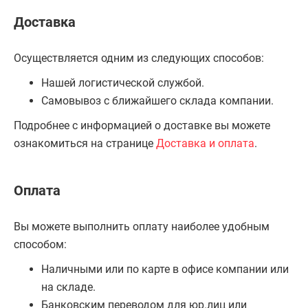
Доставка
Осуществляется одним из следующих способов:
Нашей логистической службой.
Самовывоз с ближайшего склада компании.
Подробнее с информацией о доставке вы можете
ознакомиться на странице
Доставка и оплата
.
Оплата
Вы можете выполнить оплату наиболее удобным
способом:
Наличными или по карте в офисе компании или
на складе.
Банковским переводом для юр.лиц или