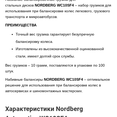
стальных дисков
NORDBERG WC10SF4
– набор грузиков для
использования при балансировке колес легкового, грузового
транспорта и микроавтобусов.
ПРЕИМУЩЕСТВА
Точный вес грузика гарантирует безупречную
балансировку колеса.
Изготовлены из высококачественной оцинкованной
стали, имеют долгий срок службы.
Вес грузиков – 10 грамм, поставляются в упаковке по 100
штук.
Набивные балансиры
NORDBERG WC10SF4
– оптимальное
решение для использования при балансировке колес в
автосервисах и шиномонтажных мастерских.
Характеристики Nordberg