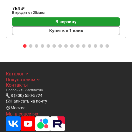
764 ₽
В кредит от 25/мес
В корзину
Купить в 1 клик
Каталог
Покупателям
Контакты
Позвонить бесплатно
8 (800) 550-5724
Написать на почту
Москва
Мы в соцсетях: