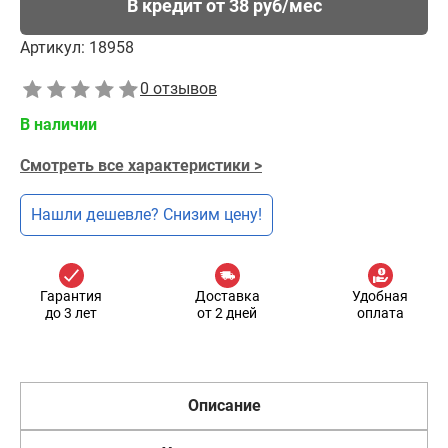
В кредит от 38 руб/мес
Артикул:
18958
0 отзывов
В наличии
Смотреть все характеристики >
Нашли дешевле? Снизим цену!
Гарантия
Доставка
Удобная
до 3 лет
от 2 дней
оплата
Описание