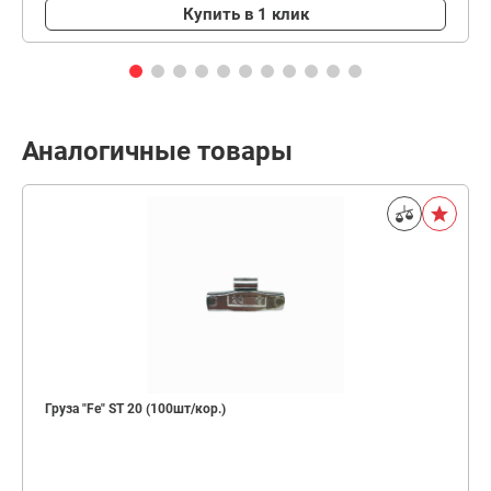
Купить в 1 клик
Аналогичные товары
Груза "Fe" ST 20 (100шт/кор.)