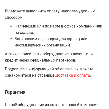
Вы можете выполнить оплату наиболее удобным
способом:
Наличными или по карте в офисе компании или
на складе.
Банковским переводом для юр.лиц или
некоммерческих организаций.
А также приобрести оборудование в лизинг или
кредит через официальных партнёров.
Подробнее с информацией об оплате вы можете
ознакомиться на странице
Доставка и оплата
.
Гарантия
На всё оборудование из каталога нашей компании