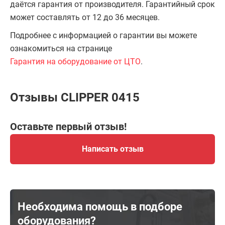
даётся гарантия от производителя. Гарантийный срок
может составлять от 12 до 36 месяцев.
Подробнее с информацией о гарантии вы можете
ознакомиться на странице
Гарантия на оборудование от ЦТО
.
Отзывы CLIPPER 0415
Оставьте первый отзыв!
Написать отзыв
Необходима помощь в подборе
оборудования?