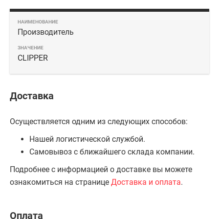
Производитель
CLIPPER
Доставка
Осуществляется одним из следующих способов:
Нашей логистической службой.
Самовывоз с ближайшего склада компании.
Подробнее с информацией о доставке вы можете
ознакомиться на странице
Доставка и оплата
.
Оплата