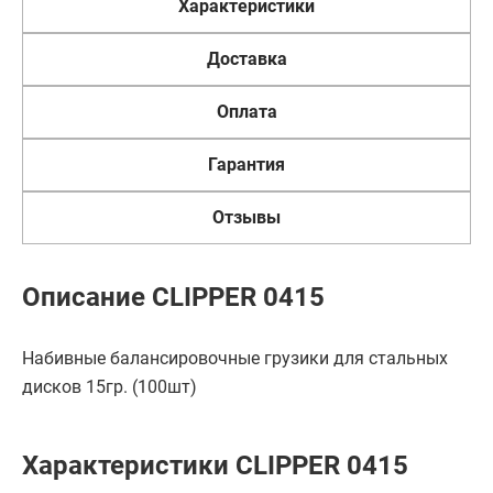
Характеристики
Доставка
Оплата
Гарантия
Отзывы
Описание CLIPPER 0415
Набивные балансировочные грузики для стальных
дисков 15гр. (100шт)
Характеристики CLIPPER 0415