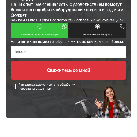
Наши опытные специалисты с удовольствием
помогут
бесплатно подобрать оборудование
под ваши задачи и
бюджет
Как вам было бы удобнее получить бесплатную консультацию?
Свяжитесь со мной в WhatsApp
Позвоните по телефону
Напишите ваш номер телефона и мы поможем вам с подбором:
Я подтверждаю согласие на обработку
персональных данных