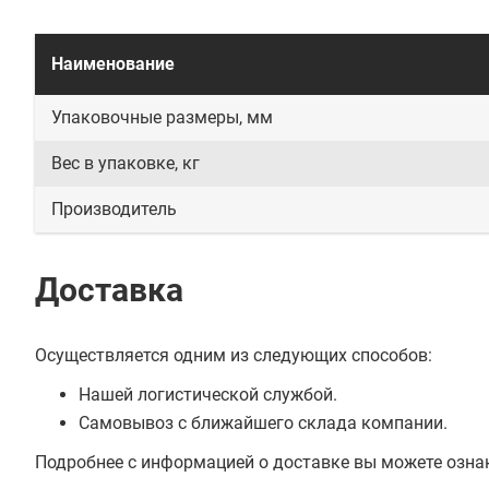
Наименование
Упаковочные размеры, мм
Вес в упаковке, кг
Производитель
Доставка
Осуществляется одним из следующих способов:
Нашей логистической службой.
Самовывоз с ближайшего склада компании.
Подробнее с информацией о доставке вы можете озна