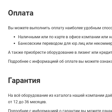
Оплата
Вы можете выполнить оплату наиболее удобным спос
Наличными или по карте в офисе компании или н
Банковским переводом для юр.лиц или некоммер
А также приобрести оборудование в лизинг или креди
Подробнее с информацией об оплате вы можете ознак
Гарантия
На всё оборудование из каталога нашей компании даё
от 12 до 36 месяцев.
Подробнее с информацией о гарантии вы можете озна