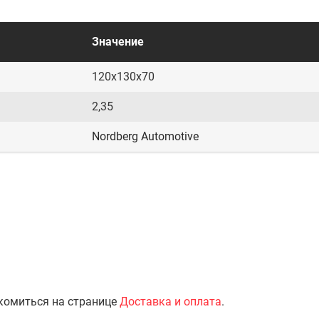
Значение
120x130x70
2,35
Nordberg Automotive
комиться на странице
Доставка и оплата
.