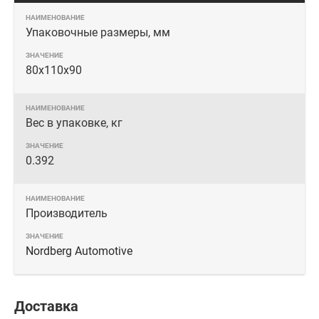
Упаковочные размеры, мм
80х110х90
Вес в упаковке, кг
0.392
Производитель
Nordberg Automotive
Доставка