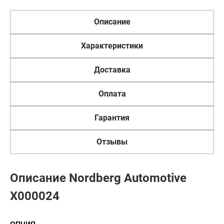
Описание
Характеристики
Доставка
Оплата
Гарантия
Отзывы
Описание Nordberg Automotive
X000024