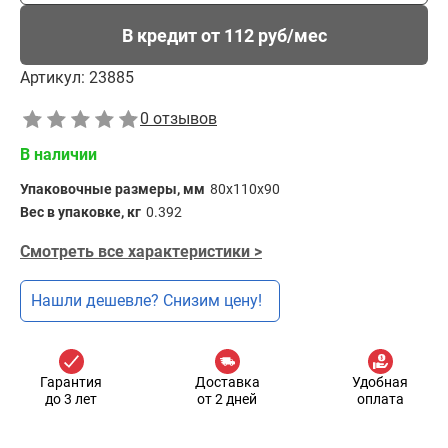
В кредит от 112 руб/мес
Артикул:
23885
0 отзывов
В наличии
Упаковочные размеры, мм
80х110х90
Вес в упаковке, кг
0.392
Смотреть все характеристики >
Нашли дешевле? Снизим цену!
Гарантия
Доставка
Удобная
до 3 лет
от 2 дней
оплата