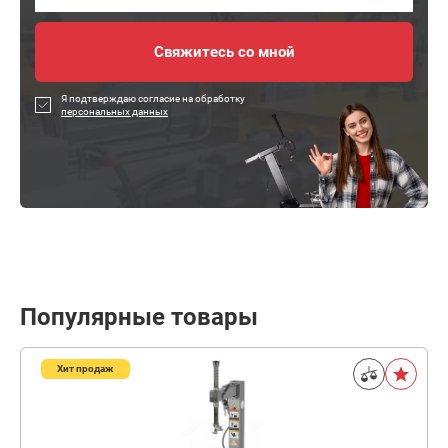
Я подтверждаю согласие на обработку
персональных данных
Популярные товары
Хит продаж