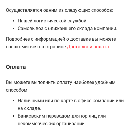
Осуществляется одним из следующих способов:
Нашей логистической службой.
Самовывоз с ближайшего склада компании.
Подробнее с информацией о доставке вы можете
ознакомиться на странице
Доставка и оплата
.
Оплата
Вы можете выполнить оплату наиболее удобным
способом:
Наличными или по карте в офисе компании или
на складе.
Банковским переводом для юр.лиц или
некоммерческих организаций.