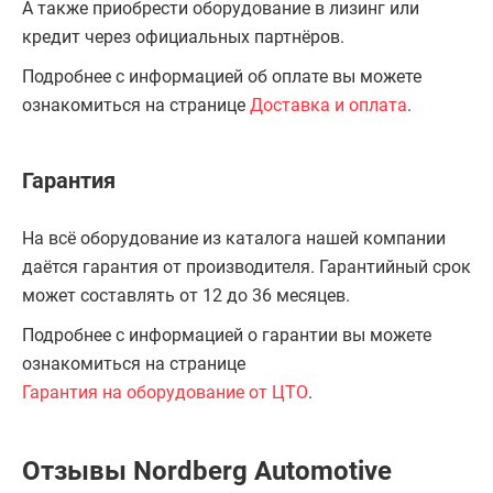
А также приобрести оборудование в лизинг или
кредит через официальных партнёров.
Подробнее с информацией об оплате вы можете
ознакомиться на странице
Доставка и оплата
.
Гарантия
На всё оборудование из каталога нашей компании
даётся гарантия от производителя. Гарантийный срок
может составлять от 12 до 36 месяцев.
Подробнее с информацией о гарантии вы можете
ознакомиться на странице
Гарантия на оборудование от ЦТО
.
Отзывы Nordberg Automotive