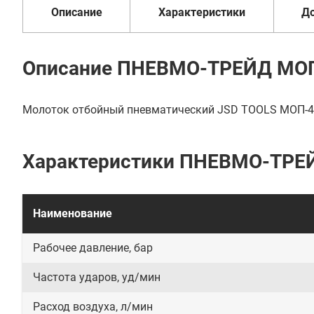
Описание
Характеристики
Д
Описание ПНЕВМО-ТРЕЙД МО
Молоток отбойный пневматический JSD TOOLS МОП-4 
Характеристики ПНЕВМО-ТРЕ
Наименование
Рабочее давление, бар
Частота ударов, уд/мин
Расход воздуха, л/мин