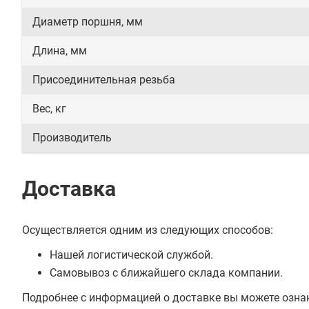
Диаметр поршня, мм
Длина, мм
Присоединительная резьба
Вес, кг
Производитель
Доставка
Осуществляется одним из следующих способов:
Нашей логистической службой.
Самовывоз с ближайшего склада компании.
Подробнее с информацией о доставке вы можете озна