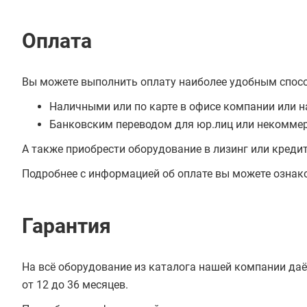
Оплата
Вы можете выполнить оплату наиболее удобным спос
Наличными или по карте в офисе компании или н
Банковским переводом для юр.лиц или некоммер
А также приобрести оборудование в лизинг или креди
Подробнее с информацией об оплате вы можете ознак
Гарантия
На всё оборудование из каталога нашей компании даё
от 12 до 36 месяцев.