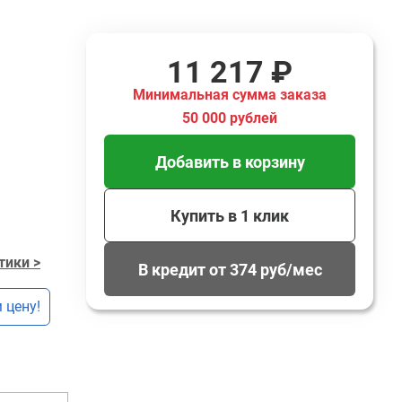
11 217 ₽
Минимальная сумма заказа
50 000 рублей
Добавить в корзину
Купить в 1 клик
тики >
В кредит от 374 руб/мес
 цену!