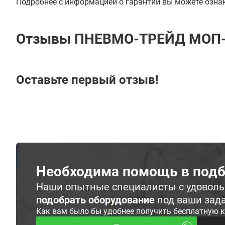
Подробнее с информацией о гарантии вы можете озна
Отзывы ПНЕВМО-ТРЕЙД МОП
Оставьте первый отзыв!
Необходима помощь в подб
Наши опытные специалисты с удовол
подобрать оборудование
под ваши зад
Как вам было бы удобнее получить бесплатную 