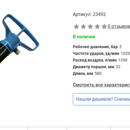
Артикул:
23492
0 отзывов
В наличии
Рабочее давление, бар
5
Частота ударов, уд/мин
1020
Расход воздуха, л/мин
1350
Диаметр поршня, мм
32
Длина, мм
580
Смотреть все характерис
Нашли дешевле? Снизим