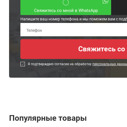
Свяжитесь со мной в WhatsApp
Напишите ваш номер телефона и мы поможем вам с под
Я подтверждаю согласие на обработку
персональных данн
Популярные товары