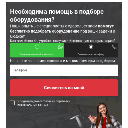
Необходима помощь в подборе
оборудования?
Наши опытные специалисты с удовольствием
помогут
бесплатно подобрать оборудование
под ваши задачи и
бюджет
Как вам было бы удобнее получить бесплатную консультацию?
Свяжитесь со мной в WhatsApp
Позвоните по телефону
Напишите ваш номер телефона и мы поможем вам с подбором:
Я подтверждаю согласие на обработку
персональных данных