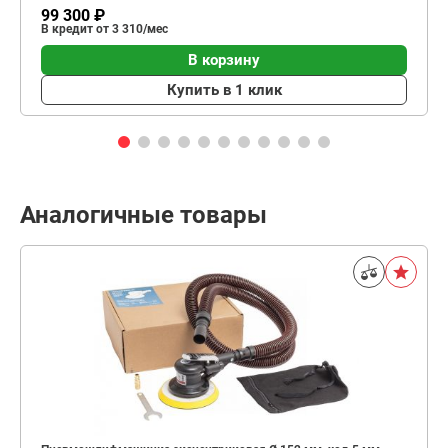
99 300 ₽
В кредит от 3 310/мес
В корзину
Купить в 1 клик
Аналогичные товары