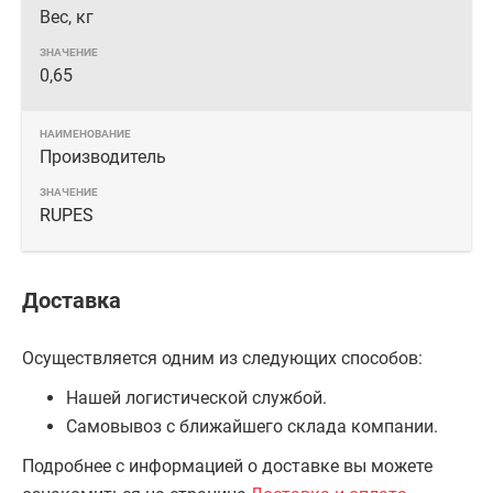
Вес, кг
0,65
Производитель
RUPES
Доставка
Осуществляется одним из следующих способов:
Нашей логистической службой.
Самовывоз с ближайшего склада компании.
Подробнее с информацией о доставке вы можете