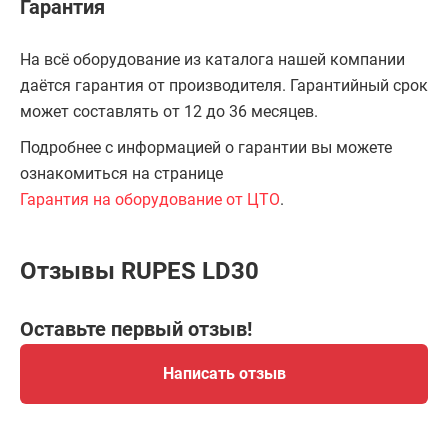
Гарантия
На всё оборудование из каталога нашей компании
даётся гарантия от производителя. Гарантийный срок
может составлять от 12 до 36 месяцев.
Подробнее с информацией о гарантии вы можете
ознакомиться на странице
Гарантия на оборудование от ЦТО
.
Отзывы RUPES LD30
Оставьте первый отзыв!
Написать отзыв