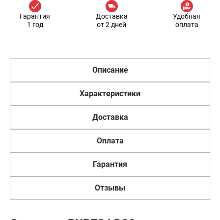
Гарантия
Доставка
Удобная
1 год
от 2 дней
оплата
Описание
Характеристики
Доставка
Оплата
Гарантия
Отзывы