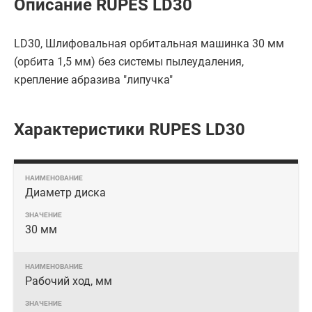
Описание RUPES LD30
LD30, Шлифовальная орбитальная машинка 30 мм
(орбита 1,5 мм) без системы пылеудаления,
крепление абразива "липучка"
Характеристики RUPES LD30
Диаметр диска
30 мм
Рабочий ход, мм