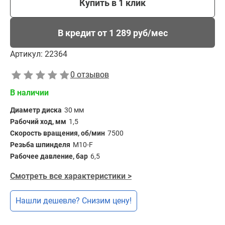
Купить в 1 клик
В кредит от 1 289 руб/мес
Артикул:
22364
0 отзывов
В наличии
Диаметр диска
30 мм
Рабочий ход, мм
1,5
Скорость вращения, об/мин
7500
Резьба шпинделя
M10-F
Рабочее давление, бар
6,5
Смотреть все характеристики >
Нашли дешевле? Снизим цену!