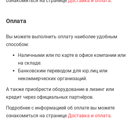
ознакомиться на странице
Доставка и оплата
.
Оплата
Вы можете выполнить оплату наиболее удобным
способом:
Наличными или по карте в офисе компании или
на складе.
Банковским переводом для юр.лиц или
некоммерческих организаций.
А также приобрести оборудование в лизинг или
кредит через официальных партнёров.
Подробнее с информацией об оплате вы можете
ознакомиться на странице
Доставка и оплата
.