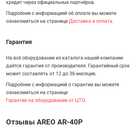
кредит через официальных партнёров.
Подробнее с информацией об оплате вы можете
ознакомиться на странице
Доставка и оплата
.
Гарантия
На всё оборудование из каталога нашей компании
даётся гарантия от производителя. Гарантийный срок
может составлять от 12 до 36 месяцев.
Подробнее с информацией о гарантии вы можете
ознакомиться на странице
Гарантия на оборудование от ЦТО
.
Отзывы AREO AR-40P