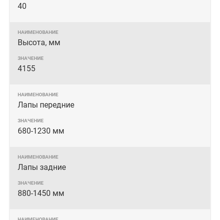
40
Высота, мм
4155
Лапы передние
680-1230 мм
Лапы задние
880-1450 мм