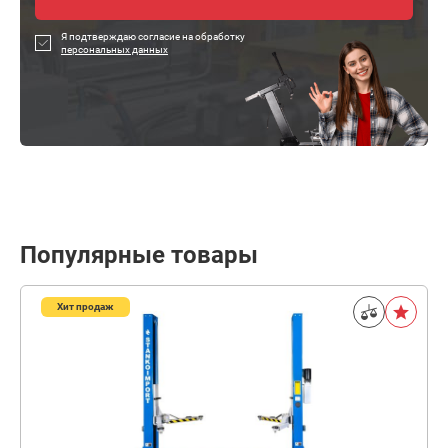
Я подтверждаю согласие на обработку
персональных данных
Популярные товары
Хит продаж