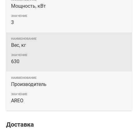
Мощность, кВт
3
Вес, кг
630
Производитель
AREO
Доставка