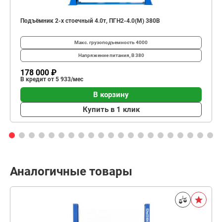
Подъёмник 2-х стоечный 4.0т, ПГН2-4.0(М) 380В
Макс. грузоподъемность
4000
Напряжение питания, В
380
178 000 ₽
В кредит от 5 933/мес
В корзину
Купить в 1 клик
Аналогичные товары