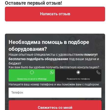
Оставьте первый отзыв!
Написать отзыв
Необходима помощь в подборе
оборудования?
Наши опытные специалисты с удовольствием
помогут
бесплатно подобрать оборудование
под ваши задачи и
бюджет
Как вам было бы удобнее получить бесплатную консультацию?
Свяжитесь со мной в WhatsApp
Позвоните по телефону
Напишите ваш номер телефона и мы поможем вам с подбором: