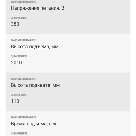
Напряжение питания, В
380
Высота подъема, мм
2010
Высота подхвата, мм
110
Время подъема, сек