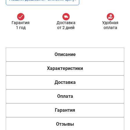
Гарантия
Доставка
Удобная
1 год
от 2 дней
оплата
Описание
Характеристики
Доставка
Оплата
Гарантия
Отзывы