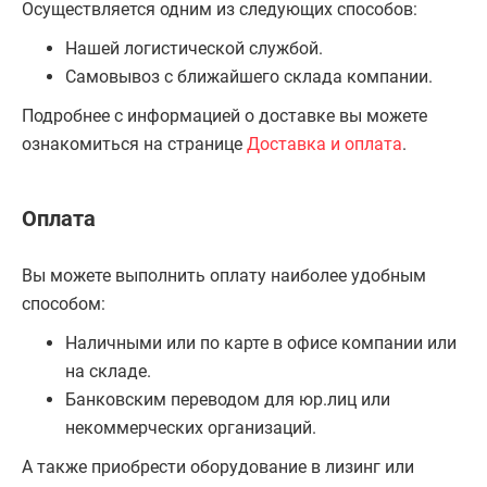
Осуществляется одним из следующих способов:
Нашей логистической службой.
Самовывоз с ближайшего склада компании.
Подробнее с информацией о доставке вы можете
ознакомиться на странице
Доставка и оплата
.
Оплата
Вы можете выполнить оплату наиболее удобным
способом:
Наличными или по карте в офисе компании или
на складе.
Банковским переводом для юр.лиц или
некоммерческих организаций.
А также приобрести оборудование в лизинг или