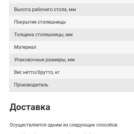
Высота рабочего стола, мм
Покрытие столешницы
Толщина столешницы, мм
Материал
Упаковочные размеры, мм
Вес нетто/брутто, кг
Производитель
Доставка
Осуществляется одним из следующих способов: