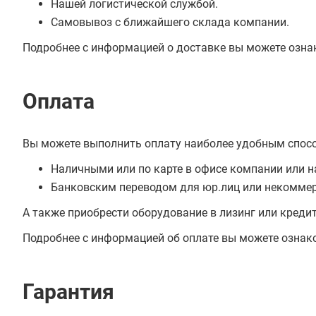
Нашей логистической службой.
Самовывоз с ближайшего склада компании.
Подробнее с информацией о доставке вы можете озна
Оплата
Вы можете выполнить оплату наиболее удобным спос
Наличными или по карте в офисе компании или н
Банковским переводом для юр.лиц или некоммер
А также приобрести оборудование в лизинг или креди
Подробнее с информацией об оплате вы можете ознак
Гарантия