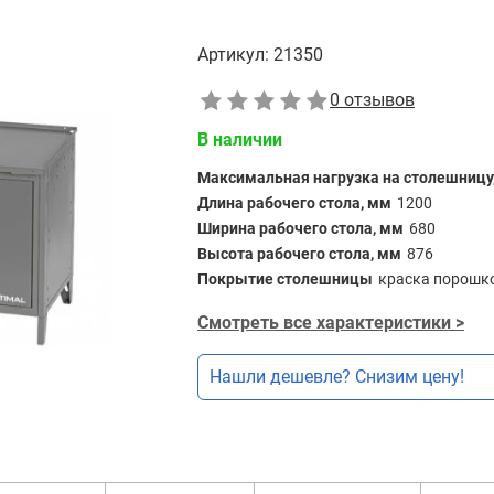
Артикул:
21350
0 отзывов
В наличии
Максимальная нагрузка на столешницу,
Длина рабочего стола, мм
1200
Ширина рабочего стола, мм
680
Высота рабочего стола, мм
876
Покрытие столешницы
краска порошк
Смотреть все характеристики >
Нашли дешевле? Снизим цену!