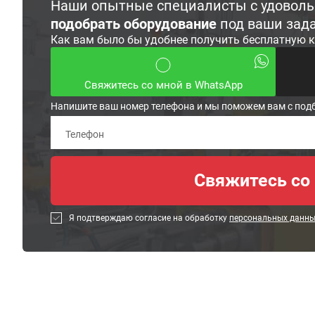
Наши опытные специалисты с удовол
подобрать оборудование
под ваши зад
Как вам было бы удобнее получить бесплатную 
Свяжитесь со мной в WhatsApp
Напишите ваш номер телефона и мы поможем вам с под
Я подтверждаю согласие на обработку
персональных данн