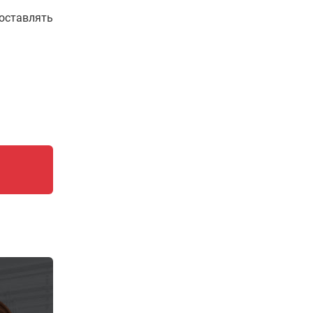
составлять