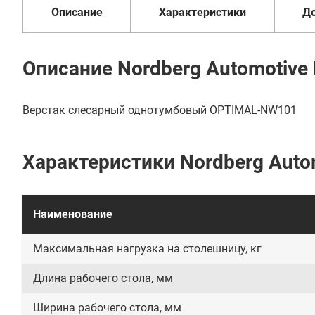
Описание
Характеристики
Д
Описание Nordberg Automotive
Верстак слесарный однотумбовый OPTIMAL-NW101
Характеристики Nordberg Auto
Наименование
Максимальная нагрузка на столешницу, кг
Длина рабочего стола, мм
Ширина рабочего стола, мм