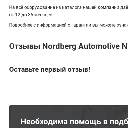
На всё оборудование из каталога нашей компании даё
от 12 до 36 месяцев.
Подробнее с информацией о гарантии вы можете озна
Отзывы Nordberg Automotive 
Оставьте первый отзыв!
Необходима помощь в подб