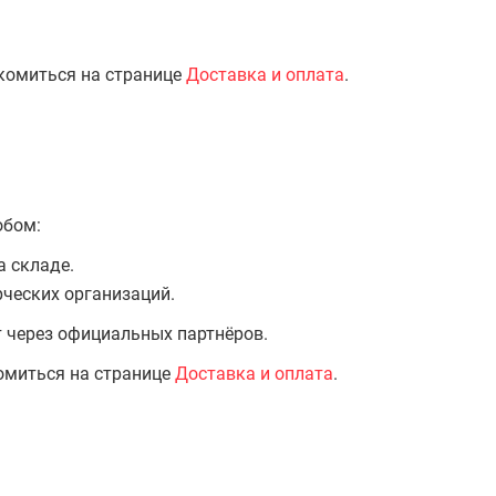
комиться на странице
Доставка и оплата
.
обом:
а складе.
ческих организаций.
т через официальных партнёров.
омиться на странице
Доставка и оплата
.