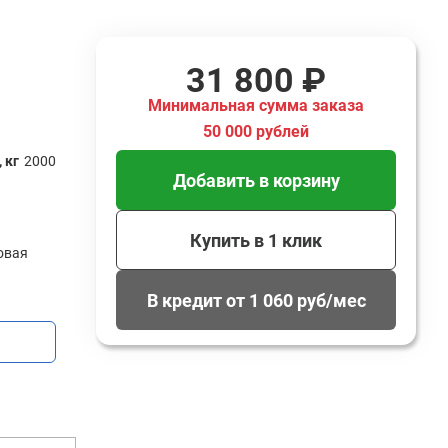
31 800 ₽
Минимальная сумма заказа
50 000 рублей
 кг
2000
Добавить в корзину
Купить в 1 клик
овая
В кредит от 1 060 руб/мес