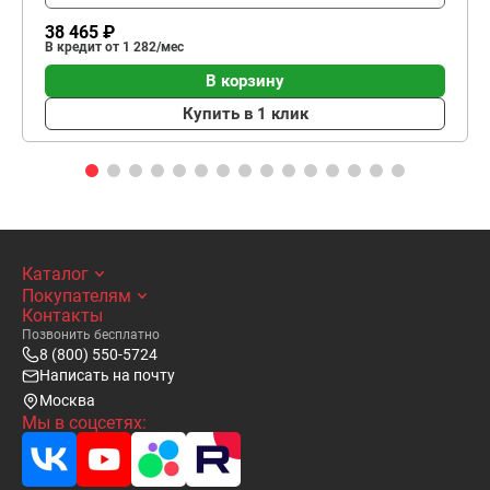
38 465 ₽
В кредит от 1 282/мес
В корзину
Купить в 1 клик
Каталог
Покупателям
Контакты
Позвонить бесплатно
8 (800) 550-5724
Написать на почту
Москва
Мы в соцсетях: