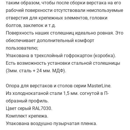
таким образом, чтобы после сборки верстака на его
рабочей поверхности отсутствовали неиспользуемые
отверстия для крепежных элементов, головки
болтов, заклепок и т.д.
Поверхность наших столешниц идеально ровная. Это
обеспечивает дополнительный комфорт
пользователю;
Упакована в трехслойный гофрокартон (коробка).
Есть возможность установки стальной столешницы
(3мм. сталь + 24 мм. МДФ).
Опора для верстаков и столов серии MasterLine.
Из холоднокатаной стали 1,5 мм. согнутой в П-
образный профиль.
Цвет серый RAL7030.
Комплект крепежа.
Упакована воздушно пузырчатая пленка.