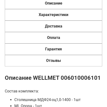
Описание
Характеристики
Доставка
Оплата
Гарантия
Отзывы
Описание WELLMET 006010006101
Состав комплекта:
Столешница МДФ24-оц1,0-1400 - 1шт
ML Опора - 1шт