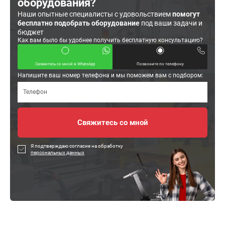
оборудования?
Наши опытные специалисты с удовольствием
помогут
бесплатно подобрать оборудование
под ваши задачи и
бюджет
Как вам было бы удобнее получить бесплатную консультацию?
Свяжитесь со мной в WhatsApp
Позвоните по телефону
Напишите ваш номер телефона и мы поможем вам с подбором:
Я подтверждаю согласие на обработку
персональных данных