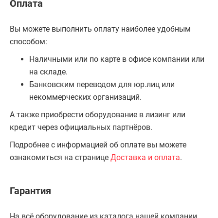
Оплата
Вы можете выполнить оплату наиболее удобным
способом:
Наличными или по карте в офисе компании или
на складе.
Банковским переводом для юр.лиц или
некоммерческих организаций.
А также приобрести оборудование в лизинг или
кредит через официальных партнёров.
Подробнее с информацией об оплате вы можете
ознакомиться на странице
Доставка и оплата
.
Гарантия
На всё оборудование из каталога нашей компании