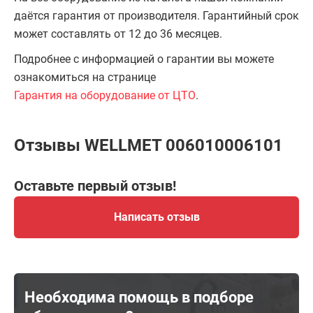
даётся гарантия от производителя. Гарантийный срок
может составлять от 12 до 36 месяцев.
Подробнее с информацией о гарантии вы можете
ознакомиться на странице
Гарантия на оборудование от ЦТО
.
Отзывы WELLMET 006010006101
Оставьте первый отзыв!
Написать отзыв
Необходима помощь в подборе