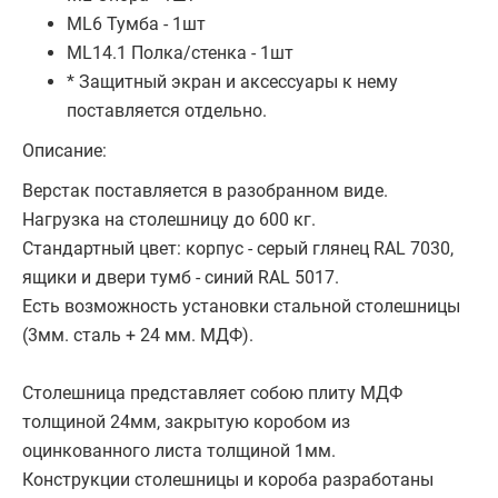
ML6 Тумба - 1шт
ML14.1 Полка/стенка - 1шт
* Защитный экран и аксессуары к нему
поставляется отдельно.
Описание:
Верстак поставляется в разобранном виде.
Нагрузка на столешницу до 600 кг.
Стандартный цвет: корпус - серый глянец RAL 7030,
ящики и двери тумб - синий RAL 5017.
Есть возможность установки стальной столешницы
(3мм. сталь + 24 мм. МДФ).
Столешница представляет собою плиту МДФ
толщиной 24мм, закрытую коробом из
оцинкованного листа толщиной 1мм.
Конструкции столешницы и короба разработаны