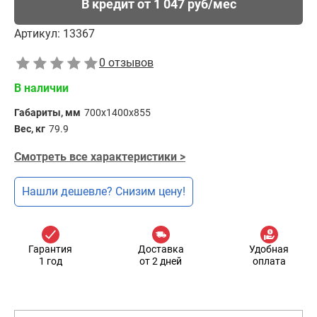
В кредит от 1 047 руб/мес
Артикул:
13367
0 отзывов
В наличии
Габариты, мм
700х1400х855
Вес, кг
79.9
Смотреть все характеристики >
Нашли дешевле? Снизим цену!
Гарантия
Доставка
Удобная
1 год
от 2 дней
оплата