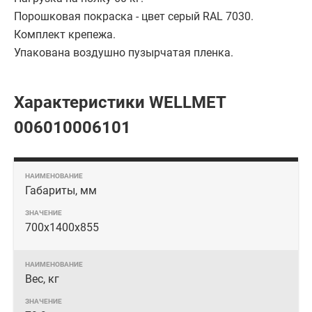
Порошковая покраска - цвет серый RAL 7030.
Комплект крепежа.
Упакована воздушно пузырчатая пленка.
Характеристики WELLMET
006010006101
Габариты, мм
700х1400х855
Вес, кг