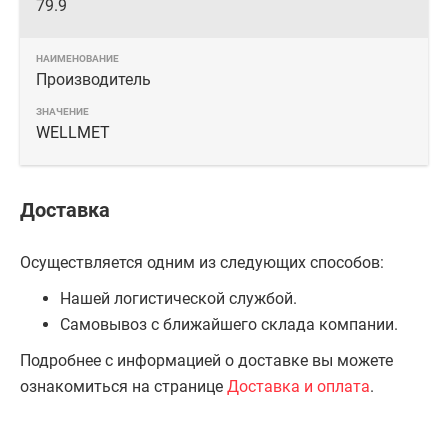
79.9
Производитель
WELLMET
Доставка
Осуществляется одним из следующих способов:
Нашей логистической службой.
Самовывоз с ближайшего склада компании.
Подробнее с информацией о доставке вы можете
ознакомиться на странице
Доставка и оплата
.