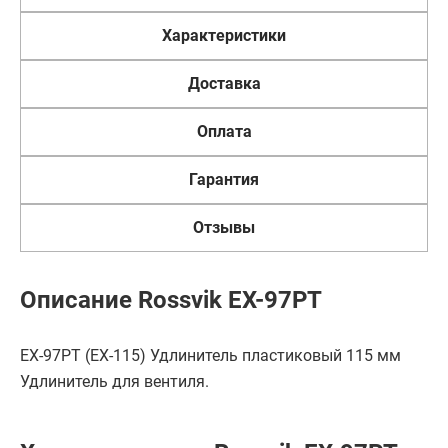
Характеристики
Доставка
Оплата
Гарантия
Отзывы
Описание Rossvik EX-97PT
EX-97PT (EX-115) Удлинитель пластиковый 115 мм
Удлинитель для вентиля.