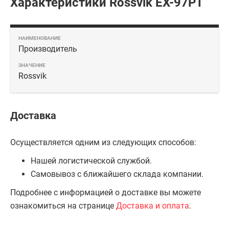
Характеристики Rossvik EX-97PT
Производитель
Rossvik
Доставка
Осуществляется одним из следующих способов:
Нашей логистической службой.
Самовывоз с ближайшего склада компании.
Подробнее с информацией о доставке вы можете
ознакомиться на странице
Доставка и оплата
.