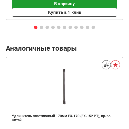
В корзину
Купить в 1 клик
Аналогичные товары
Удлинитель пластиковый 170мм EX-170 (EX-152 PT), пр-во
Китай