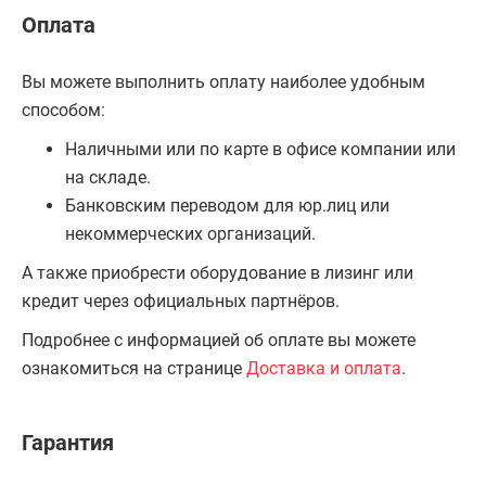
Оплата
Вы можете выполнить оплату наиболее удобным
способом:
Наличными или по карте в офисе компании или
на складе.
Банковским переводом для юр.лиц или
некоммерческих организаций.
А также приобрести оборудование в лизинг или
кредит через официальных партнёров.
Подробнее с информацией об оплате вы можете
ознакомиться на странице
Доставка и оплата
.
Гарантия