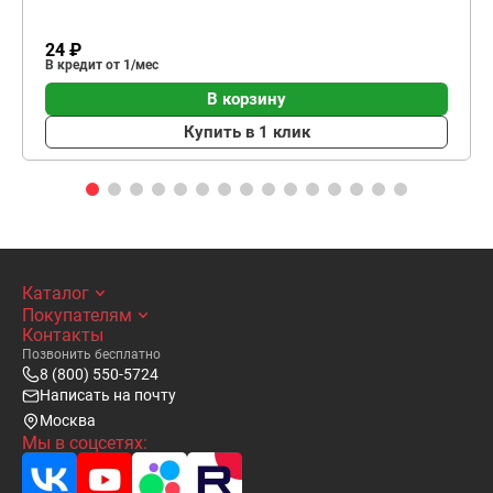
24 ₽
В кредит от 1/мес
В корзину
Купить в 1 клик
Каталог
Покупателям
Контакты
Позвонить бесплатно
8 (800) 550-5724
Написать на почту
Москва
Мы в соцсетях: