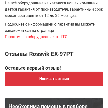
На всё оборудование из каталога нашей компании
даётся гарантия от производителя. Гарантийный срок
может составлять от 12 до 36 месяцев.
Подробнее с информацией о гарантии вы можете
ознакомиться на странице
Гарантия на оборудование от ЦТО
.
Отзывы Rossvik EX-97PT
Оставьте первый отзыв!
Написать отзыв
Необходима помощь в подборе