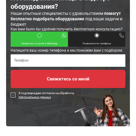
оборудования?
Наши опытные специалисты с удовольствием
помогут
бесплатно подобрать оборудование
под ваши задачи и
бюджет
Как вам было бы удобнее получить бесплатную консультацию?
Свяжитесь со мной в WhatsApp
Позвоните по телефону
Напишите ваш номер телефона и мы поможем вам с подбором:
Я подтверждаю согласие на обработку
персональных данных