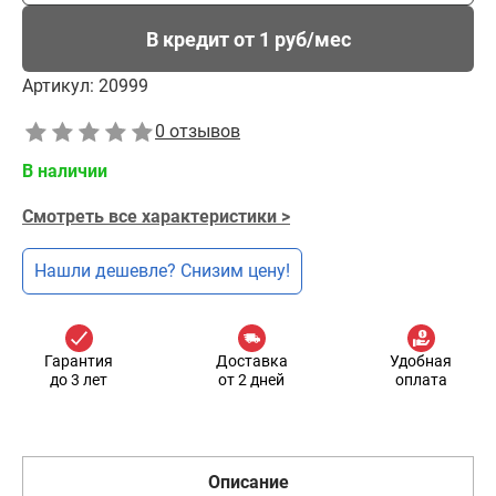
В кредит от 1 руб/мес
Артикул:
20999
0 отзывов
В наличии
Смотреть все характеристики >
Нашли дешевле? Снизим цену!
Гарантия
Доставка
Удобная
до 3 лет
от 2 дней
оплата
Описание