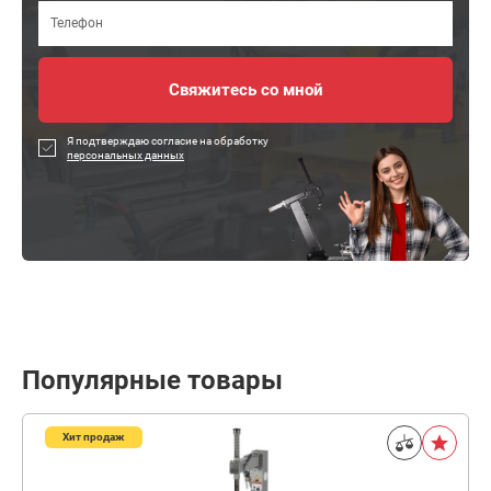
Я подтверждаю согласие на обработку
персональных данных
Популярные товары
Хит продаж