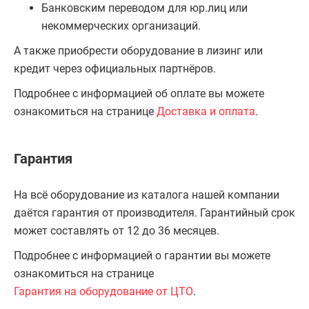
Банковским переводом для юр.лиц или
некоммерческих организаций.
А также приобрести оборудование в лизинг или
кредит через официальных партнёров.
Подробнее с информацией об оплате вы можете
ознакомиться на странице
Доставка и оплата
.
Гарантия
На всё оборудование из каталога нашей компании
даётся гарантия от производителя. Гарантийный срок
может составлять от 12 до 36 месяцев.
Подробнее с информацией о гарантии вы можете
ознакомиться на странице
Гарантия на оборудование от ЦТО
.