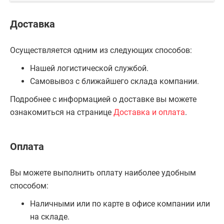
Доставка
Осуществляется одним из следующих способов:
Нашей логистической службой.
Самовывоз с ближайшего склада компании.
Подробнее с информацией о доставке вы можете
ознакомиться на странице
Доставка и оплата
.
Оплата
Вы можете выполнить оплату наиболее удобным
способом:
Наличными или по карте в офисе компании или
на складе.