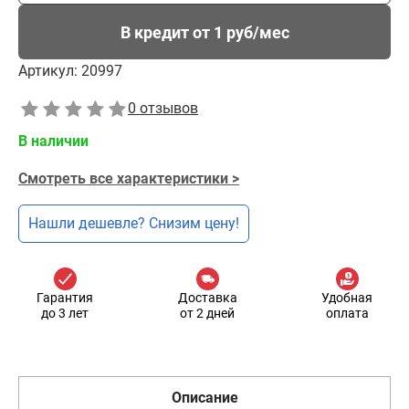
В кредит от 1 руб/мес
Артикул:
20997
0 отзывов
В наличии
Смотреть все характеристики >
Нашли дешевле? Снизим цену!
Гарантия
Доставка
Удобная
до 3 лет
от 2 дней
оплата
Описание