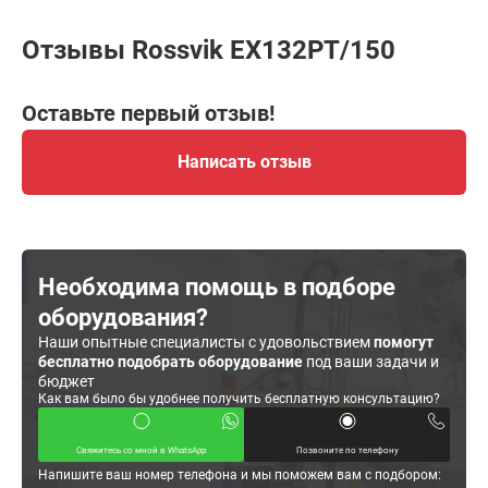
Отзывы Rossvik EX132PT/150
Оставьте первый отзыв!
Написать отзыв
Необходима помощь в подборе
оборудования?
Наши опытные специалисты с удовольствием
помогут
бесплатно подобрать оборудование
под ваши задачи и
бюджет
Как вам было бы удобнее получить бесплатную консультацию?
Свяжитесь со мной в WhatsApp
Позвоните по телефону
Напишите ваш номер телефона и мы поможем вам с подбором: