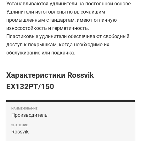
Устанавливаются удлинители на постоянной основе.
Удлинители изготовлены по высочайшим
промышленным стандартам, имеют отличную
износостойкость и герметичность.
Пластиковые удлинители обеспечивают свободный
доступ к покрышкам, когда необходимо их
обслуживание или подкачка.
Характеристики Rossvik
EX132PT/150
Производитель
Rossvik