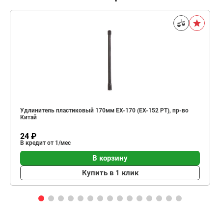
Удлинитель пластиковый 170мм EX-170 (EX-152 PT), пр-во
Китай
24 ₽
В кредит от 1/мес
В корзину
Купить в 1 клик