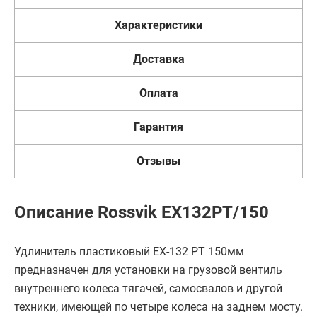
Характеристики
Доставка
Оплата
Гарантия
Отзывы
Описание Rossvik EX132PT/150
Удлинитель пластиковый EX-132 PT 150мм
предназначен для установки на грузовой вентиль
внутреннего колеса тягачей, самосвалов и другой
техники, имеющей по четыре колеса на заднем мосту.