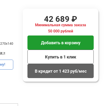
42 689 ₽
Минимальная сумма заказа
50 000 рублей
Добавить в корзину
х270х140
и >
Купить в 1 клик
ну!
В кредит от 1 423 руб/мес