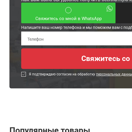
Свяжитесь со мной в WhatsApp
Напишите ваш номер телефона и мы поможем вам с под
Я подтверждаю согласие на обработку
персональных данн
Популярные товары