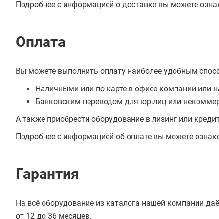
Подробнее с информацией о доставке вы можете озна
Оплата
Вы можете выполнить оплату наиболее удобным спос
Наличными или по карте в офисе компании или н
Банковским переводом для юр.лиц или некоммер
А также приобрести оборудование в лизинг или креди
Подробнее с информацией об оплате вы можете ознак
Гарантия
На всё оборудование из каталога нашей компании даё
от 12 до 36 месяцев.