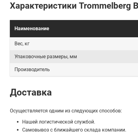
Характеристики Trommelberg B
Наименование
Вес, кг
Упаковочные размеры, мм
Производитель
Доставка
Осуществляется одним из следующих способов:
Нашей логистической службой.
Самовывоз с ближайшего склада компании.