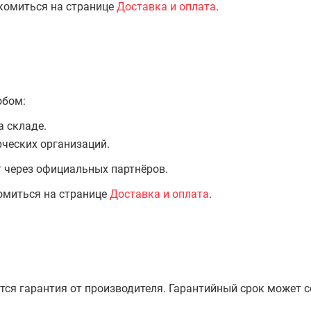
комиться на странице
Доставка и оплата
.
обом:
а складе.
ческих организаций.
т через официальных партнёров.
омиться на странице
Доставка и оплата
.
тся гарантия от производителя. Гарантийный срок может 