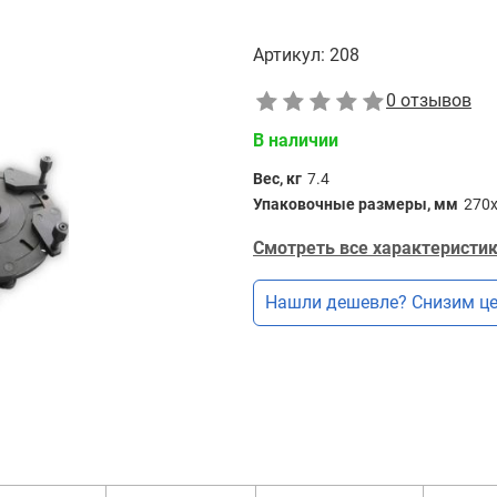
Артикул:
208
0 отзывов
В наличии
Вес, кг
7.4
Упаковочные размеры, мм
270
Смотреть все характеристик
Нашли дешевле? Снизим це