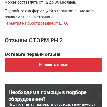
может составлять от 12 до 36 месяцев.
Подробнее с информацией о гарантии вы можете
ознакомиться на странице
Гарантия на оборудование от ЦТО
.
Отзывы СТОРМ RH 2
Оставьте первый отзыв!
Написать отзыв
Необходима помощь в подборе
оборудования?
Наши опытные специалисты с удовольствием
помогут