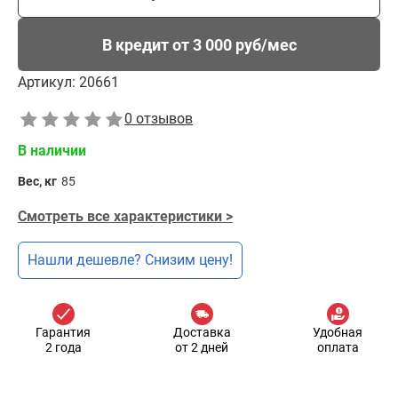
В кредит от 3 000 руб/мес
Артикул:
20661
0 отзывов
В наличии
Вес, кг
85
Смотреть все характеристики >
Нашли дешевле? Снизим цену!
Гарантия
Доставка
Удобная
2 года
от 2 дней
оплата