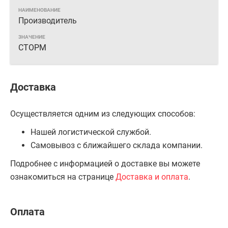
Производитель
СТОРМ
Доставка
Осуществляется одним из следующих способов:
Нашей логистической службой.
Самовывоз с ближайшего склада компании.
Подробнее с информацией о доставке вы можете
ознакомиться на странице
Доставка и оплата
.
Оплата