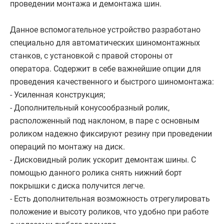
проведении монтажа и демонтажа шин.
Данное вспомогательное устройство разработано
специально для автоматических шиномонтажных
станков, с установкой с правой стороны от
оператора. Содержит в себе важнейшие опции для
проведения качественного и быстрого шиномонтажа:
- Усиленная конструкция;
- Дополнительный конусообразный ролик,
расположенный под наклоном, в паре с основным
роликом надежно фиксируют резину при проведении
операций по монтажу на диск.
- Дисковидный ролик ускорит демонтаж шины. С
помощью данного ролика снять нижний борт
покрышки с диска получится легче.
- Есть дополнительная возможность отрегулировать
положение и высоту роликов, что удобно при работе