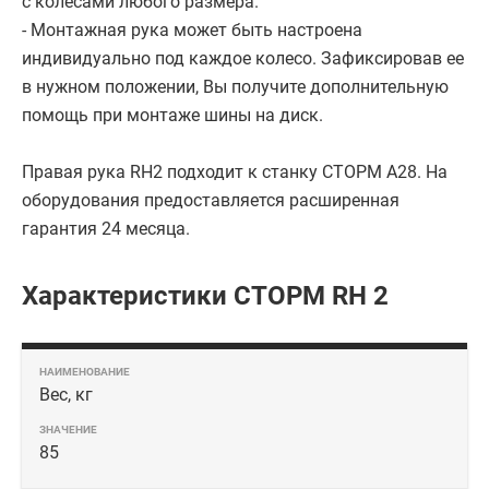
с колесами любого размера.
- Монтажная рука может быть настроена
индивидуально под каждое колесо. Зафиксировав ее
в нужном положении, Вы получите дополнительную
помощь при монтаже шины на диск.
Правая рука RH2 подходит к станку СТОРМ A28. На
оборудования предоставляется расширенная
гарантия 24 месяца.
Характеристики СТОРМ RH 2
Вес, кг
85