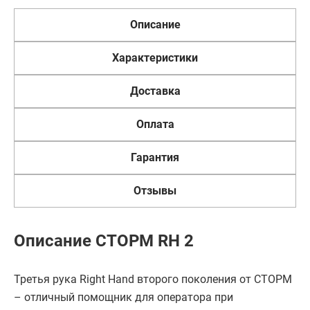
Описание
Характеристики
Доставка
Оплата
Гарантия
Отзывы
Описание СТОРМ RH 2
Третья рука Right Hand второго поколения от СТОРМ
– отличный помощник для оператора при