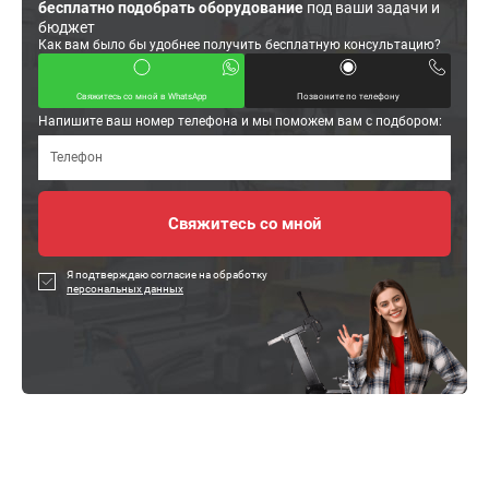
бесплатно подобрать оборудование
под ваши задачи и
бюджет
Как вам было бы удобнее получить бесплатную консультацию?
Свяжитесь со мной в WhatsApp
Позвоните по телефону
Напишите ваш номер телефона и мы поможем вам с подбором:
Я подтверждаю согласие на обработку
персональных данных