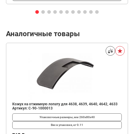
Аналогичные товары
Кожух на отжимную лопату для 4638, 4639, 4640, 4642, 4633
Артикул: C-90-1000013
Упаковочные размеры, мм
260х80х40
Вес в упаковке, кг
0.11