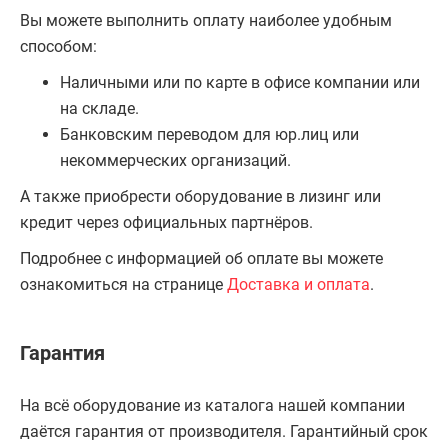
Вы можете выполнить оплату наиболее удобным
способом:
Наличными или по карте в офисе компании или
на складе.
Банковским переводом для юр.лиц или
некоммерческих организаций.
А также приобрести оборудование в лизинг или
кредит через официальных партнёров.
Подробнее с информацией об оплате вы можете
ознакомиться на странице
Доставка и оплата
.
Гарантия
На всё оборудование из каталога нашей компании
даётся гарантия от производителя. Гарантийный срок