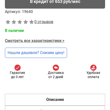
В кредит от 653 руб/мес
Артикул:
19640
0 отзывов
В наличии
Смотреть все характеристики >
Нашли дешевле? Снизим цену!
Гарантия
Доставка
Удобная
до 3 лет
от 2 дней
оплата
Описание