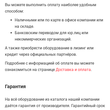
Вы можете выполнить оплату наиболее удобным
способом:
Наличными или по карте в офисе компании или
на складе.
Банковским переводом для юр.лиц или
некоммерческих организаций.
А также приобрести оборудование в лизинг или
кредит через официальных партнёров.
Подробнее с информацией об оплате вы можете
ознакомиться на странице
Доставка и оплата
.
Гарантия
На всё оборудование из каталога нашей компании
даётся гарантия от производителя. Гарантийный срок