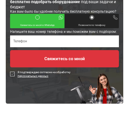
бесплатно подобрать оборудование
под ваши задачи и
бюджет
Как вам было бы удобнее получить бесплатную консультацию?
Свяжитесь со мной в WhatsApp
Позвоните по телефону
Напишите ваш номер телефона и мы поможем вам с подбором:
Я подтверждаю согласие на обработку
персональных данных