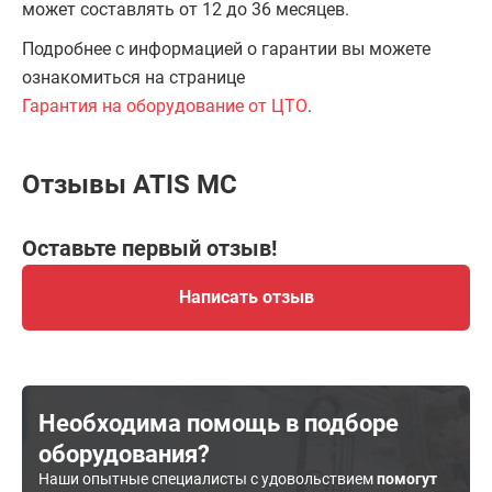
может составлять от 12 до 36 месяцев.
Подробнее с информацией о гарантии вы можете
ознакомиться на странице
Гарантия на оборудование от ЦТО
.
Отзывы ATIS MC
Оставьте первый отзыв!
Написать отзыв
Необходима помощь в подборе
оборудования?
Наши опытные специалисты с удовольствием
помогут