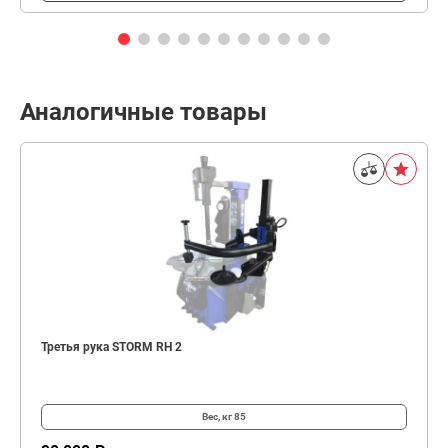
Аналогичные товары
Третья рука STORM RH 2
Вес, кг
85