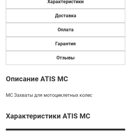
Характеристики
Доставка
Оплата
Гарантия
Отзывы
Описание ATIS MC
MC Захваты для мотоциклетных колес
Характеристики ATIS MC