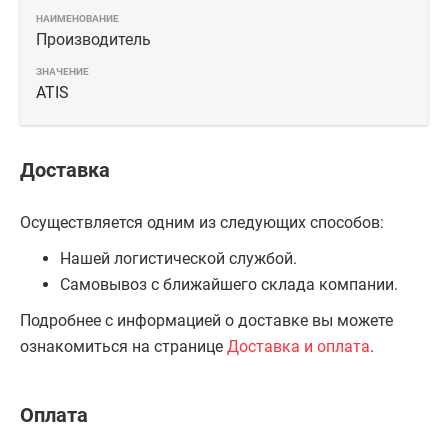
Производитель
ATIS
Доставка
Осуществляется одним из следующих способов:
Нашей логистической службой.
Самовывоз с ближайшего склада компании.
Подробнее с информацией о доставке вы можете
ознакомиться на странице
Доставка и оплата
.
Оплата