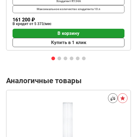
Хладагент
R134A
Максимальное количество хладагента
10 л
161 200 ₽
В кредит от 5 373/мес
В корзину
Купить в 1 клик
Аналогичные товары