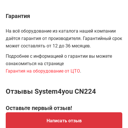
Гарантия
На всё оборудование из каталога нашей компании
даётся гарантия от производителя. Гарантийный срок
может составлять от 12 до 36 месяцев.
Подробнее с информацией о гарантии вы можете
ознакомиться на странице
Гарантия на оборудование от ЦТО
.
Отзывы System4you CN224
Оставьте первый отзыв!
Написать отзыв