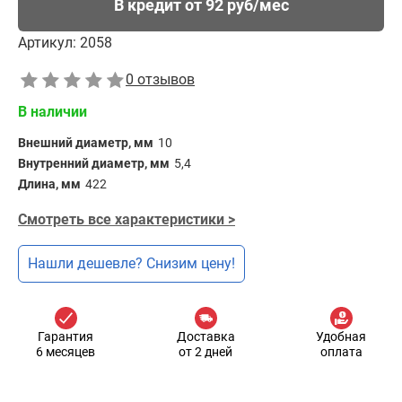
В кредит от 92 руб/мес
Артикул:
2058
0 отзывов
В наличии
Внешний диаметр, мм
10
Внутренний диаметр, мм
5,4
Длина, мм
422
Смотреть все характеристики >
Нашли дешевле? Снизим цену!
Гарантия
Доставка
Удобная
6 месяцев
от 2 дней
оплата