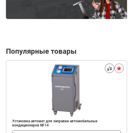
Популярные товары
Установка автомат для заправки автомобильных
кондиционеров NF14