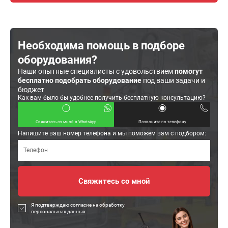
Необходима помощь в подборе
оборудования?
Наши опытные специалисты с удовольствием
помогут
бесплатно подобрать оборудование
под ваши задачи и
бюджет
Как вам было бы удобнее получить бесплатную консультацию?
Свяжитесь со мной в WhatsApp
Позвоните по телефону
Напишите ваш номер телефона и мы поможем вам с подбором:
Я подтверждаю согласие на обработку
персональных данных