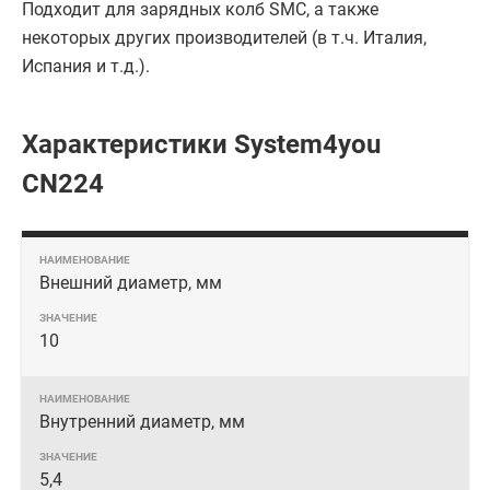
Подходит для зарядных колб SMC, а также
некоторых других производителей (в т.ч. Италия,
Испания и т.д.).
Характеристики System4you
CN224
Внешний диаметр, мм
10
Внутренний диаметр, мм
5,4