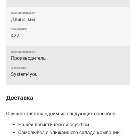
Длина, мм
422
Производитель
System4you
Доставка
Осуществляется одним из следующих способов:
Нашей логистической службой.
Самовывоз с ближайшего склада компании.