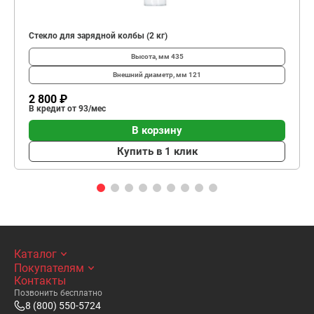
Стекло для зарядной колбы (2 кг)
Высота, мм
435
Внешний диаметр, мм
121
2 800 ₽
В кредит от 93/мес
В корзину
Купить в 1 клик
Каталог
Покупателям
Контакты
Позвонить бесплатно
8 (800) 550-5724