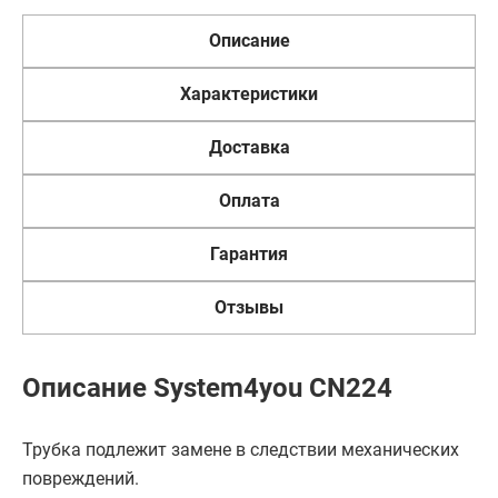
Описание
Характеристики
Доставка
Оплата
Гарантия
Отзывы
Описание System4you CN224
Трубка подлежит замене в следствии механических
повреждений.