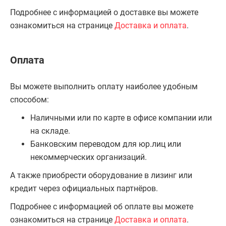
Подробнее с информацией о доставке вы можете
ознакомиться на странице
Доставка и оплата
.
Оплата
Вы можете выполнить оплату наиболее удобным
способом:
Наличными или по карте в офисе компании или
на складе.
Банковским переводом для юр.лиц или
некоммерческих организаций.
А также приобрести оборудование в лизинг или
кредит через официальных партнёров.
Подробнее с информацией об оплате вы можете
ознакомиться на странице
Доставка и оплата
.