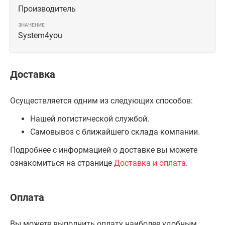
Производитель
System4you
Доставка
Осуществляется одним из следующих способов:
Нашей логистической службой.
Самовывоз с ближайшего склада компании.
Подробнее с информацией о доставке вы можете
ознакомиться на странице
Доставка и оплата
.
Оплата
Вы можете выполнить оплату наиболее удобным