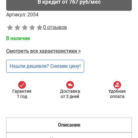
В кредит от 767 руб/мес
Артикул:
2054
0 отзывов
В наличии
Смотреть все характеристики >
Нашли дешевле? Снизим цену!
Гарантия
Доставка
Удобная
1 год
от 2 дней
оплата
Описание