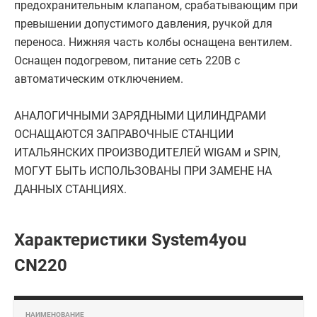
предохранительным клапаном, срабатывающим при
превышении допустимого давления, ручкой для
переноса. Нижняя часть колбы оснащена вентилем.
Оснащен подогревом, питание сеть 220В c
автоматическим отключением.
АНАЛОГИЧНЫМИ ЗАРЯДНЫМИ ЦИЛИНДРАМИ
ОСНАЩАЮТСЯ ЗАПРАВОЧНЫЕ СТАНЦИИ
ИТАЛЬЯНСКИХ ПРОИЗВОДИТЕЛЕЙ WIGAM и SPIN,
МОГУТ БЫТЬ ИСПОЛЬЗОВАНЫ ПРИ ЗАМЕНЕ НА
ДАННЫХ СТАНЦИЯХ.
Характеристики System4you
CN220