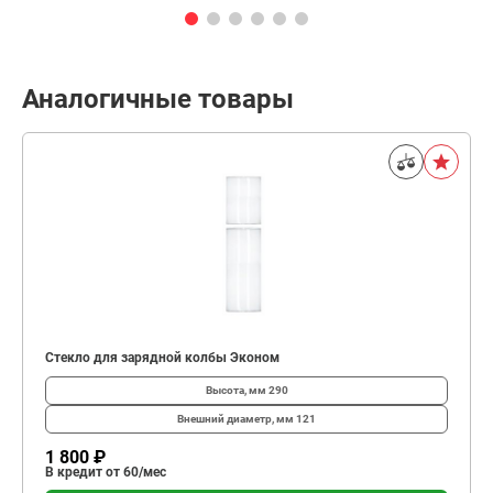
Аналогичные товары
Стекло для зарядной колбы Эконом
Высота, мм
290
Внешний диаметр, мм
121
1 800 ₽
В кредит от 60/мес