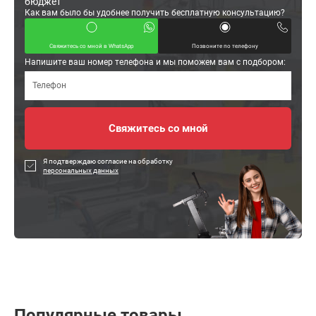
бюджет
Как вам было бы удобнее получить бесплатную консультацию?
Свяжитесь со мной в WhatsApp
Позвоните по телефону
Напишите ваш номер телефона и мы поможем вам с подбором:
Я подтверждаю согласие на обработку
персональных данных
Популярные товары