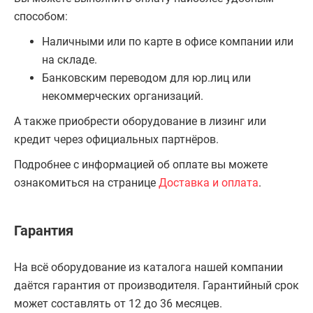
способом:
Наличными или по карте в офисе компании или
на складе.
Банковским переводом для юр.лиц или
некоммерческих организаций.
А также приобрести оборудование в лизинг или
кредит через официальных партнёров.
Подробнее с информацией об оплате вы можете
ознакомиться на странице
Доставка и оплата
.
Гарантия
На всё оборудование из каталога нашей компании
даётся гарантия от производителя. Гарантийный срок
может составлять от 12 до 36 месяцев.