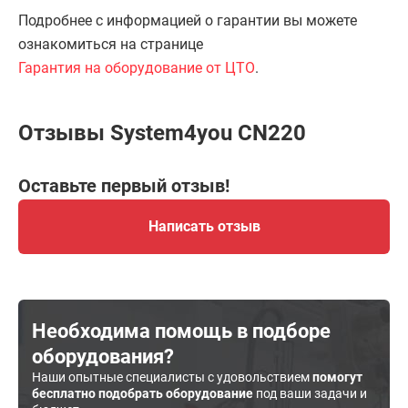
Подробнее с информацией о гарантии вы можете
ознакомиться на странице
Гарантия на оборудование от ЦТО
.
Отзывы System4you CN220
Оставьте первый отзыв!
Написать отзыв
Необходима помощь в подборе
оборудования?
Наши опытные специалисты с удовольствием
помогут
бесплатно подобрать оборудование
под ваши задачи и