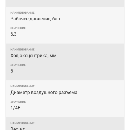
Рабочее давление, бар
6,3
Ход эксцентрика, мм
5
Диаметр воздушного разъема
1/4F
Вес, кг