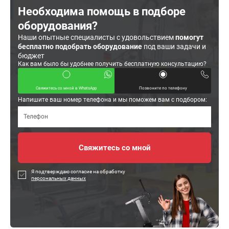
Необходима помощь в подборе
оборудования?
Наши опытные специалисты с удовольствием
помогут
бесплатно подобрать оборудование
под ваши задачи и
бюджет
Как вам было бы удобнее получить бесплатную консультацию?
Свяжитесь со мной в WhatsApp
Позвоните по телефону
Напишите ваш номер телефона и мы поможем вам с подбором:
Я подтверждаю согласие на обработку
персональных данных