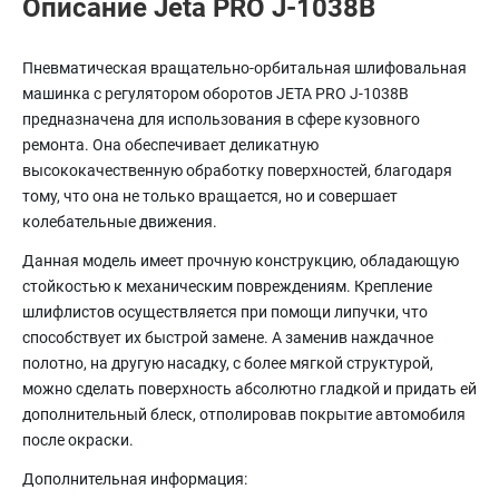
Описание Jeta PRO J-1038B
Пневматическая вращательно-орбитальная шлифовальная
машинка с регулятором оборотов JETA PRO J-1038B
предназначена для использования в сфере кузовного
ремонта. Она обеспечивает деликатную
высококачественную обработку поверхностей, благодаря
тому, что она не только вращается, но и совершает
колебательные движения.
Данная модель имеет прочную конструкцию, обладающую
стойкостью к механическим повреждениям. Крепление
шлифлистов осуществляется при помощи липучки, что
способствует их быстрой замене. А заменив наждачное
полотно, на другую насадку, с более мягкой структурой,
можно сделать поверхность абсолютно гладкой и придать ей
дополнительный блеск, отполировав покрытие автомобиля
после окраски.
Дополнительная информация: