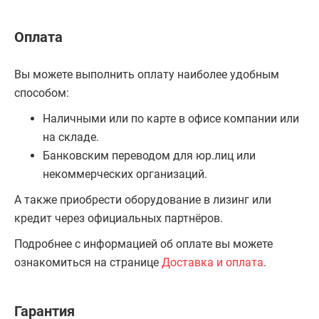
Оплата
Вы можете выполнить оплату наиболее удобным
способом:
Наличными или по карте в офисе компании или
на складе.
Банковским переводом для юр.лиц или
некоммерческих организаций.
А также приобрести оборудование в лизинг или
кредит через официальных партнёров.
Подробнее с информацией об оплате вы можете
ознакомиться на странице
Доставка и оплата
.
Гарантия