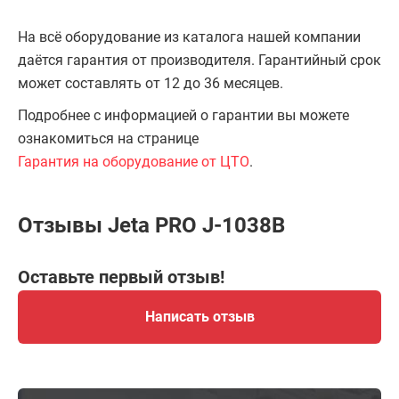
На всё оборудование из каталога нашей компании
даётся гарантия от производителя. Гарантийный срок
может составлять от 12 до 36 месяцев.
Подробнее с информацией о гарантии вы можете
ознакомиться на странице
Гарантия на оборудование от ЦТО
.
Отзывы Jeta PRO J-1038B
Оставьте первый отзыв!
Написать отзыв