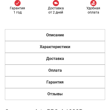
Гарантия
Доставка
Удобная
1 год
от 2 дней
оплата
Описание
Характеристики
Доставка
Оплата
Гарантия
Отзывы