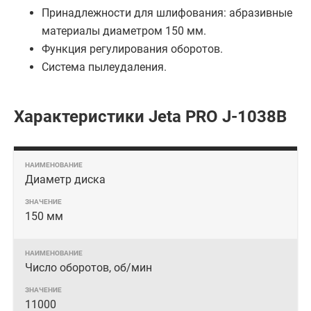
Принадлежности для шлифования: абразивные
материалы диаметром 150 мм.
Функция регулирования оборотов.
Система пылеудаления.
Характеристики Jeta PRO J-1038B
Диаметр диска
150 мм
Число оборотов, об/мин
11000