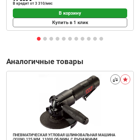
В кредит от 3 310/мес
В корзину
Купить в 1 клик
Аналогичные товары
ПНЕВМАТИЧЕСКАЯ УГЛОВАЯ ШЛИФОВАЛЬНАЯ МАШИНА
(УШМ) 125 ММ, 11000 ОБ/МИН, С РЫЧАЖНЫМ