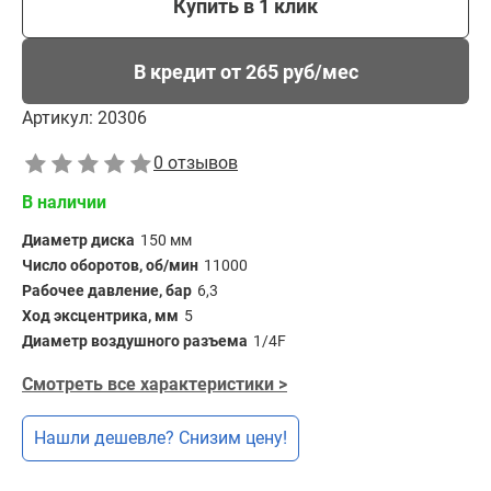
Купить в 1 клик
В кредит от 265 руб/мес
Артикул:
20306
0 отзывов
В наличии
Диаметр диска
150 мм
Число оборотов, об/мин
11000
Рабочее давление, бар
6,3
Ход эксцентрика, мм
5
Диаметр воздушного разъема
1/4F
Смотреть все характеристики >
Нашли дешевле? Снизим цену!