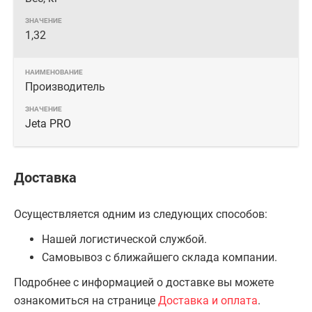
1,32
Производитель
Jeta PRO
Доставка
Осуществляется одним из следующих способов:
Нашей логистической службой.
Самовывоз с ближайшего склада компании.
Подробнее с информацией о доставке вы можете
ознакомиться на странице
Доставка и оплата
.