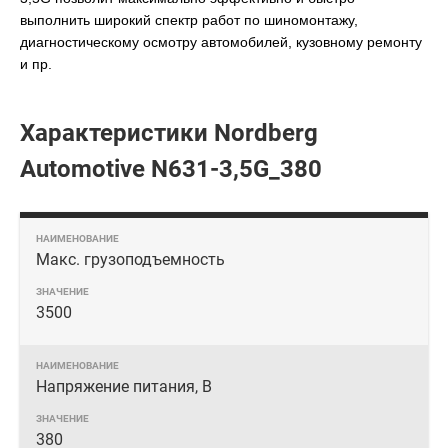
выполнить широкий спектр работ по шиномонтажу,
диагностическому осмотру автомобилей, кузовному ремонту
и пр.
Характеристики Nordberg
Automotive N631-3,5G_380
Макс. грузоподъемность
3500
Напряжение питания, В
380