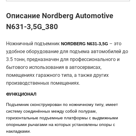
Описание Nordberg Automotive
N631-3,5G_380
Ножничный подъемник
– это
NORDBERG N631-3,5G
удобное оборудование для подъема автомобилей до
3.5 тонн, предназначен для профессионального и
бытового использования в автосервисах,
помещениях гаражного типа, а также других
производственных помещениях.
ФУНКЦИОНАЛ
Подъемник сконструирован по ножничному типу, имеет
систему соединённых между собой полурам,
горизонтальные подъемные платформы с выдвижными
опорными рычагами на которых установлены опоры с
накладками.