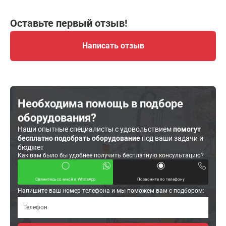
Оставьте первый отзыв!
Написать отзыв
Необходима помощь в подборе
оборудования?
Наши опытные специалисты с удовольствием
помогут
бесплатно подобрать оборудование
под ваши задачи и
бюджет
Как вам было бы удобнее получить бесплатную консультацию?
Свяжитесь со мной в WhatsApp
Позвоните по телефону
Напишите ваш номер телефона и мы поможем вам с подбором: