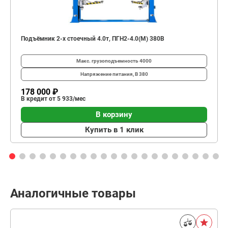
Подъёмник 2-х стоечный 4.0т, ПГН2-4.0(М) 380В
Макс. грузоподъемность
4000
Напряжение питания, В
380
178 000 ₽
В кредит от 5 933/мес
В корзину
Купить в 1 клик
Аналогичные товары