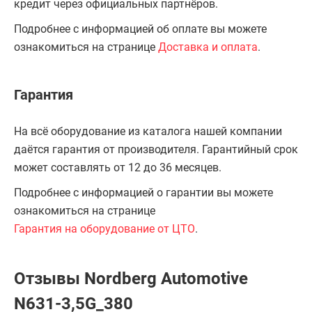
кредит через официальных партнёров.
Подробнее с информацией об оплате вы можете
ознакомиться на странице
Доставка и оплата
.
Гарантия
На всё оборудование из каталога нашей компании
даётся гарантия от производителя. Гарантийный срок
может составлять от 12 до 36 месяцев.
Подробнее с информацией о гарантии вы можете
ознакомиться на странице
Гарантия на оборудование от ЦТО
.
Отзывы Nordberg Automotive
N631-3,5G_380