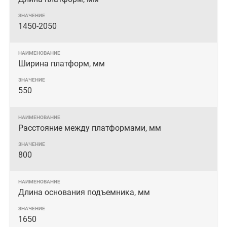
1450-2050
Ширина платформ, мм
550
Расстояние между платформами, мм
800
Длина основания подъемника, мм
1650