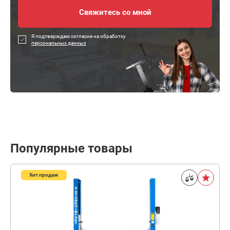
Я подтверждаю согласие на обработку
персональных данных
Популярные товары
Хит продаж