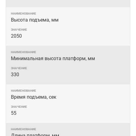
Высота подъема, мм
2050
Минимальная высота платформ, мм
330
Время подъема, сек
55
Длина платформ, мм