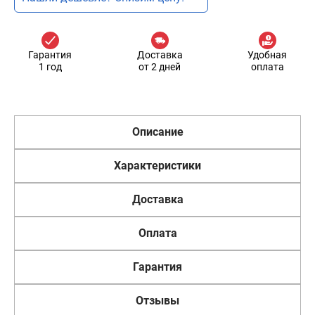
Гарантия
Доставка
Удобная
1 год
от 2 дней
оплата
Описание
Характеристики
Доставка
Оплата
Гарантия
Отзывы