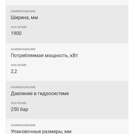
Ширина, мм
1900
Потребляемая мощность, кВт
2,2
Давление в гидросистеме
250 бар
Упаковочные размеры, мм