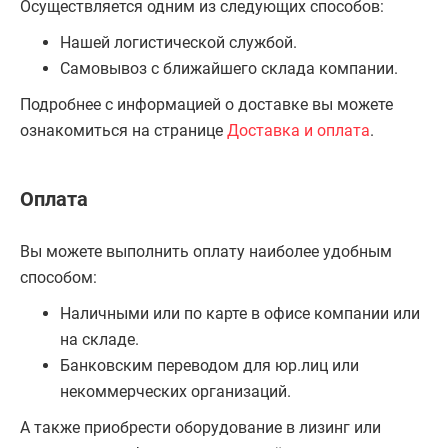
Осуществляется одним из следующих способов:
Нашей логистической службой.
Самовывоз с ближайшего склада компании.
Подробнее с информацией о доставке вы можете
ознакомиться на странице
Доставка и оплата
.
Оплата
Вы можете выполнить оплату наиболее удобным
способом:
Наличными или по карте в офисе компании или
на складе.
Банковским переводом для юр.лиц или
некоммерческих организаций.
А также приобрести оборудование в лизинг или