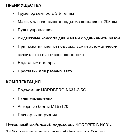
ПРЕИМУЩЕСТВА
Грузоподъемность 3,5 тонны
Максимальная высота подъема составляет 205 см
Пульт управления
Выдвижные консоли для машин с удлиненной базой
При нажатии кнопки подъема замки автоматически
включаются в активное состояние
Надежные стопоры
Проставки для рамных авто
КОМПЛЕКТАЦИЯ
Подъемник NORDBERG N631-3,5G
Пульт управления
Анкерные болты М16х120
Паспорт-инструкция
Ножничный мобильный подъемник NORDBERG N631-
3,5G позволит максимально эффективно и быстро