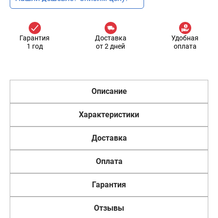
Гарантия
Доставка
Удобная
1 год
от 2 дней
оплата
Описание
Характеристики
Доставка
Оплата
Гарантия
Отзывы