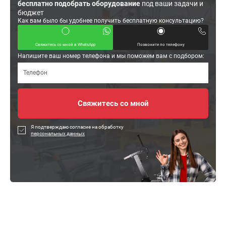
бесплатно подобрать оборудование
под ваши задачи и
бюджет
Как вам было бы удобнее получить бесплатную консультацию?
Свяжитесь со мной в WhatsApp
Позвоните по телефону
Напишите ваш номер телефона и мы поможем вам с подбором:
Я подтверждаю согласие на обработку
персональных данных