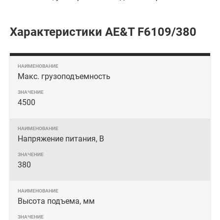
Характеристики AE&T F6109/380
Макс. грузоподъемность
4500
Напряжение питания, В
380
Высота подъема, мм