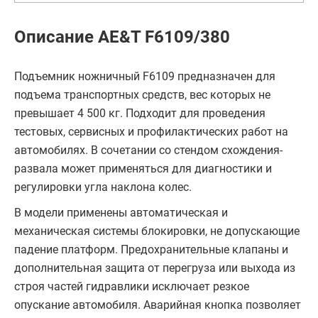
Описание AE&T F6109/380
Подъемник ножничный F6109 предназначен для
подъема транспортных средств, вес которых не
превышает 4 500 кг. Подходит для проведения
тестовых, сервисных и профилактических работ на
автомобилях. В сочетании со стендом схождения-
развала может применяться для диагностики и
регулировки угла наклона колес.
В модели применены автоматическая и
механическая системы блокировки, не допускающие
падение платформ. Предохранительные клапаны и
дополнительная защита от перегруза или выхода из
строя частей гидравлики исключает резкое
опускание автомобиля. Аварийная кнопка позволяет