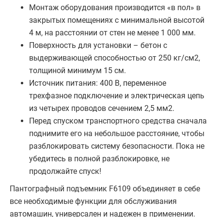
Монтаж оборудования производится «в пол» в
закрытых помещениях с минимальной высотой
4 м, на расстоянии от стен не менее 1 000 мм.
Поверхность для установки – бетон с
выдерживающей способностью от 250 кг/см2,
толщиной минимум 15 см.
Источник питания: 400 В, переменное
трехфазное подключение и электрическая цепь
из четырех проводов сечением 2,5 мм2.
Перед спуском транспортного средства сначала
поднимите его на небольшое расстояние, чтобы
разблокировать систему безопасности. Пока не
убедитесь в полной разблокировке, не
продолжайте спуск!
Пантографный подъемник F6109 объединяет в себе
все необходимые функции для обслуживания
автомашин, универсален и надежен в применении.