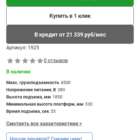
Купить в 1 клик
В кредит от 21 339 руб/мес
Артикул:
1925
0 отзывов
В наличии
Макс. грузоподъемность
4500
Напряжение питания, В
380
Высота подъема, мм
1850
Минимальная высота платформ, мм
330
Время подъема, сек
55
Смотреть все характеристики >
Нашли дешевле? Снизим цену!