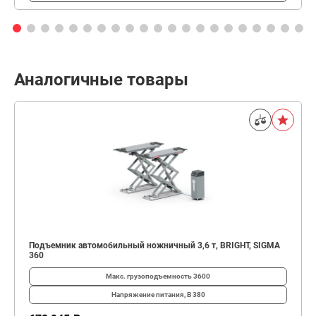
Аналогичные товары
Подъемник автомобильный ножничный 3,6 т, BRIGHT, SIGMA
360
Макс. грузоподъемность
3600
Напряжение питания, В
380