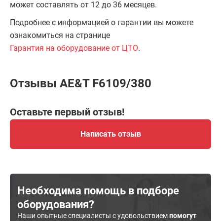
может составлять от 12 до 36 месяцев.
Подробнее с информацией о гарантии вы можете
ознакомиться на странице
Гарантия на оборудование от ЦТО
.
Отзывы AE&T F6109/380
Оставьте первый отзыв!
Написать отзыв
Необходима помощь в подборе
оборудования?
Наши опытные специалисты с удовольствием
помогут