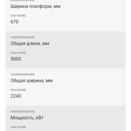
Ширина платформ, мм
670
Общая длина, мм
5000
Общая ширина, мм
2240
Мощность, кВт