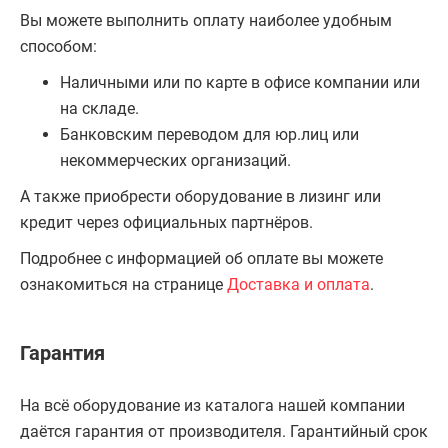
Вы можете выполнить оплату наиболее удобным
способом:
Наличными или по карте в офисе компании или
на складе.
Банковским переводом для юр.лиц или
некоммерческих организаций.
А также приобрести оборудование в лизинг или
кредит через официальных партнёров.
Подробнее с информацией об оплате вы можете
ознакомиться на странице
Доставка и оплата
.
Гарантия
На всё оборудование из каталога нашей компании
даётся гарантия от производителя. Гарантийный срок