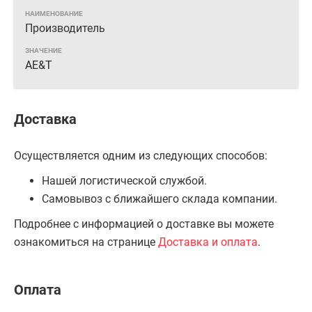
Производитель
AE&T
Доставка
Осуществляется одним из следующих способов:
Нашей логистической службой.
Самовывоз с ближайшего склада компании.
Подробнее с информацией о доставке вы можете
ознакомиться на странице
Доставка и оплата
.
Оплата