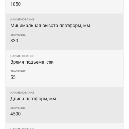
1850
Минимальная высота платформ, мм
330
Время подъема, сек
55
Длина платформ, мм
4500