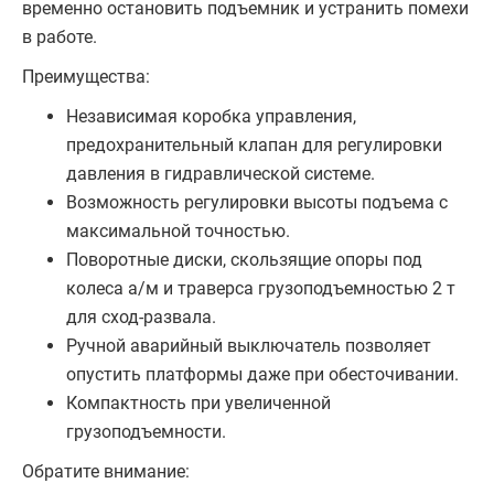
временно остановить подъемник и устранить помехи
в работе.
Преимущества:
Независимая коробка управления,
предохранительный клапан для регулировки
давления в гидравлической системе.
Возможность регулировки высоты подъема с
максимальной точностью.
Поворотные диски, скользящие опоры под
колеса а/м и траверса грузоподъемностью 2 т
для сход-развала.
Ручной аварийный выключатель позволяет
опустить платформы даже при обесточивании.
Компактность при увеличенной
грузоподъемности.
Обратите внимание: