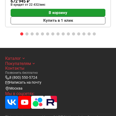
672 945 ₽
В кредит от 22 432/мес
В корзину
Купить в 1 клик
Каталог
Покупателям
Контакты
Позвонить бесплатно
8 (800) 550-5724
Написать на почту
Москва
Мы в соцсетях: