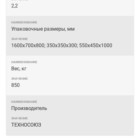
2,2
Упаковочные размеры, мм
1600х700х800; 350х350х300; 550х450х1000
Вес, кг
850
Производитель
ТЕХНОСОЮЗ