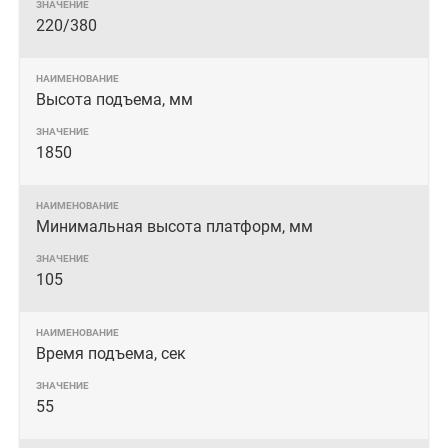
220/380
Высота подъема, мм
1850
Минимальная высота платформ, мм
105
Время подъема, сек
55