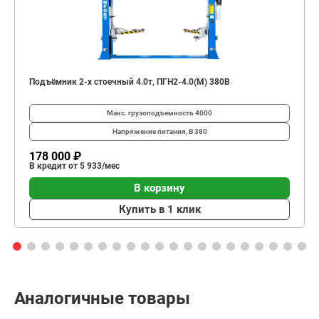
Подъёмник 2-х стоечный 4.0т, ПГН2-4.0(М) 380В
Макс. грузоподъемность
4000
Напряжение питания, В
380
178 000 ₽
В кредит от 5 933/мес
В корзину
Купить в 1 клик
Аналогичные товары