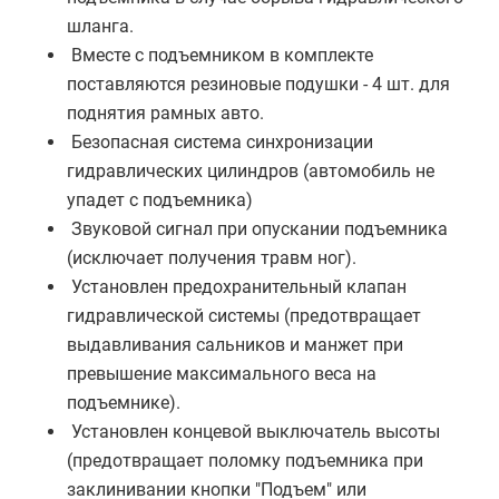
шланга.
Вместе с подъемником в комплекте
поставляются резиновые подушки - 4 шт. для
поднятия рамных авто.
Безопасная система синхронизации
гидравлических цилиндров (автомобиль не
упадет с подъемника)
Звуковой сигнал при опускании подъемника
(исключает получения травм ног).
Установлен предохранительный клапан
гидравлической системы (предотвращает
выдавливания сальников и манжет при
превышение максимального веса на
подъемнике).
Установлен концевой выключатель высоты
(предотвращает поломку подъемника при
заклинивании кнопки "Подъем" или