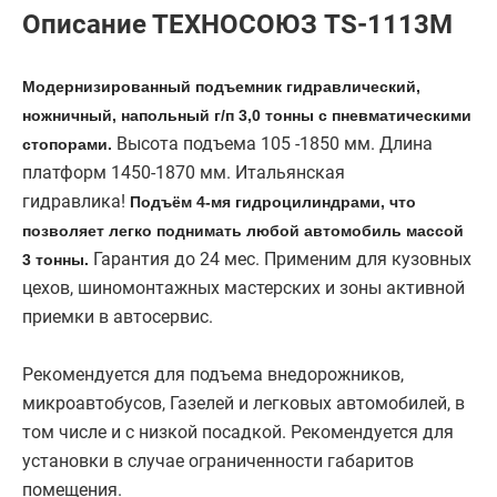
Описание ТЕХНОСОЮЗ TS-1113M
Модернизированный подъемник гидравлический,
ножничный, напольный г/п 3,0 тонны с пневматическими
Высота подъема 105 -1850 мм. Длина
стопорами.
платформ 1450-1870 мм. Итальянская
гидравлика!
Подъём 4-мя гидроцилиндрами, что
позволяет легко поднимать любой автомобиль массой
Гарантия до 24 мес. Применим для кузовных
3 тонны.
цехов, шиномонтажных мастерских и зоны активной
приемки в автосервис.
Рекомендуется для подъема внедорожников,
микроавтобусов, Газелей и легковых автомобилей, в
том числе и с низкой посадкой. Рекомендуется для
установки в случае ограниченности габаритов
помещения.