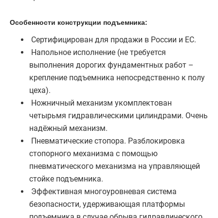
Особенности конструкции подъемника:
Сертифицирован для продажи в России и ЕС.
Напольное исполнение (не требуется
выполнения дорогих фундаментных работ –
крепление подъемника непосредственно к полу
цеха).
Ножничный механизм укомплектован
четырьмя гидравлическими цилиндрами. Очень
надёжный механизм.
Пневматические стопора. Разблокировка
стопорного механизма с помощью
пневматического механизма на управляющей
стойке подъемника.
Эффективная многоуровневая система
безопасности, удерживающая платформы
подъемника в случае обрыва гидравлического