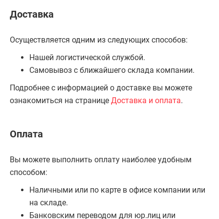
Доставка
Осуществляется одним из следующих способов:
Нашей логистической службой.
Самовывоз с ближайшего склада компании.
Подробнее с информацией о доставке вы можете
ознакомиться на странице
Доставка и оплата
.
Оплата
Вы можете выполнить оплату наиболее удобным
способом:
Наличными или по карте в офисе компании или
на складе.
Банковским переводом для юр.лиц или