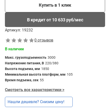
Купить в 1 клик
В кредит от 10 633 руб/мес
Артикул:
19232
0 отзывов
В наличии
Макс. грузоподъемность
3000
Напряжение питания, В
220/380
Высота подъема, мм
1850
Минимальная высота платформ, мм
105
Время подъема, сек
55
Смотреть все характеристики >
Нашли дешевле? Снизим цену!