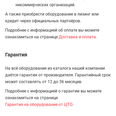
некоммерческих организаций.
А также приобрести оборудование в лизинг или
кредит через официальных партнёров.
Подробнее с информацией об оплате вы можете
ознакомиться на странице
Доставка и оплата
.
Гарантия
На всё оборудование из каталога нашей компании
даётся гарантия от производителя. Гарантийный срок
может составлять от 12 до 36 месяцев.
Подробнее с информацией о гарантии вы можете
ознакомиться на странице
Гарантия на оборудование от ЦТО
.