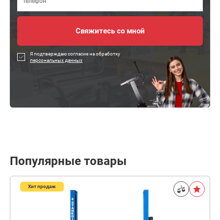
Я подтверждаю согласие на обработку
персональных данных
Популярные товары
Хит продаж