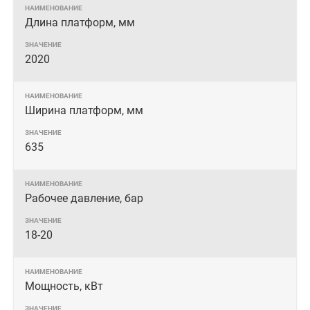
Длина платформ, мм
2020
Ширина платформ, мм
635
Рабочее давление, бар
18-20
Мощность, кВт