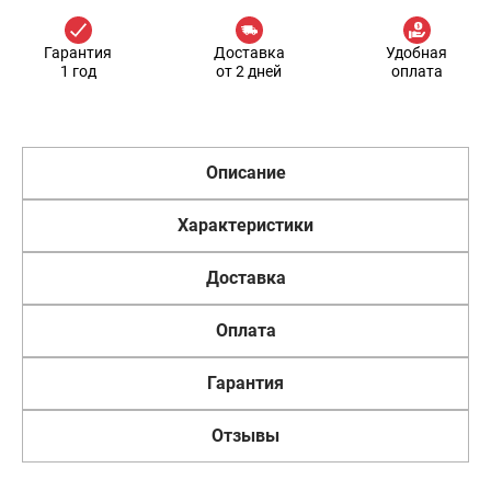
Гарантия
Доставка
Удобная
1 год
от 2 дней
оплата
Описание
Характеристики
Доставка
Оплата
Гарантия
Отзывы