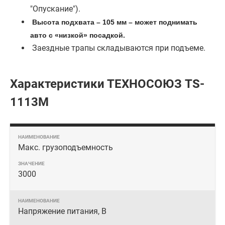
"Опускание").
Высота подхвата – 105 мм – может поднимать
авто с «низкой» посадкой.
Заездные трапы складываются при подъеме.
Характеристики ТЕХНОСОЮЗ TS-
1113M
Макс. грузоподъемность
3000
Напряжение питания, В