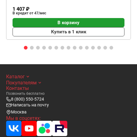
1 407 ₽
В кредит от 47/мес
В корзину
Купить в 1 клик
Каталог
Покупателям
Контакты
Позвонить бесплатно
8 (800) 550-5724
Написать на почту
Москва
Мы в соцсетях: