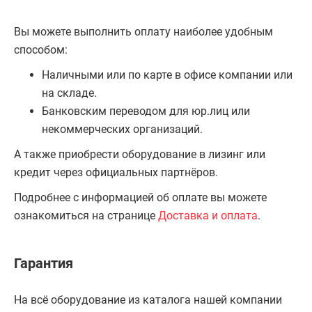
Вы можете выполнить оплату наиболее удобным
способом:
Наличными или по карте в офисе компании или
на складе.
Банковским переводом для юр.лиц или
некоммерческих организаций.
А также приобрести оборудование в лизинг или
кредит через официальных партнёров.
Подробнее с информацией об оплате вы можете
ознакомиться на странице
Доставка и оплата
.
Гарантия
На всё оборудование из каталога нашей компании