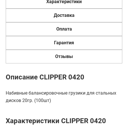
Характеристики
Доставка
Оплата
Гарантия
Отзывы
Описание CLIPPER 0420
Набивные балансировочные грузики для стальных
дисков 20гр. (100шт)
Характеристики CLIPPER 0420