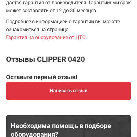
даётся гарантия от производителя. Гарантийный срок
может составлять от 12 до 36 месяцев.
Подробнее с информацией о гарантии вы можете
ознакомиться на странице
Гарантия на оборудование от ЦТО
.
Отзывы CLIPPER 0420
Оставьте первый отзыв!
Написать отзыв
Необходима помощь в подборе
оборудования?