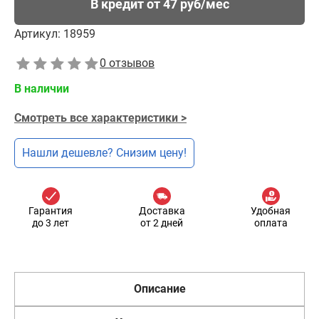
В кредит от 47 руб/мес
Артикул:
18959
0 отзывов
В наличии
Смотреть все характеристики >
Нашли дешевле? Снизим цену!
Гарантия
Доставка
Удобная
до 3 лет
от 2 дней
оплата
Описание