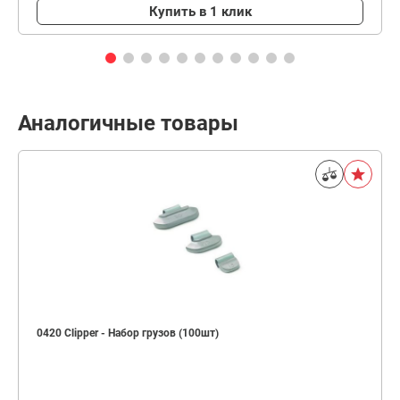
Купить в 1 клик
Аналогичные товары
0420 Clipper - Набор грузов (100шт)