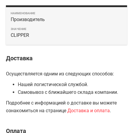
Производитель
CLIPPER
Доставка
Осуществляется одним из следующих способов:
Нашей логистической службой.
Самовывоз с ближайшего склада компании.
Подробнее с информацией о доставке вы можете
ознакомиться на странице
Доставка и оплата
.
Оплата