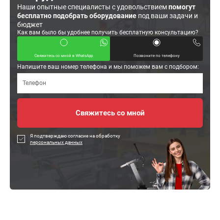
Наши опытные специалисты с удовольствием
помогут
бесплатно подобрать оборудование
под ваши задачи и
бюджет
Как вам было бы удобнее получить бесплатную консультацию?
Свяжитесь со мной в WhatsApp
Позвоните по телефону
Напишите ваш номер телефона и мы поможем вам с подбором:
Я подтверждаю согласие на обработку
персональных данных