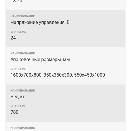
18-20
Напряжение управления, В
24
Упаковочные размеры, мм
1600х700х800, 350х350х300, 550х450х1000
Вес, кг
780