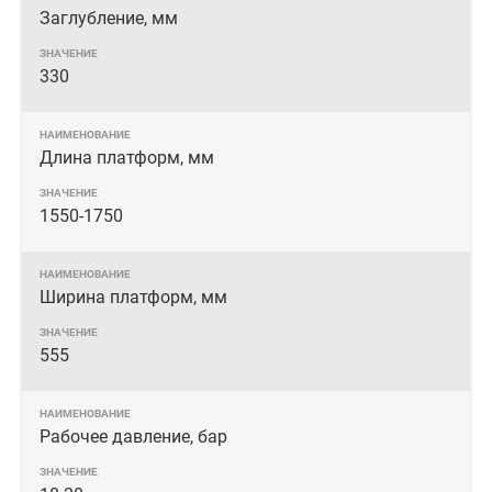
Заглубление, мм
330
Длина платформ, мм
1550-1750
Ширина платформ, мм
555
Рабочее давление, бар