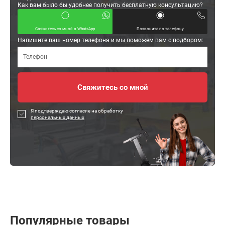
Как вам было бы удобнее получить бесплатную консультацию?
Свяжитесь со мной в WhatsApp
Позвоните по телефону
Напишите ваш номер телефона и мы поможем вам с подбором:
Я подтверждаю согласие на обработку
персональных данных
Популярные товары