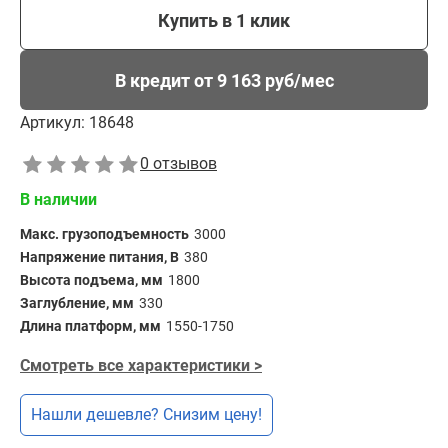
Купить в 1 клик
В кредит от 9 163 руб/мес
Артикул:
18648
0 отзывов
В наличии
Макс. грузоподъемность
3000
Напряжение питания, В
380
Высота подъема, мм
1800
Заглубление, мм
330
Длина платформ, мм
1550-1750
Смотреть все характеристики >
Нашли дешевле? Снизим цену!