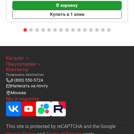
В корзину
Купить в 1 клик
Каталог
Покупателям
Контакты
Позвонить бесплатно
8 (800) 550-5724
Написать на почту
Москва
Мы в соцсетях:
This site is protected by reCAPTCHA and the Google