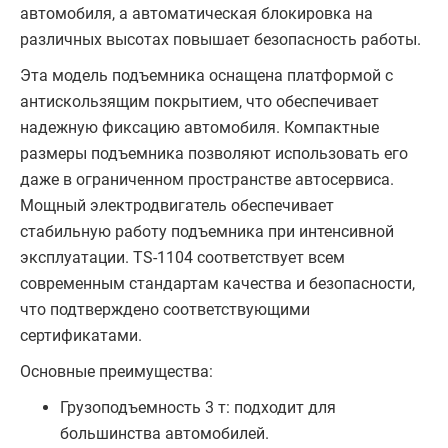
автомобиля, а автоматическая блокировка на
различных высотах повышает безопасность работы.
Эта модель подъемника оснащена платформой с
антискользящим покрытием, что обеспечивает
надежную фиксацию автомобиля. Компактные
размеры подъемника позволяют использовать его
даже в ограниченном пространстве автосервиса.
Мощный электродвигатель обеспечивает
стабильную работу подъемника при интенсивной
эксплуатации. TS-1104 соответствует всем
современным стандартам качества и безопасности,
что подтверждено соответствующими
сертификатами.
Основные преимущества:
Грузоподъемность 3 т: подходит для
большинства автомобилей.