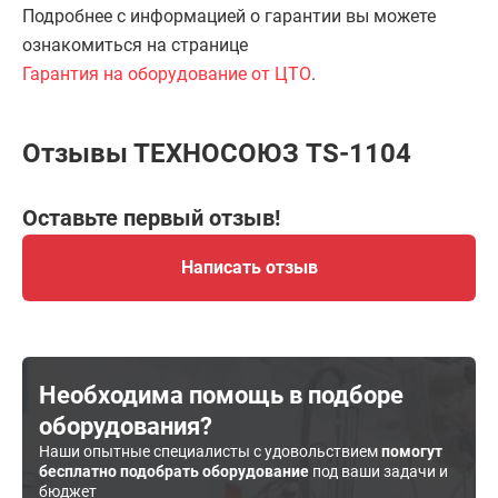
Подробнее с информацией о гарантии вы можете
ознакомиться на странице
Гарантия на оборудование от ЦТО
.
Отзывы ТЕХНОСОЮЗ TS-1104
Оставьте первый отзыв!
Написать отзыв
Необходима помощь в подборе
оборудования?
Наши опытные специалисты с удовольствием
помогут
бесплатно подобрать оборудование
под ваши задачи и
бюджет