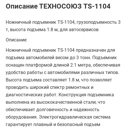
Описание ТЕХНОСОЮЗ TS-1104
Ножничный подъемник TS-1104, грузоподъемность 3
т, высота подъема 1.8 м, для автосервисов
Описание:
Ножничный подъемник TS-1104 предназначен для
подъема автомобилей весом до 3 тонн. Подъемник
оснащен платформой длиной 2.1 метра, обеспечивая
удобство работы с автомобилями различных типов.
Высота подъема составляет 1.8 м, что позволяет
проводить широкий спектр ремонтных и
диагностических работ. Конструкция подъемника
выполнена из высококачественной стали, что
обеспечивает долговечность и надежность
оборудования. Электрогидравлическая система
гарантирует плавный и безопасный подъем