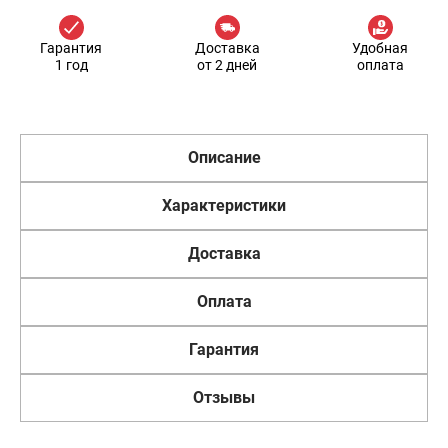
Гарантия
Доставка
Удобная
1 год
от 2 дней
оплата
Описание
Характеристики
Доставка
Оплата
Гарантия
Отзывы