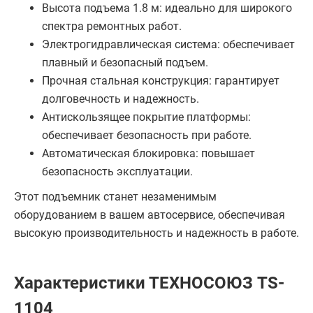
Высота подъема 1.8 м: идеально для широкого
спектра ремонтных работ.
Электрогидравлическая система: обеспечивает
плавный и безопасный подъем.
Прочная стальная конструкция: гарантирует
долговечность и надежность.
Антискользящее покрытие платформы:
обеспечивает безопасность при работе.
Автоматическая блокировка: повышает
безопасность эксплуатации.
Этот подъемник станет незаменимым
оборудованием в вашем автосервисе, обеспечивая
высокую производительность и надежность в работе.
Характеристики ТЕХНОСОЮЗ TS-
1104