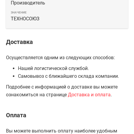
Производитель
ТЕХНОСОЮЗ
Доставка
Осуществляется одним из следующих способов:
Нашей логистической службой.
Самовывоз с ближайшего склада компании.
Подробнее с информацией о доставке вы можете
ознакомиться на странице
Доставка и оплата
.
Оплата
Вы можете выполнить оплату наиболее удобным