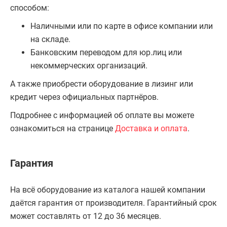
способом:
Наличными или по карте в офисе компании или
на складе.
Банковским переводом для юр.лиц или
некоммерческих организаций.
А также приобрести оборудование в лизинг или
кредит через официальных партнёров.
Подробнее с информацией об оплате вы можете
ознакомиться на странице
Доставка и оплата
.
Гарантия
На всё оборудование из каталога нашей компании
даётся гарантия от производителя. Гарантийный срок
может составлять от 12 до 36 месяцев.