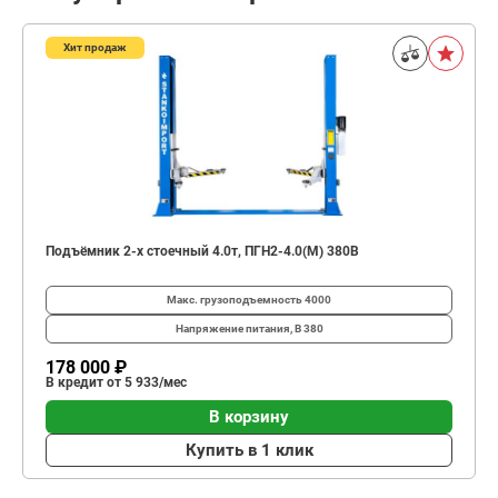
Хит продаж
Подъёмник 2-х стоечный 4.0т, ПГН2-4.0(М) 380В
Макс. грузоподъемность
4000
Напряжение питания, В
380
178 000 ₽
В кредит от 5 933/мес
В корзину
Купить в 1 клик