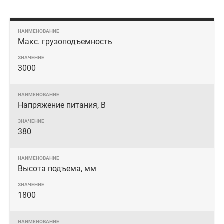
Макс. грузоподъемность
3000
Напряжение питания, В
380
Высота подъема, мм
1800