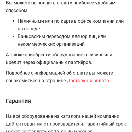
Вы можете выполнить оплату наиболее удобным
способом:
Наличными или по карте в офисе компании или
на складе.
Банковским переводом для юр.лиц или
некоммерческих организаций.
А также приобрести оборудование в лизинг или
кредит через официальных партнёров.
Подробнее с информацией об оплате вы можете
ознакомиться на странице
Доставка и оплата
.
Гарантия
На всё оборудование из каталога нашей компании
даётся гарантия от производителя. Гарантийный срок
может составлять от 12 до 36 месяцев.