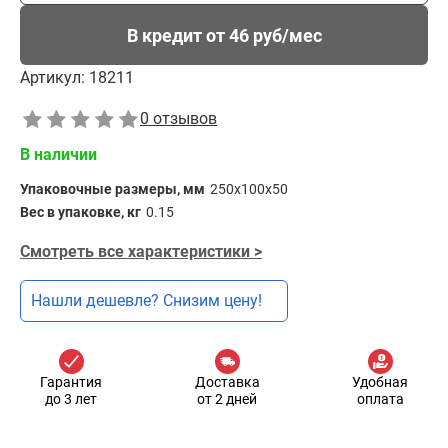
В кредит от 46 руб/мес
Артикул:
18211
0 отзывов
В наличии
Упаковочные размеры, мм
250x100x50
Вес в упаковке, кг
0.15
Смотреть все характеристики >
Нашли дешевле? Снизим цену!
Гарантия
Доставка
Удобная
до 3 лет
от 2 дней
оплата