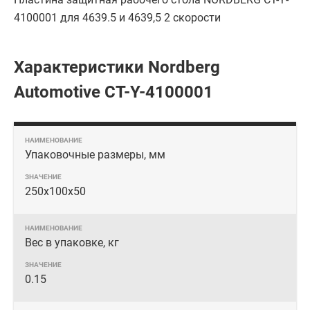
4100001 для 4639.5 и 4639,5 2 скорости
Характеристики Nordberg
Automotive CT-Y-4100001
Упаковочные размеры, мм
250x100x50
Вес в упаковке, кг
0.15