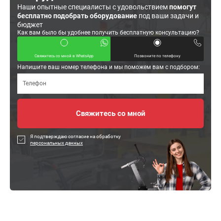
Наши опытные специалисты с удовольствием
помогут
бесплатно подобрать оборудование
под ваши задачи и
бюджет
Как вам было бы удобнее получить бесплатную консультацию?
Свяжитесь со мной в WhatsApp
Позвоните по телефону
Напишите ваш номер телефона и мы поможем вам с подбором:
Я подтверждаю согласие на обработку
персональных данных