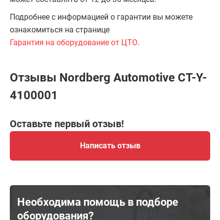
Подробнее с информацией о гарантии вы можете
ознакомиться на странице
Гарантия на оборудование от ЦТО
.
Отзывы Nordberg Automotive CT-Y-
4100001
Оставьте первый отзыв!
Написать отзыв
Необходима помощь в подборе
оборудования?