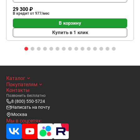
29 300 ₽
В кредит от 977/мес
В корзину
Купить в 1 клик
Каталог
Покупателям
Контакты
Позвонить бесплатно
8 (800) 550-5724
Написать на почту
Москва
Мы в соцсетях: