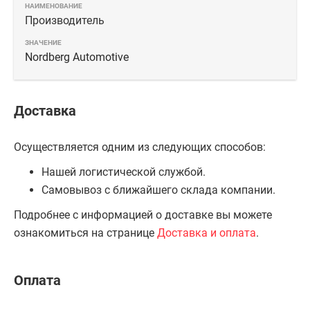
Производитель
Nordberg Automotive
Доставка
Осуществляется одним из следующих способов:
Нашей логистической службой.
Самовывоз с ближайшего склада компании.
Подробнее с информацией о доставке вы можете
ознакомиться на странице
Доставка и оплата
.
Оплата