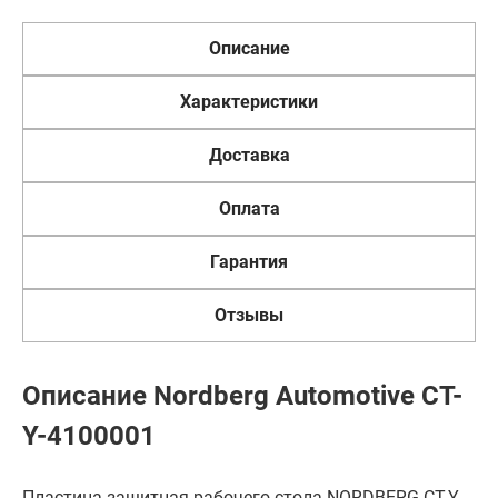
Описание
Характеристики
Доставка
Оплата
Гарантия
Отзывы
Описание Nordberg Automotive CT-
Y-4100001
Пластина защитная рабочего стола NORDBERG CT-Y-