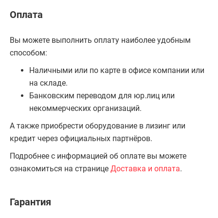
Оплата
Вы можете выполнить оплату наиболее удобным
способом:
Наличными или по карте в офисе компании или
на складе.
Банковским переводом для юр.лиц или
некоммерческих организаций.
А также приобрести оборудование в лизинг или
кредит через официальных партнёров.
Подробнее с информацией об оплате вы можете
ознакомиться на странице
Доставка и оплата
.
Гарантия