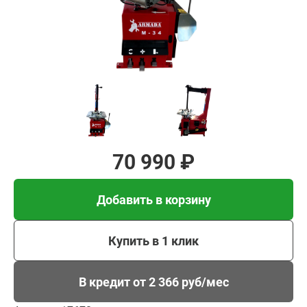
Добавить в корзину
Купить в 1 клик
В кредит от 2 366 руб/
мес
70 990 ₽
Добавить в корзину
Купить в 1 клик
В кредит от 2 366 руб/мес