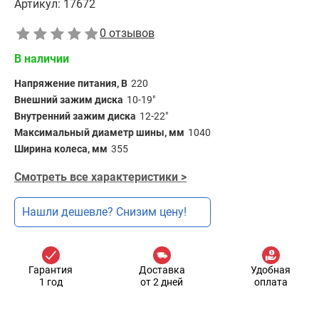
Артикул:
17672
0 отзывов
В наличии
Напряжение питания, В
220
Внешний зажим диска
10-19"
Внутренний зажим диска
12-22"
Максимальный диаметр шины, мм
1040
Ширина колеса, мм
355
Смотреть все характеристики >
Нашли дешевле? Снизим цену!
Гарантия
Доставка
Удобная
1 год
от 2 дней
оплата