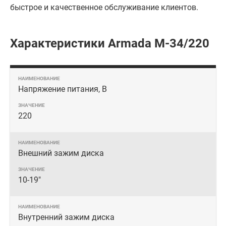
быстрое и качественное обслуживание клиентов.
Характеристики Armada M-34/220
Напряжение питания, В
220
Внешний зажим диска
10-19"
Внутренний зажим диска