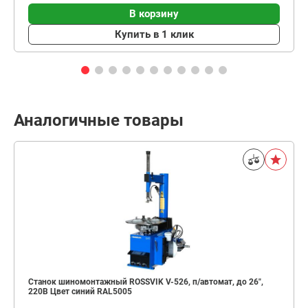
В корзину
Купить в 1 клик
Аналогичные товары
Станок шиномонтажный ROSSVIK V-526, п/автомат, до 26",
220В Цвет синий RAL5005