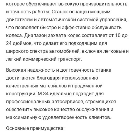
которое обеспечивает высокую производительность
и точность работы. Станок оснащен мощным
двигателем и автоматической системой управления,
что позволяет быстро и эффективно обслуживать
колеса. Диапазон захвата колес составляет от 10 до
24 дюймов, что делает его подходящим для
широкого спектра автомобилей, включая легковые и
легкий коммерческий транспорт.
Высокая надежность и долговечность станка
достигаются благодаря использованию
качественных материалов и продуманной
конструкции. М-34 идеально подходит для
профессиональных автосервисов, стремящихся
обеспечить высокое качество обслуживания и
максимальную удовлетворенность клиентов.
Основные преимущества: