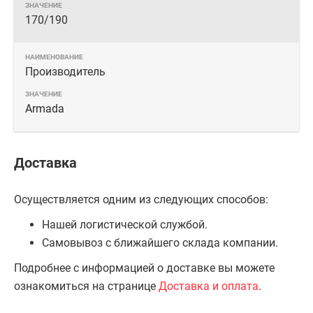
170/190
Производитель
Armada
Доставка
Осуществляется одним из следующих способов:
Нашей логистической службой.
Самовывоз с ближайшего склада компании.
Подробнее с информацией о доставке вы можете
ознакомиться на странице
Доставка и оплата
.