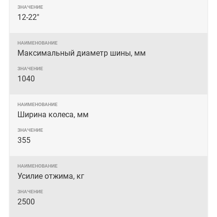
12-22"
Максимальный диаметр шины, мм
1040
Ширина колеса, мм
355
Усилие отжима, кг
2500