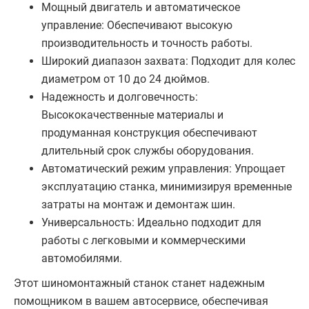
Мощный двигатель и автоматическое
управление: Обеспечивают высокую
производительность и точность работы.
Широкий диапазон захвата: Подходит для колес
диаметром от 10 до 24 дюймов.
Надежность и долговечность:
Высококачественные материалы и
продуманная конструкция обеспечивают
длительный срок службы оборудования.
Автоматический режим управления: Упрощает
эксплуатацию станка, минимизируя временные
затраты на монтаж и демонтаж шин.
Универсальность: Идеально подходит для
работы с легковыми и коммерческими
автомобилями.
Этот шиномонтажный станок станет надежным
помощником в вашем автосервисе, обеспечивая