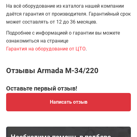
На всё оборудование из каталога нашей компании
даётся гарантия от производителя. Гарантийный срок
может составлять от 12 до 36 месяцев.
Подробнее с информацией о гарантии вы можете
ознакомиться на странице
Гарантия на оборудование от ЦТО
.
Отзывы Armada M-34/220
Оставьте первый отзыв!
Написать отзыв