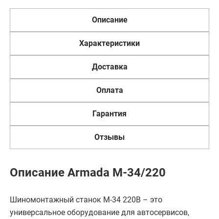
Описание
Характеристики
Доставка
Оплата
Гарантия
Отзывы
Описание Armada M-34/220
Шиномонтажный станок М-34 220В – это
универсальное оборудование для автосервисов,